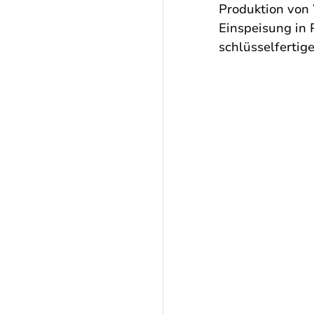
Produktion von 
Einspeisung in 
schlüsselfertig