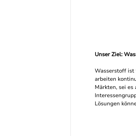
Unser Ziel: Was
Wasserstoff ist
arbeiten kontin
Märkten, sei es
Interessengrupp
Lösungen können