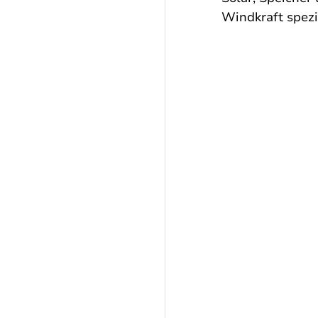
Windkraft spezia