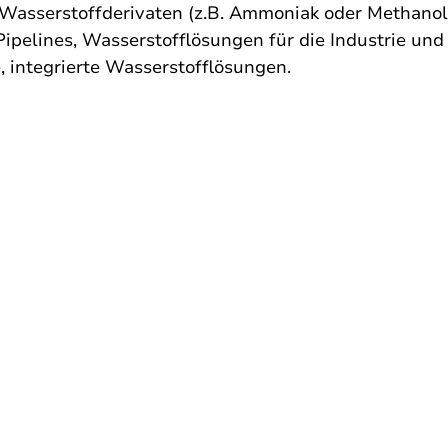
Wasserstoffderivaten (z.B. Ammoniak oder Methanol)
Pipelines, Wasserstofflösungen für die Industrie und
e, integrierte Wasserstofflösungen.