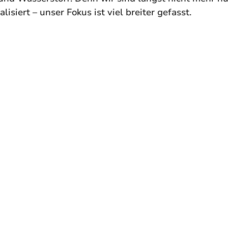
lisiert – unser Fokus ist viel breiter gefasst.