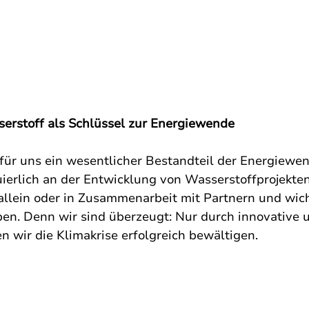
serstoff als Schlüssel zur Energiewende
 für uns ein wesentlicher Bestandteil der Energiewen
uierlich an der Entwicklung von Wasserstoffprojekten
 allein oder in Zusammenarbeit mit Partnern und wic
en. Denn wir sind überzeugt: Nur durch innovative 
 wir die Klimakrise erfolgreich bewältigen.