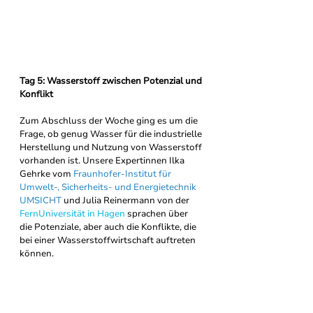
Tag 5: Wasserstoff zwischen Potenzial und 
Konflikt
Zum Abschluss der Woche ging es um die 
Frage, ob genug Wasser für die industrielle 
Herstellung und Nutzung von Wasserstoff 
vorhanden ist. Unsere Expertinnen Ilka 
Gehrke vom 
Fraunhofer-Institut für 
Umwelt-, Sicherheits- und Energietechnik 
UMSICHT
 und Julia Reinermann von der 
FernUniversität in Hagen
 sprachen über 
die Potenziale, aber auch die Konflikte, die 
bei einer Wasserstoffwirtschaft auftreten 
können.