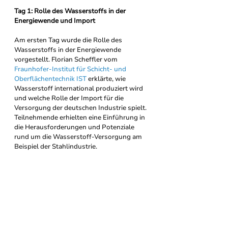
Tag 1: Rolle des Wasserstoffs in der 
Energiewende und Import
Am ersten Tag wurde die Rolle des 
Wasserstoffs in der Energiewende 
vorgestellt. Florian Scheffler vom 
Fraunhofer-Institut für Schicht- und 
Oberflächentechnik IST
 erklärte, wie 
Wasserstoff international produziert wird 
und welche Rolle der Import für die 
Versorgung der deutschen Industrie spielt. 
Teilnehmende erhielten eine Einführung in 
die Herausforderungen und Potenziale 
rund um die Wasserstoff-Versorgung am 
Beispiel der Stahlindustrie.