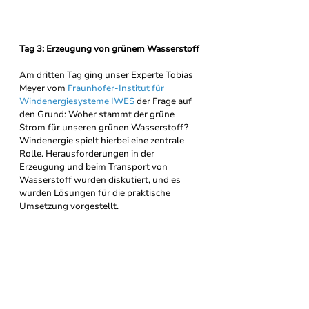
Tag 3: Erzeugung von grünem Wasserstoff
Am dritten Tag ging unser Experte Tobias 
Meyer vom 
Fraunhofer-Institut für 
Windenergiesysteme IWES
 der Frage auf 
den Grund: Woher stammt der grüne 
Strom für unseren grünen Wasserstoff? 
Windenergie spielt hierbei eine zentrale 
Rolle. Herausforderungen in der 
Erzeugung und beim Transport von 
Wasserstoff wurden diskutiert, und es 
wurden Lösungen für die praktische 
Umsetzung vorgestellt.