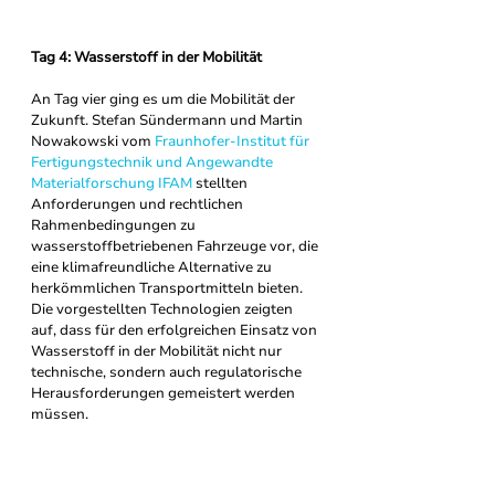
Tag 4: Wasserstoff in der Mobilität
An Tag vier ging es um die Mobilität der 
Zukunft. Stefan Sündermann und Martin 
Nowakowski vom 
Fraunhofer-Institut für 
Fertigungstechnik und Angewandte 
Materialforschung IFAM
 stellten 
Anforderungen und rechtlichen 
Rahmenbedingungen zu 
wasserstoffbetriebenen Fahrzeuge vor, die 
eine klimafreundliche Alternative zu 
herkömmlichen Transportmitteln bieten. 
Die vorgestellten Technologien zeigten 
auf, dass für den erfolgreichen Einsatz von 
Wasserstoff in der Mobilität nicht nur 
technische, sondern auch regulatorische 
Herausforderungen gemeistert werden 
müssen.