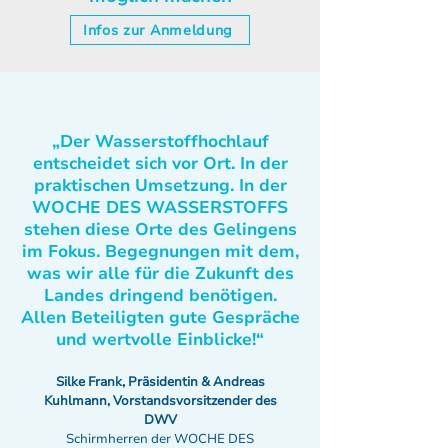
Infos zur Anmeldung
„Der Wasserstoffhochlauf
entscheidet sich vor Ort. In der
praktischen Umsetzung. In der
WOCHE DES WASSERSTOFFS
stehen diese Orte des Gelingens
im Fokus. Begegnungen mit dem,
was wir alle für die Zukunft des
Landes dringend benötigen.
Allen Beteiligten gute Gespräche
und wertvolle Einblicke!“
Silke Frank, Präsidentin & Andreas
Kuhlmann, Vorstandsvorsitzender des
DWV
Schirmherren der WOCHE DES