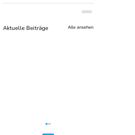
Aktuelle Beiträge
Alle ansehen