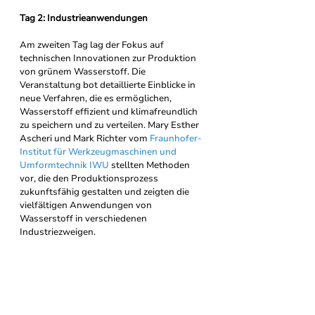
Tag 2: Industrieanwendungen
Am zweiten Tag lag der Fokus auf 
technischen Innovationen zur Produktion 
von grünem Wasserstoff. Die 
Veranstaltung bot detaillierte Einblicke in 
neue Verfahren, die es ermöglichen, 
Wasserstoff effizient und klimafreundlich 
zu speichern und zu verteilen. Mary Esther 
Ascheri und Mark Richter vom 
Fraunhofer-
Institut für Werkzeugmaschinen und 
Umformtechnik IWU
 stellten Methoden 
vor, die den Produktionsprozess 
zukunftsfähig gestalten und zeigten die 
vielfältigen Anwendungen von 
Wasserstoff in verschiedenen 
Industriezweigen.