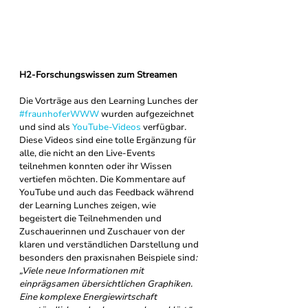
H2-Forschungswissen zum Streamen
Die Vorträge aus den Learning Lunches der 
#fraunhoferWWW
 wurden aufgezeichnet 
und sind als 
YouTube-Videos
 verfügbar
. 
Diese Videos sind eine tolle Ergänzung für 
alle, die nicht an den Live-Events 
teilnehmen konnten oder ihr Wissen 
vertiefen möchten. Die Kommentare auf 
YouTube und auch das Feedback während 
der Learning Lunches zeigen, wie 
begeistert die Teilnehmenden und 
Zuschauerinnen und Zuschauer von der 
klaren und verständlichen Darstellung und 
besonders den praxisnahen Beispiele sind
: 
„Viele neue Informationen mit 
einprägsamen übersichtlichen Graphiken. 
Eine komplexe Energiewirtschaft 