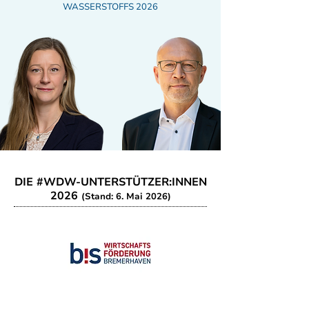
WASSERSTOFFS 2026
DIE #WDW-UNTERSTÜTZER:INNEN
2026
(Stand: 6. Mai 2026)