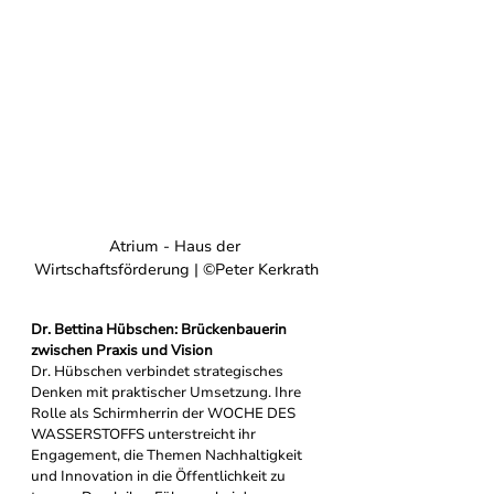
Atrium - Haus der 
Wirtschaftsförderung | ©
Peter Kerkrath
Dr. Bettina Hübschen: Brückenbauerin 
zwischen Praxis und Vision
Dr. Hübschen verbindet strategisches 
Denken mit praktischer Umsetzung. Ihre 
Rolle als Schirmherrin der WOCHE DES 
WASSERSTOFFS unterstreicht ihr 
Engagement, die Themen Nachhaltigkeit 
und Innovation in die Öffentlichkeit zu 