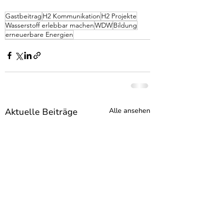
Gastbeitrag
H2 Kommunikation
H2 Projekte
Wasserstoff erlebbar machen
WDW
Bildung
erneuerbare Energien
Aktuelle Beiträge
Alle ansehen