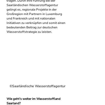
tragen. Durch ihre Führung bei der 
Saarländischen Wasserstoffagentur 
gelingt es, regionale Projekte in der 
Großregion mit Partnern in Luxemburg 
und Frankreich und mit nationalen 
Initiativen zu verknüpfen und somit einen 
bedeutenden Beitrag zur deutschen 
Wasserstoffstrategie zu leisten.
©Saarländische Wasserstoffagentur
Wie geht’s weiter im Wasserstoffland 
Saarland?