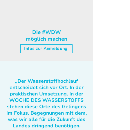
Die #WDW
möglich machen
Infos zur Anmeldung
„Der Wasserstoffhochlauf
entscheidet sich vor Ort. In der
praktischen Umsetzung. In der
WOCHE DES WASSERSTOFFS
stehen diese Orte des Gelingens
im Fokus. Begegnungen mit dem,
was wir alle für die Zukunft des
Landes dringend benötigen.