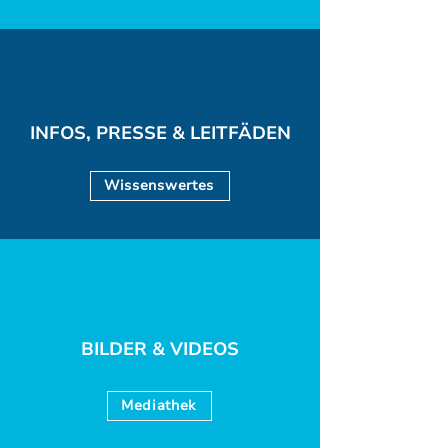
INFOS, PRESSE & LEITFÄDEN
Wissenswertes
BILDER & VIDEOS
Mediathek