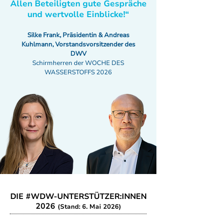
Allen Beteiligten gute Gespräche
und wertvolle Einblicke!“
Silke Frank, Präsidentin & Andreas
Kuhlmann, Vorstandsvorsitzender des
DWV
Schirmherren der WOCHE DES
WASSERSTOFFS 2026
DIE #WDW-UNTERSTÜTZER:INNEN
2026
(Stand: 6. Mai 2026)