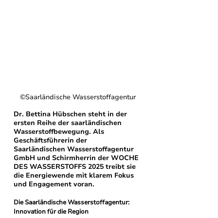
©Saarländische Wasserstoffagentur
Dr. Bettina Hübschen steht in der 
ersten Reihe der saarländischen 
Wasserstoffbewegung. Als 
Geschäftsführerin der 
Saarländischen Wasserstoffagentur 
GmbH und Schirmherrin der WOCHE 
DES WASSERSTOFFS 2025 treibt sie 
die Energiewende mit klarem Fokus 
und Engagement voran.
Die Saarländische Wasserstoffagentur: 
Innovation für die Region