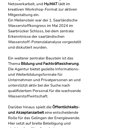
Netzwerkarbeit, und 
Hy.MAT
 lädt im 
kreativen Workshop-Format zur aktiven 
Mitgestaltung ein. 
Ein Meilenstein war der 1. Saarländische 
Wasserstoffkongress im Mai 2024 im 
Saarbrücker Schloss, bei dem zentrale 
Erkenntnisse der saarländischen 
Wasserstoff-Potenzialanalyse vorgestellt 
und diskutiert wurden.
Ein weiterer zentraler Baustein ist das 
Thema 
Bildung und Fachkräftesicherung
. 
Die Agentur bietet gezielte Informations- 
und Weiterbildungsformate für 
Unternehmen und Privatpersonen an und 
unterstützt aktiv bei der Suche nach 
qualifiziertem Personal für die wachsende 
Wasserstoffwirtschaft.
Darüber hinaus spielt die 
Öffentlichkeits- 
und Akzeptanzarbeit
 eine entscheidende 
Rolle für das Gelingen der Energiewende. 
Hier setzt auf breite Beteiligung und 