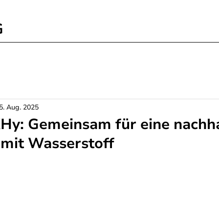
G
5. Aug. 2025
Hy: Gemeinsam für eine nachha
 mit Wasserstoff