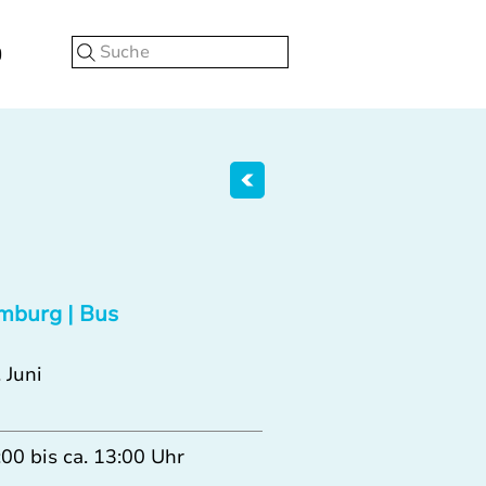
Suche
mburg | Bus
 Juni
:00 bis ca. 13:00 Uhr