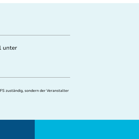
l unter
FS zuständig, sondern der Veranstalter