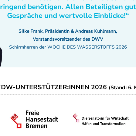
ringend benötigen. Allen Beteiligten gu
Gespräche und wertvolle Einblicke!“
Silke Frank, Präsidentin & Andreas Kuhlmann,
Vorstandsvorsitzender des DWV
Schirmherren der WOCHE DES WASSERSTOFFS 2026
WDW-UNTERSTÜTZER:INNEN 2026
(Stand: 6. 