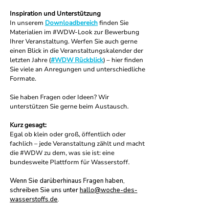
Inspiration und Unterstützung
In unserem
Downloadbereich
finden Sie
Materialien im #WDW-Look zur Bewerbung
Ihrer Veranstaltung. Werfen Sie auch gerne
einen Blick in die Veranstaltungskalender der
letzten Jahre (
#WDW Rückblick
) – hier finden
Sie viele an Anregungen und unterschiedliche
Formate.
Sie haben Fragen oder Ideen? Wir
unterstützen Sie gerne beim Austausch.
Kurz gesagt:
Egal ob klein oder groß, öffentlich oder
fachlich – jede Veranstaltung zählt und macht
die #WDW zu dem, was sie ist: eine
bundesweite Plattform für Wasserstoff.
Wenn Sie darüberhinaus Fragen haben,
schreiben Sie uns unter
hallo@woche-des-
wasserstoffs.de
.