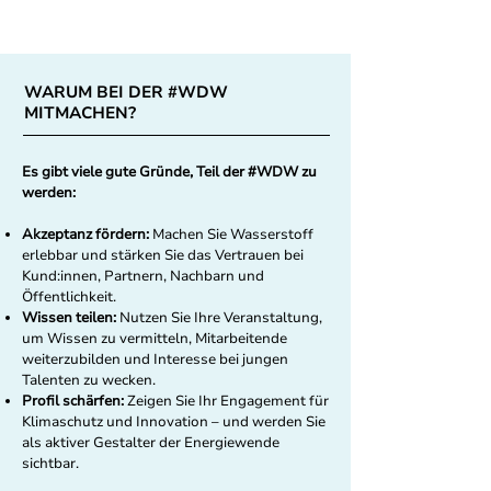
WARUM BEI DER #WDW
MITMACHEN?
Es gibt viele gute Gründe, Teil der #WDW zu
werden:
Akzeptanz fördern:
Machen Sie Wasserstoff
erlebbar und stärken Sie das Vertrauen bei
Kund:innen, Partnern, Nachbarn und
Öffentlichkeit.
Wissen teilen:
Nutzen Sie Ihre Veranstaltung,
um Wissen zu vermitteln, Mitarbeitende
weiterzubilden und Interesse bei jungen
Talenten zu wecken.
Profil schärfen:
Zeigen Sie Ihr Engagement für
Klimaschutz und Innovation – und werden Sie
als aktiver Gestalter der Energiewende
sichtbar.