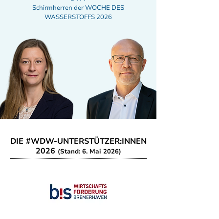
Schirmherren der WOCHE DES
WASSERSTOFFS 2026
DIE #WDW-UNTERSTÜTZER:INNEN
2026
(Stand: 6. Mai 2026)