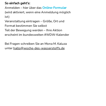
So einfach geht’s:
Anmelden – hier über das
Online-Formular
(wird aktiviert, wenn eine Anmeldung möglich
ist)
Veranstaltung eintragen – Größe, Ort und
Format bestimmen Sie selbst
Teil der Bewegung werden – Ihre Aktion
erscheint im bundesweiten #WDW-Kalender
Bei Fragen schreiben Sie an Mona M. Kaluza
unter
hallo@woche-des-wasserstoffs.de