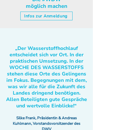
möglich machen
Infos zur Anmeldung
„Der Wasserstoffhochlauf
entscheidet sich vor Ort. In der
praktischen Umsetzung. In der
WOCHE DES WASSERSTOFFS
stehen diese Orte des Gelingens
im Fokus. Begegnungen mit dem,
was wir alle für die Zukunft des
Landes dringend benötigen.
Allen Beteiligten gute Gespräche
und wertvolle Einblicke!“
Silke Frank, Präsidentin & Andreas
Kuhlmann, Vorstandsvorsitzender des
DWV