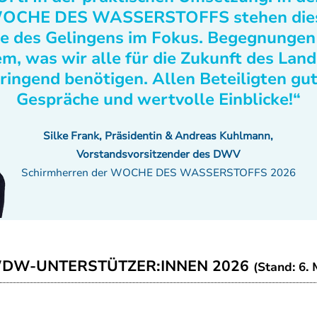
OCHE DES WASSERSTOFFS stehen die
e des Gelingens im Fokus. Begegnungen
m, was wir alle für die Zukunft des Lan
ringend benötigen. Allen Beteiligten gu
Gespräche und wertvolle Einblicke!“
Silke Frank, Präsidentin & Andreas Kuhlmann,
Vorstandsvorsitzender des DWV
Schirmherren der WOCHE DES WASSERSTOFFS 2026
WDW-UNTERSTÜTZER:INNEN 2026
(Stand: 6. 