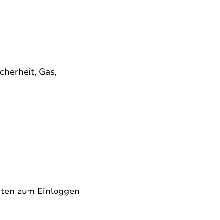
cherheit, Gas, 
aten zum Einloggen 