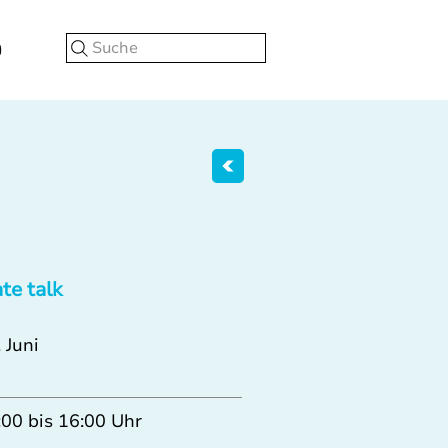
Suche
ate talk
 Juni
:00 bis 16:00 Uhr