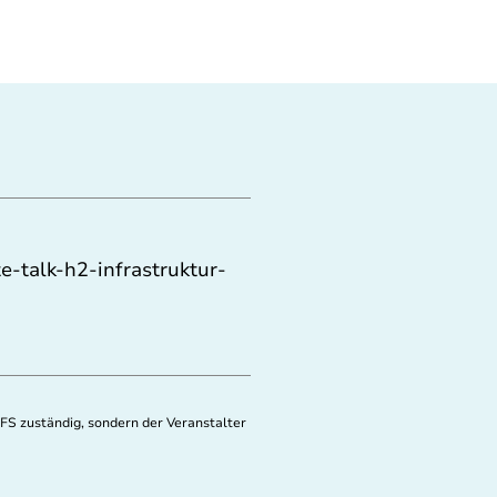
te-talk-h2-infrastruktur-
FS zuständig, sondern der Veranstalter