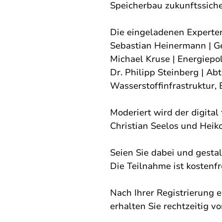
Speicherbau zukunftssiche
Die eingeladenen Experten
Sebastian Heinermann | Ges
Michael Kruse | Energiepo
Dr. Philipp Steinberg | Abt
Wasserstoffinfrastruktur,
Moderiert wird der digital 
Christian Seelos und Heik
Seien Sie dabei und gestal
Die Teilnahme ist kostenfr
Nach Ihrer Registrierung 
erhalten Sie rechtzeitig vo