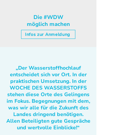
Die #WDW
möglich machen
Infos zur Anmeldung
„Der Wasserstoffhochlauf
entscheidet sich vor Ort. In der
praktischen Umsetzung. In der
WOCHE DES WASSERSTOFFS
stehen diese Orte des Gelingens
im Fokus. Begegnungen mit dem,
was wir alle für die Zukunft des
Landes dringend benötigen.
Allen Beteiligten gute Gespräche
und wertvolle Einblicke!“