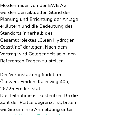
Moldenhauer von der EWE AG 
werden den aktuellen Stand der 
Planung und Errichtung der Anlage 
erläutern und die Bedeutung des 
Standorts innerhalb des 
Gesamtprojektes „Clean Hydrogen 
Coastline“ darlegen. 
Nach dem 
Vortrag wird Gelegenheit sein, den 
Referenten Fragen zu stellen.
Der Veranstaltung findet im 
Ökowerk Emden, Kaierweg 40a, 
26725 Emden statt. 
Die Teilnahme ist kostenfrei. Da die 
Zahl der Plätze begrenzt ist, bitten 
wir Sie um Ihre Anmeldung unter 