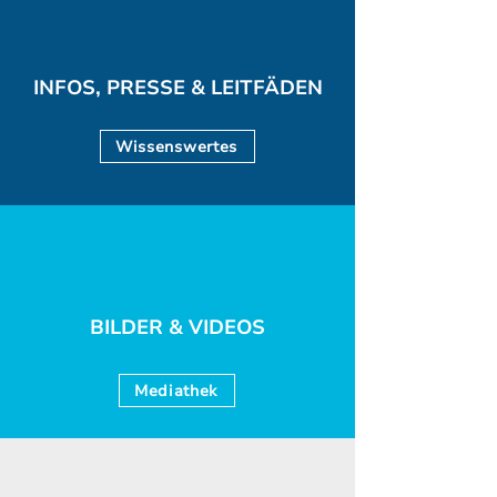
INFOS, PRESSE & LEITFÄDEN
Wissenswertes
BILDER & VIDEOS
Mediathek