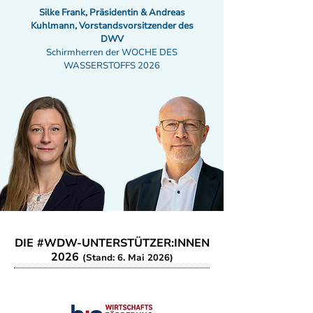
Silke Frank, Präsidentin & Andreas
Kuhlmann, Vorstandsvorsitzender des
DWV
Schirmherren der WOCHE DES
WASSERSTOFFS 2026
DIE #WDW-UNTERSTÜTZER:INNEN
2026
(Stand: 6. Mai 2026)