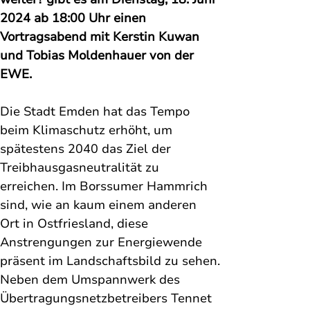
2024 ab 18:00 Uhr einen 
Vortragsabend mit Kerstin Kuwan 
und Tobias Moldenhauer von der 
EWE.
Die Stadt Emden hat das Tempo 
beim Klimaschutz erhöht, um 
spätestens 2040 das Ziel der 
Treibhausgasneutralität zu 
erreichen. Im Borssumer Hammrich 
sind, wie an kaum einem anderen 
Ort in Ostfriesland, diese 
Anstrengungen zur Energiewende 
präsent im Landschaftsbild zu sehen.
Neben dem Umspannwerk des 
Übertragungsnetzbetreibers Tennet 