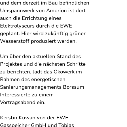
und dem derzeit im Bau befindlichen 
Umspannwerk von Amprion ist dort 
auch die Errichtung eines 
Elektrolyseurs durch die EWE 
geplant. Hier wird zukünftig grüner 
Wasserstoff produziert werden.
Um über den aktuellen Stand des 
Projektes und die nächsten Schritte 
zu berichten, lädt das Ökowerk im 
Rahmen des energetischen 
Sanierungsmanagements Borssum 
Interessierte zu einem 
Vortragsabend ein.
Kerstin Kuwan von der EWE 
Gasspeicher GmbH und Tobias 