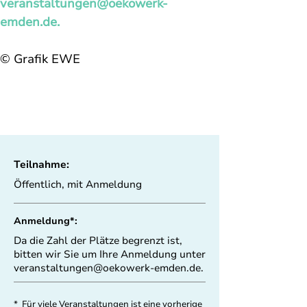
veranstaltungen@oekowerk-
emden.de
.
© Grafik EWE
Teilnahme:
Öffentlich, mit Anmeldung
Anmeldung*:
Da die Zahl der Plätze begrenzt ist,
bitten wir Sie um Ihre Anmeldung unter
veranstaltungen@oekowerk-emden.de
.
* Für viele Veranstaltungen ist eine vorherige