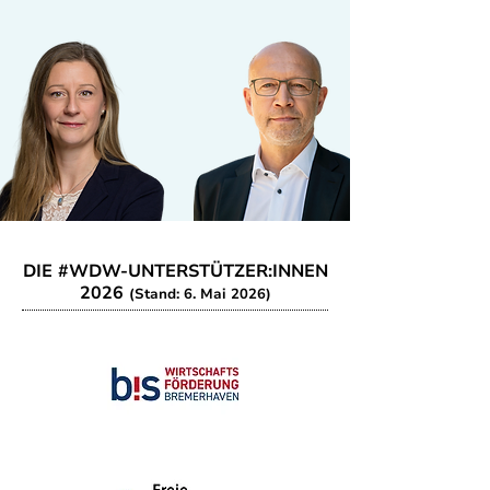
DIE #WDW-UNTERSTÜTZER:INNEN
2026
(Stand: 6. Mai 2026)