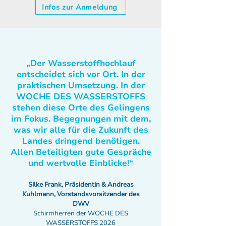
Infos zur Anmeldung
„Der Wasserstoffhochlauf
entscheidet sich vor Ort. In der
praktischen Umsetzung. In der
WOCHE DES WASSERSTOFFS
stehen diese Orte des Gelingens
im Fokus. Begegnungen mit dem,
was wir alle für die Zukunft des
Landes dringend benötigen.
Allen Beteiligten gute Gespräche
und wertvolle Einblicke!“
Silke Frank, Präsidentin & Andreas
Kuhlmann, Vorstandsvorsitzender des
DWV
Schirmherren der WOCHE DES
WASSERSTOFFS 2026