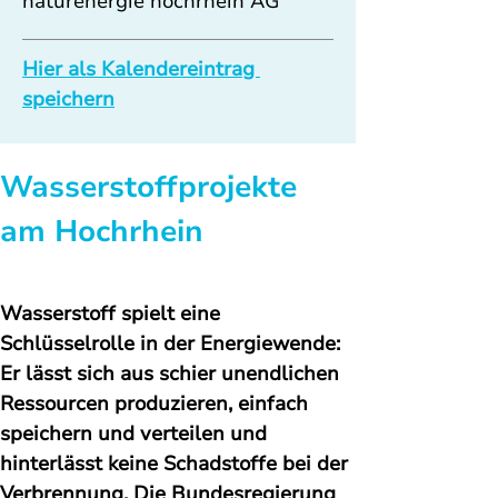
naturenergie hochrhein AG
Hier als Kalendereintrag 
speichern
Wasserstoffprojekte 
am Hochrhein
Wasserstoff spielt eine 
Schlüsselrolle in der Energiewende: 
Er lässt sich aus schier unendlichen 
Ressourcen produzieren, einfach 
speichern und verteilen und 
hinterlässt keine Schadstoffe bei der 
Verbrennung. Die Bundesregierung 