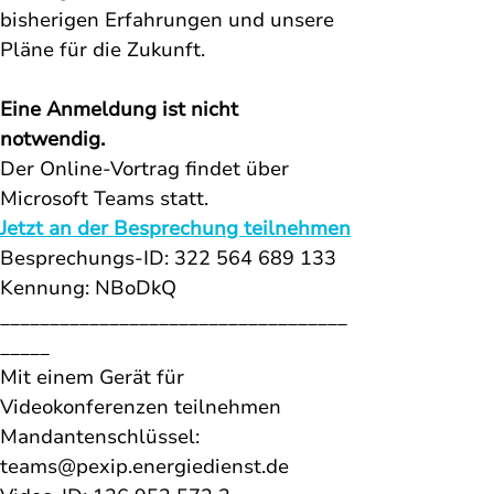
bisherigen Erfahrungen und unsere 
Pläne für die Zukunft.
Eine Anmeldung ist nicht 
notwendig. 
Der Online-Vortrag findet über 
Microsoft Teams statt.
Jetzt an der Besprechung teilnehmen
Besprechungs-ID: 322 564 689 133
Kennung: NBoDkQ 
___________________________________
_____
Mit einem Gerät für 
Videokonferenzen teilnehmen 
Mandantenschlüssel: 
teams@pexip.energiedienst.de