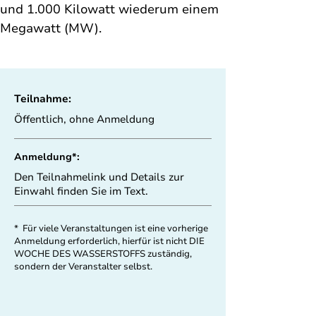
und 1.000 Kilowatt wiederum einem 
Megawatt (MW).
Teilnahme:
Öffentlich, ohne Anmeldung
Anmeldung*:
Den Teilnahmelink und Details zur
Einwahl finden Sie im Text.
* Für viele Veranstaltungen ist eine vorherige
Anmeldung erforderlich, hierfür ist nicht DIE
WOCHE DES WASSERSTOFFS zuständig,
sondern der Veranstalter selbst.