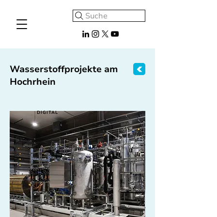
Suche
Wasserstoffprojekte am
Hochrhein
DIGITAL