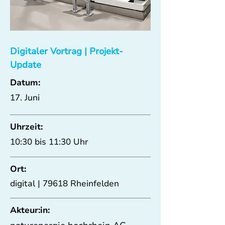
Digitaler Vortrag | Projekt-
Update
Datum:
17. Juni
Uhrzeit:
10:30 bis 11:30 Uhr
Ort:
digital | 79618 Rheinfelden
Akteur:in: