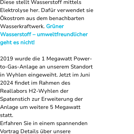
Diese stellt Wasserstoff mittels 
Elektrolyse her. Dafür verwendet sie 
Ökostrom aus dem benachbarten 
Wasserkraftwerk
. 
Grüner 
Wasserstoff – umweltfreundlicher 
geht es nicht!
2019 wurde die 1 Megawatt 
Power-
to-Gas-Anlage
 an unserem Standort 
in Wyhlen eingeweiht. Jetzt im Juni 
2024 findet im Rahmen des 
Reallabors H2-Wyhlen der 
Spatenstich zur Erweiterung der 
Anlage um weitere 5 Megawatt 
statt. 
Erfahren Sie in einem spannenden 
Vortrag Details über unsere 