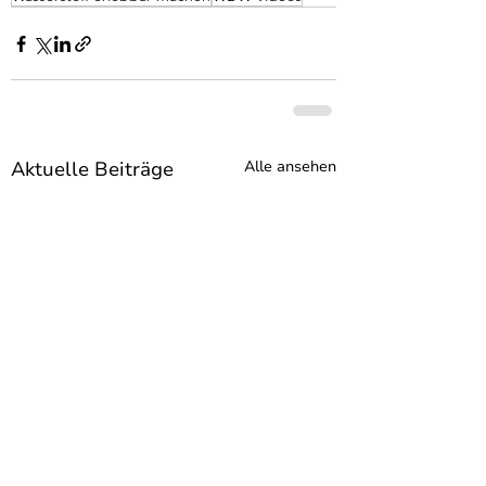
Aktuelle Beiträge
Alle ansehen