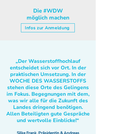
Die #WDW
möglich machen
Infos zur Anmeldung
„Der Wasserstoffhochlauf
entscheidet sich vor Ort. In der
praktischen Umsetzung. In der
WOCHE DES WASSERSTOFFS
stehen diese Orte des Gelingens
im Fokus. Begegnungen mit dem,
was wir alle für die Zukunft des
Landes dringend benötigen.
Allen Beteiligten gute Gespräche
und wertvolle Einblicke!“
Silke Frank, Präsidentin & Andreas