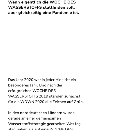
Wenn eigentlich die WOCHE DES 
WASSERSTOFFS stattfinden soll, 
aber gleichzeitig eine Pandemie ist.
Das Jahr 2020 war in jeder Hinsicht ein 
besonderes Jahr. Und nach der 
erfolgreichen WOCHE DES 
WASSERSTOFFS 2019 standen zunächst 
für die WDWN 2020 alle Zeichen auf Grün.
In den norddeutschen Ländern wurde 
gerade an einer gemeinsamen 
Wasserstoffstrategie gearbeitet. Was lag 
also näher, als auf eine WOCHE DES 