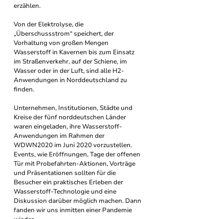
erzählen.
Von der Elektrolyse, die 
„Überschussstrom“ speichert, der 
Vorhaltung von großen Mengen 
Wasserstoff in Kavernen bis zum Einsatz 
im Straßenverkehr, auf der Schiene, im 
Wasser oder in der Luft, sind alle H2-
Anwendungen in Norddeutschland zu 
finden.
Unternehmen, Institutionen, Städte und 
Kreise der fünf norddeutschen Länder 
waren eingeladen, ihre Wasserstoff-
Anwendungen im Rahmen der 
WDWN2020 im Juni 2020 vorzustellen. 
Events, wie Eröffnungen, Tage der offenen 
Tür mit Probefahrten-Aktionen, Vorträge 
und Präsentationen sollten für die 
Besucher ein praktisches Erleben der 
Wasserstoff-Technologie und eine 
Diskussion darüber möglich machen. Dann 
fanden wir uns inmitten einer Pandemie 