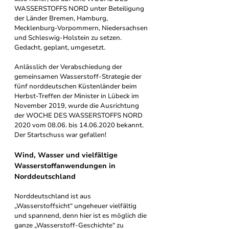
WASSERSTOFFS NORD unter Beteiligung 
der Länder Bremen, Hamburg, 
Mecklenburg-Vorpommern, Niedersachsen 
und Schleswig-Holstein zu setzen. 
Gedacht, geplant, umgesetzt. 
Anlässlich der Verabschiedung der 
gemeinsamen Wasserstoff-Strategie der 
fünf norddeutschen Küstenländer beim 
Herbst-Treffen der Minister in Lübeck im 
November 2019, wurde die Ausrichtung 
der WOCHE DES WASSERSTOFFS NORD 
2020 vom 08.06. bis 14.06.2020 bekannt. 
Der Startschuss war gefallen!
Wind, Wasser und vielfältige 
Wasserstoffanwendungen in 
Norddeutschland
Norddeutschland ist aus 
„Wasserstoffsicht“ ungeheuer vielfältig 
und spannend, denn hier ist es möglich die 
ganze „Wasserstoff-Geschichte“ zu 