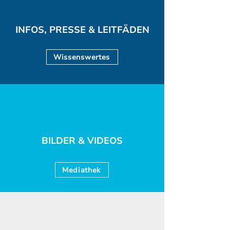
INFOS, PRESSE & LEITFÄDEN
Wissenswertes
BILDER & VIDEOS
Mediathek