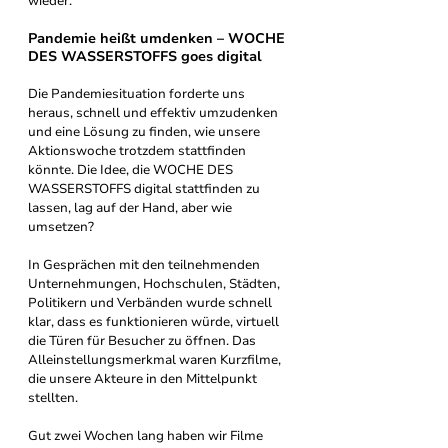
wieder.
Pandemie heißt umdenken – WOCHE 
DES WASSERSTOFFS goes digital
Die Pandemiesituation forderte uns 
heraus, schnell und effektiv umzudenken 
und eine Lösung zu finden, wie unsere 
Aktionswoche trotzdem stattfinden 
könnte. Die Idee, die WOCHE DES 
WASSERSTOFFS digital stattfinden zu 
lassen, lag auf der Hand, aber wie 
umsetzen? 
In Gesprächen mit den teilnehmenden 
Unternehmungen, Hochschulen, Städten, 
Politikern und Verbänden wurde schnell 
klar, dass es funktionieren würde, virtuell 
die Türen für Besucher zu öffnen. Das 
Alleinstellungsmerkmal waren Kurzfilme, 
die unsere Akteure in den Mittelpunkt 
stellten. 
Gut zwei Wochen lang haben wir Filme 