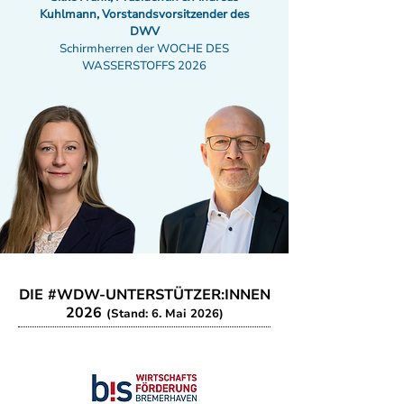
Kuhlmann, Vorstandsvorsitzender des
DWV
Schirmherren der WOCHE DES
WASSERSTOFFS 2026
DIE #WDW-UNTERSTÜTZER:INNEN
2026
(Stand: 6. Mai 2026)