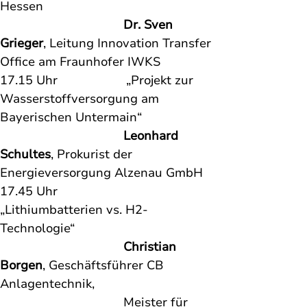
Hessen
Dr. Sven 
Grieger
, Leitung Innovation Transfer 
Office am Fraunhofer IWKS
17.15 Uhr                    „Projekt zur 
Wasserstoffversorgung am 
Bayerischen Untermain“ 
Leonhard 
Schultes
, Prokurist der 
Energieversorgung Alzenau GmbH
17.45 Uhr                    
„Lithiumbatterien vs. H2-
Technologie“ 

Christian 
Borgen
, Geschäftsführer CB 
Anlagentechnik, 
                                    Meister für 