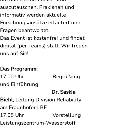
auszutauschen. Praxisnah und 
informativ werden aktuelle 
Forschungsansätze erläutert und 
Fragen beantwortet. 

Das Event ist kostenfrei und findet 
digital (per Teams) statt. Wir freuen 
uns auf Sie!
Das Programm:
17.00 Uhr                    Begrüßung 
und Einführung 
    Dr. Saskia 
Biehl
, Leitung Division Reliability 
am Fraunhofer LBF
17.05 Uhr                    Vorstellung 
Leistungszentrum-Wasserstoff 