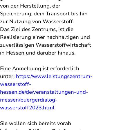
von der Herstellung, der 
Speicherung, dem Transport bis hin 
zur Nutzung von Wasserstoff. 
Das Ziel des Zentrums, ist die 
Realisierung einer nachhaltigen und 
zuverlässigen Wasserstoffwirtschaft 
in Hessen und darüber hinaus. 
Eine Anmeldung ist erforderlich 
unter: 
https://www.leistungszentrum-
wasserstoff-
hessen.de/de/veranstaltungen-und-
messen/buergerdialog-
wasserstoff2023.html
Sie wollen sich bereits vorab 