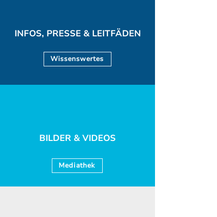
INFOS, PRESSE & LEITFÄDEN
Wissenswertes
BILDER & VIDEOS
Mediathek