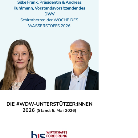
Silke Frank, Präsidentin & Andreas
Kuhlmann, Vorstandsvorsitzender des
DWV
Schirmherren der WOCHE DES
WASSERSTOFFS 2026
DIE #WDW-UNTERSTÜTZER:INNEN
2026
(Stand: 6. Mai 2026)