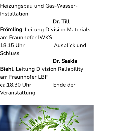
Heizungsbau und Gas-Wasser-
Installation
Dr. Till 
Frömling
, Leitung Division Materials 
am Fraunhofer IWKS
18.15 Uhr                    Ausblick und 
Schluss
Dr. Saskia 
Biehl
, Leitung Division Reliability 
am Fraunhofer LBF
ca.18.30 Uhr               Ende der 
Veranstaltung