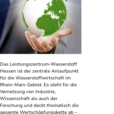
Das Leistungszentrum-Wasserstoff 
Hessen ist der zentrale Anlaufpunkt 
für die Wasserstoffwirtschaft im 
Rhein-Main-Gebiet. Es steht für die 
Vernetzung von Industrie, 
Wissenschaft als auch der 
Forschung und deckt thematisch die 
gesamte Wertschöpfungskette ab – 