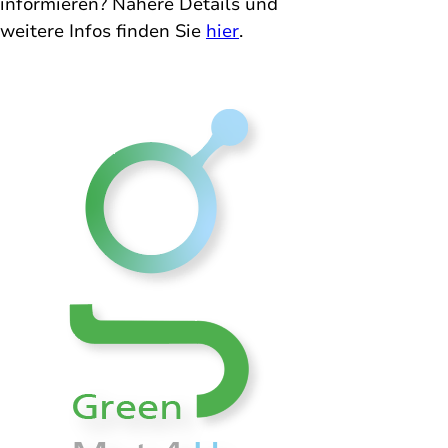
informieren? Nähere Details und 
weitere Infos finden Sie 
hier
. 