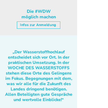
Die #WDW
möglich machen
Infos zur Anmeldung
„Der Wasserstoffhochlauf
entscheidet sich vor Ort. In der
praktischen Umsetzung. In der
WOCHE DES WASSERSTOFFS
stehen diese Orte des Gelingens
im Fokus. Begegnungen mit dem,
was wir alle für die Zukunft des
Landes dringend benötigen.
Allen Beteiligten gute Gespräche
und wertvolle Einblicke!“