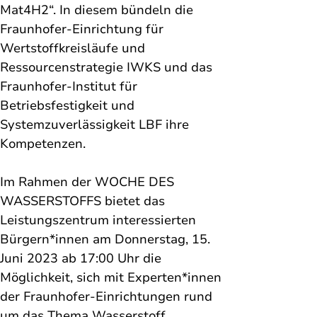
Mat4H2“. In diesem bündeln die 
Fraunhofer-Einrichtung für 
Wertstoffkreisläufe und 
Ressourcenstrategie IWKS und das 
Fraunhofer-Institut für 
Betriebsfestigkeit und 
Systemzuverlässigkeit LBF ihre 
Kompetenzen. 
Im Rahmen der WOCHE DES 
WASSERSTOFFS bietet das 
Leistungszentrum interessierten 
Bürgern*innen am Donnerstag, 15. 
Juni 2023 ab 17:00 Uhr die 
Möglichkeit, sich mit Experten*innen 
der Fraunhofer-Einrichtungen rund 
um das Thema Wasserstoff 