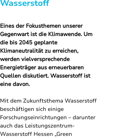
Wasserstoff
Eines der Fokusthemen unserer 
Gegenwart ist die Klimawende. Um 
die bis 2045 geplante 
Klimaneutralität zu erreichen, 
werden vielversprechende 
Energieträger aus erneuerbaren 
Quellen diskutiert. Wasserstoff ist 
eine davon. 
Mit dem Zukunftsthema Wasserstoff 
beschäftigen sich einige 
Forschungseinrichtungen – darunter 
auch das Leistungszentrum-
Wasserstoff Hessen „Green 