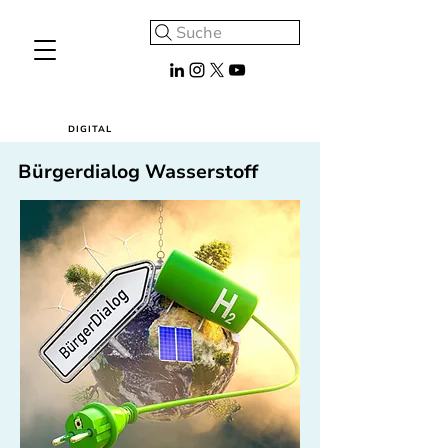
Suche
DIGITAL
Bürgerdialog Wasserstoff