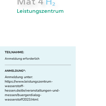
TEILNAHME:
Anmeldung erforderlich
ANMELDUNG*:
Anmeldung unter:
https://www.leistungszentrum-
wasserstoff-
hessen.de/de/veranstaltungen-und-
messen/buergerdialog-
wasserstoff2023.html