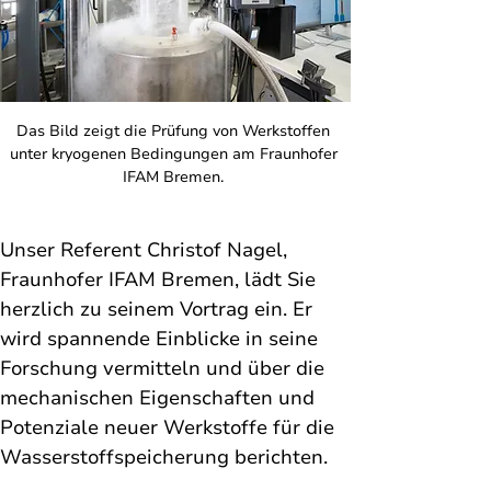
Das Bild zeigt 
die Prüfung von Werkstoffen 
unter kryogenen Bedingungen am Fraunhofer 
IFAM Bremen. 
Unser Referent Christof Nagel, 
Fraunhofer IFAM Bremen, lädt Sie 
herzlich zu seinem Vortrag ein. Er 
wird spannende Einblicke in seine 
Forschung vermitteln und über die 
mechanischen Eigenschaften und 
Potenziale neuer Werkstoffe für die 
Wasserstoffspeicherung berichten. 