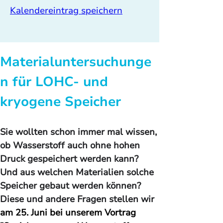
Kalendereintrag speichern
Materialuntersuchunge
n für LOHC- und 
kryogene Speicher
Sie wollten schon immer mal wissen, 
ob Wasserstoff auch ohne hohen 
Druck gespeichert werden kann? 
Und aus welchen Materialien solche 
Speicher gebaut werden können? 
Diese und andere Fragen stellen wir
am 25. Juni bei unserem Vortrag 