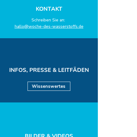
KONTAKT
Schreiben Sie an:
hallo@woche-des-wasserstoffs.de
INFOS, PRESSE & LEITFÄDEN
Wissenswertes
BILDER & VIDEOS