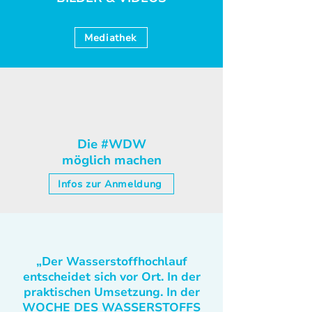
Mediathek
Die #WDW
möglich machen
Infos zur Anmeldung
„Der Wasserstoffhochlauf
entscheidet sich vor Ort. In der
praktischen Umsetzung. In der
WOCHE DES WASSERSTOFFS