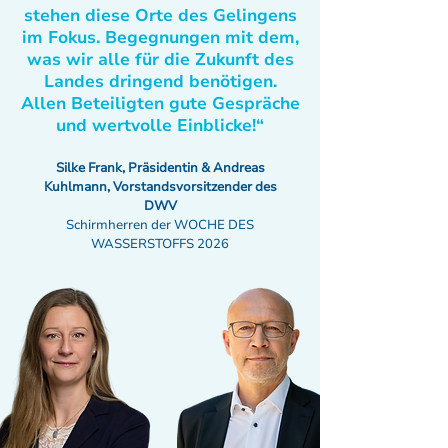
stehen diese Orte des Gelingens
im Fokus. Begegnungen mit dem,
was wir alle für die Zukunft des
Landes dringend benötigen.
Allen Beteiligten gute Gespräche
und wertvolle Einblicke!“
Silke Frank, Präsidentin & Andreas
Kuhlmann, Vorstandsvorsitzender des
DWV
Schirmherren der WOCHE DES
WASSERSTOFFS 2026