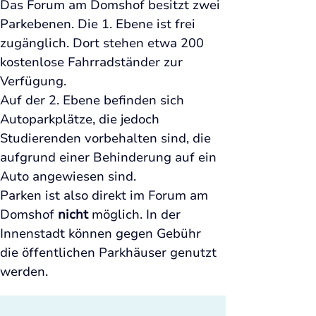
Das Forum am Domshof besitzt zwei 
Parkebenen. Die 1. Ebene ist frei 
zugänglich. Dort stehen etwa 200 
kostenlose Fahrradständer zur 
Verfügung.
Auf der 2. Ebene befinden sich 
Autoparkplätze, die jedoch 
Studierenden vorbehalten sind, die 
aufgrund einer Behinderung auf ein 
Auto angewiesen sind. 
Parken ist also direkt im Forum am 
Domshof 
nicht
 möglich. In der 
Innenstadt können gegen Gebühr 
die öffentlichen Parkhäuser genutzt 
werden.