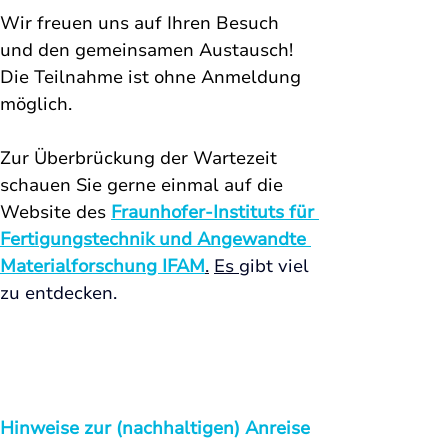
Wir freuen uns auf Ihren Besuch 
und den gemeinsamen Austausch! 
Die Teilnahme ist ohne Anmeldung 
möglich. 
Zur Überbrückung der Wartezeit 
schauen Sie gerne einmal auf die 
Website des 
Fraunhofer-Instituts für 
Fertigungstechnik und Angewandte 
Materialforschung 
IFAM
.
Es
gibt viel 
zu entdecken. 
Hinweise zur (nachhaltigen) Anreise