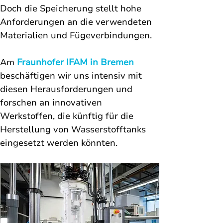
Doch die Speicherung stellt hohe 
Anforderungen an die verwendeten 
Materialien und Fügeverbindungen. 
Am 
Fraunhofer IFAM in Bremen
beschäftigen wir uns intensiv mit 
diesen Herausforderungen und 
forschen an innovativen 
Werkstoffen, die künftig für die 
Herstellung von Wasserstofftanks 
eingesetzt werden könnten.