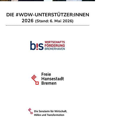
DIE #WDW-UNTERSTÜTZER:INNEN
2026
(Stand: 6. Mai 2026)