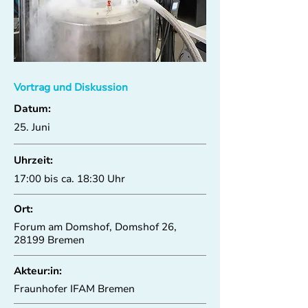
Vortrag und Diskussion
Datum:
25. Juni
Uhrzeit:
17:00 bis ca. 18:30 Uhr
Ort:
Forum am Domshof, Domshof 26,
28199 Bremen
Akteur:in:
Fraunhofer IFAM Bremen