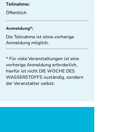
Teilnahme:
Öffentlich
Anmeldung*:
Die Teilnahme ist ohne vorherige
Anmeldung möglich.
* Für viele Veranstaltungen ist eine
vorherige Anmeldung erforderlich,
hierfür ist nicht DIE WOCHE DES
WASSERSTOFFS zuständig, sondern
der Veranstalter selbst.