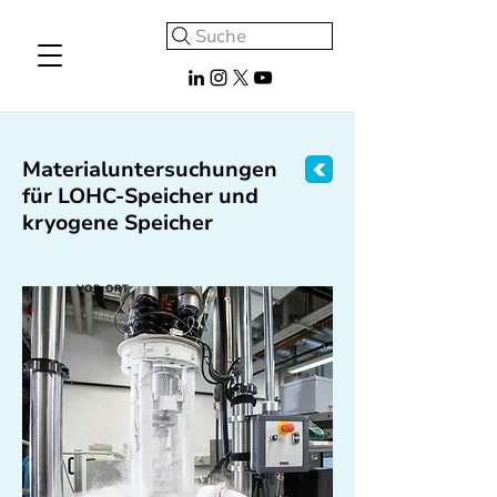
Suche
Materialuntersuchungen
für LOHC-Speicher und
kryogene Speicher
VOR ORT