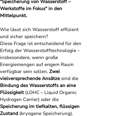
"Speicherung von Wasserstoff – 
Werkstoffe im Fokus" in den 
Mittelpunkt.
Wie lässt sich Wasserstoff effizient 
und sicher speichern? 
Diese Frage ist entscheidend für den 
Erfolg der Wasserstofftechnologie – 
insbesondere, wenn große 
Energiemengen auf engem Raum 
verfügbar sein sollen. 
Zwei 
vielversprechende Ansätze
 sind die 
Bindung des Wasserstoffs an eine 
Flüssigkeit
 (LOHC – Liquid Organic 
Hydrogen Carrier) oder die 
Speicherung im tiefkalten, flüssigen 
Zustand
 (kryogene Speicherung). 