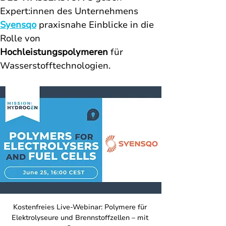
Expert:innen des Unternehmens 
Syensqo
 praxisnahe Einblicke in die 
Rolle von 
Hochleistungspolymeren
 für 
Wasserstofftechnologien.
Kostenfreies Live-Webinar: Polymere für 
Elektrolyseure und Brennstoffzellen – mit 