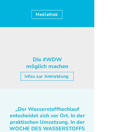
Mediathek
Die #WDW
möglich machen
Infos zur Anmeldung
„Der Wasserstoffhochlauf
entscheidet sich vor Ort. In der
praktischen Umsetzung. In der
WOCHE DES WASSERSTOFFS