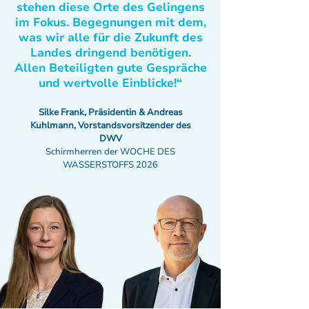
stehen diese Orte des Gelingens
im Fokus. Begegnungen mit dem,
was wir alle für die Zukunft des
Landes dringend benötigen.
Allen Beteiligten gute Gespräche
und wertvolle Einblicke!“
Silke Frank, Präsidentin & Andreas
Kuhlmann, Vorstandsvorsitzender des
DWV
Schirmherren der WOCHE DES
WASSERSTOFFS 2026