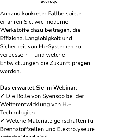
Syensqo
Anhand konkreter Fallbeispiele 
erfahren Sie, wie moderne 
Werkstoffe dazu beitragen, die 
Effizienz, Langlebigkeit und 
Sicherheit von H₂-Systemen zu 
verbessern – und welche 
Entwicklungen die Zukunft prägen 
werden.
Das erwartet Sie im Webinar:
✔ Die Rolle von Syensqo bei der 
Weiterentwicklung von H₂-
Technologien
✔ Welche Materialeigenschaften für 
Brennstoffzellen und Elektrolyseure 