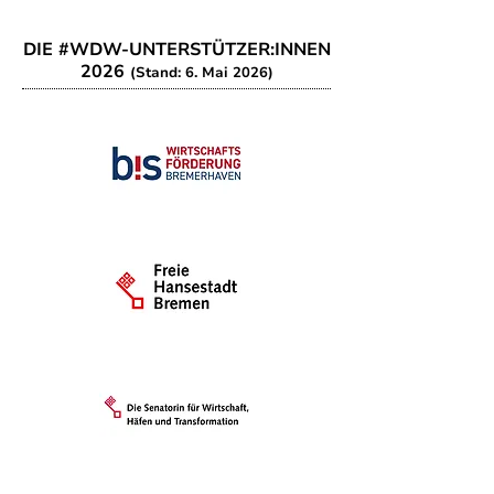
DIE #WDW-UNTERSTÜTZER:INNEN
2026
(Stand: 6. Mai 2026)