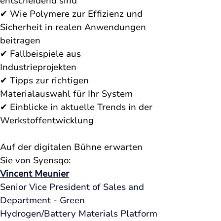
entscheidend sind
✔ Wie Polymere zur Effizienz und 
Sicherheit in realen Anwendungen 
beitragen
✔ Fallbeispiele aus 
Industrieprojekten
✔ Tipps zur richtigen 
Materialauswahl für Ihr System
✔ Einblicke in aktuelle Trends in der 
Werkstoffentwicklung
Auf der digitalen Bühne erwarten 
Sie von Syensqo:
Vincent Meunier
Senior Vice President of Sales and 
Department - Green 
Hydrogen/Battery Materials Platform