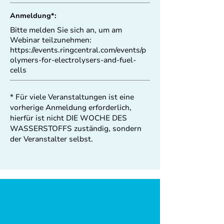
Anmeldung*:
Bitte melden Sie sich an, um am
Webinar teilzunehmen:
https://events.ringcentral.com/events/p
olymers-for-electrolysers-and-fuel-
cells
* Für viele Veranstaltungen ist eine
vorherige Anmeldung erforderlich,
hierfür ist nicht DIE WOCHE DES
WASSERSTOFFS zuständig, sondern
der Veranstalter selbst.