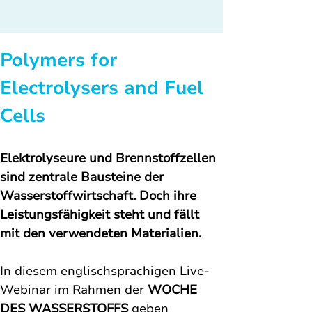
Polymers for 
Electrolysers and Fuel 
Cells
Elektrolyseure und Brennstoffzellen 
sind zentrale Bausteine der 
Wasserstoffwirtschaft. Doch ihre 
Leistungsfähigkeit steht und fällt 
mit den verwendeten Materialien.
In diesem englischsprachigen Live-
Webinar im Rahmen der 
WOCHE 
DES WASSERSTOFFS
 geben 