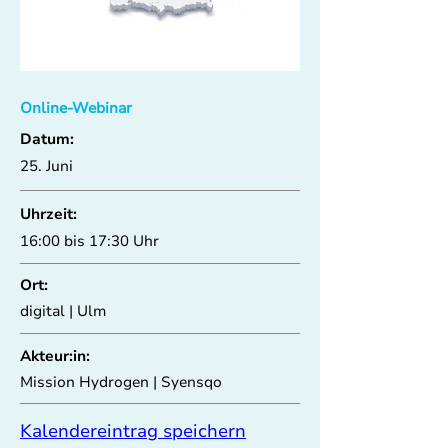
Online-Webinar
Datum:
25. Juni
Uhrzeit:
16:00 bis 17:30 Uhr
Ort:
digital | Ulm
Akteur:in:
Mission Hydrogen | Syensqo
Kalendereintrag speichern