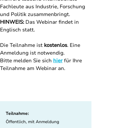
Fachleute aus Industrie, Forschung 
und Politik zusammenbringt. 
HINWEIS:
 Das Webinar findet in 
Englisch statt. 
Die Teilnahme ist 
kostenlos
. Eine 
Anmeldung ist notwendig. 
Bitte melden Sie sich 
hier
für Ihre 
Teilnahme am Webinar an. 
Teilnahme:
Öffentlich, mit Anmeldung