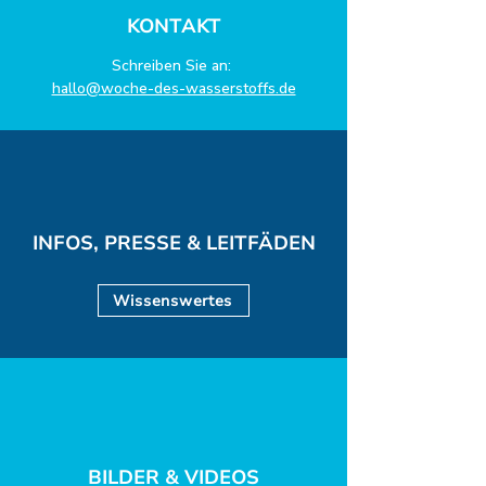
KONTAKT
Schreiben Sie an:
hallo@woche-des-wasserstoffs.de
INFOS, PRESSE & LEITFÄDEN
Wissenswertes
BILDER & VIDEOS