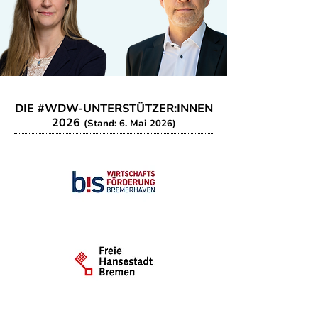
DIE #WDW-UNTERSTÜTZER:INNEN
2026
(Stand: 6. Mai 2026)