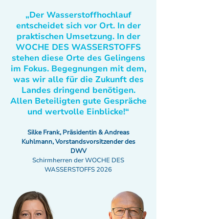
„Der Wasserstoffhochlauf
entscheidet sich vor Ort. In der
praktischen Umsetzung. In der
WOCHE DES WASSERSTOFFS
stehen diese Orte des Gelingens
im Fokus. Begegnungen mit dem,
was wir alle für die Zukunft des
Landes dringend benötigen.
Allen Beteiligten gute Gespräche
und wertvolle Einblicke!“
Silke Frank, Präsidentin & Andreas
Kuhlmann, Vorstandsvorsitzender des
DWV
Schirmherren der WOCHE DES
WASSERSTOFFS 2026