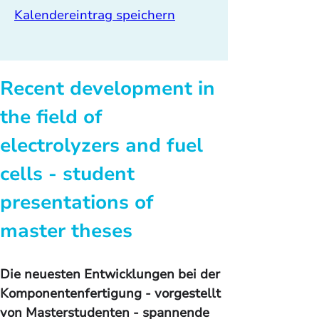
Kalendereintrag speichern
Recent development in 
the field of 
electrolyzers and fuel 
cells - student 
presentations of 
master theses
Die neuesten Entwicklungen bei der 
Komponentenfertigung - vorgestellt 
von Masterstudenten - spannende 