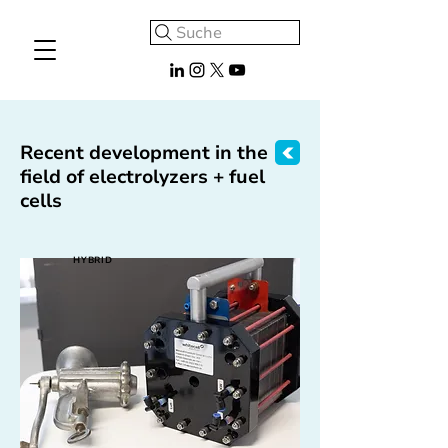
Suche
Recent development in the
field of electrolyzers + fuel
cells
HYBRID