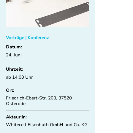
Vorträge | Konferenz
Datum:
24. Juni
Uhrzeit:
ab 14:00 Uhr
Ort:
Friedrich-Ebert-Str. 203, 37520
Osterode
Akteur:in:
Whitecell Eisenhuth GmbH und Co. KG