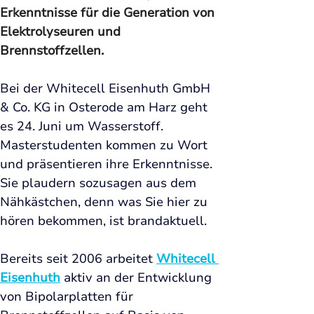
Erkenntnisse für die Generation von 
Elektrolyseuren und 
Brennstoffzellen.
Bei der Whitecell Eisenhuth GmbH 
& Co. KG in Osterode am Harz geht 
es 24. Juni um Wasserstoff. 
Masterstudenten kommen zu Wort 
und präsentieren ihre Erkenntnisse. 
Sie plaudern sozusagen aus dem 
Nähkästchen, denn was Sie hier zu 
hören bekommen, ist brandaktuell. 
Bereits seit 2006 arbeitet 
Whitecell 
Eisenhuth
 aktiv an der Entwicklung 
von Bipolarplatten für 