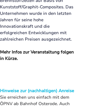
Brennstoffzellen auf Basis von 
Kunststoff/Graphit-Composites. Das 
Unternehmen wurde in den letzten 
Jahren für seine hohe 
Innovationskraft und die 
erfolgreichen Entwicklungen mit 
zahlreichen Preisen ausgezeichnet. 
Mehr Infos zur Veranstaltung folgen 
in Kürze. 
Hinweise zur (nachhaltigen) Anreise
Sie erreichen uns einfach mit dem 
ÖPNV ab Bahnhof Osterode. Auch 