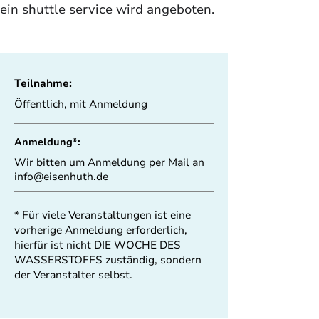
ein shuttle service wird angeboten. 
Teilnahme:
Öffentlich, mit Anmeldung
Anmeldung*:
Wir bitten um Anmeldung per Mail an
info@eisenhuth.de
* Für viele Veranstaltungen ist eine
vorherige Anmeldung erforderlich,
hierfür ist nicht DIE WOCHE DES
WASSERSTOFFS zuständig, sondern
der Veranstalter selbst.