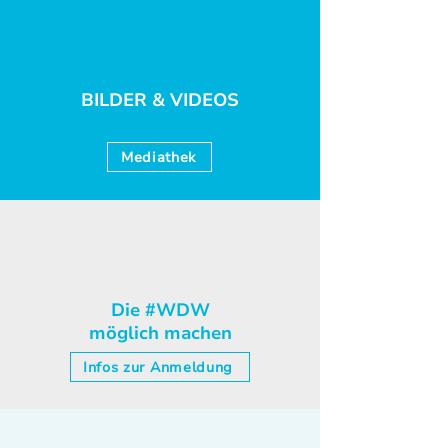
BILDER & VIDEOS
Mediathek
Die #WDW
möglich machen
Infos zur Anmeldung