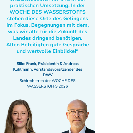
praktischen Umsetzung. In der
WOCHE DES WASSERSTOFFS
stehen diese Orte des Gelingens
im Fokus. Begegnungen mit dem,
was wir alle für die Zukunft des
Landes dringend benötigen.
Allen Beteiligten gute Gespräche
und wertvolle Einblicke!“
Silke Frank, Präsidentin & Andreas
Kuhlmann, Vorstandsvorsitzender des
DWV
Schirmherren der WOCHE DES
WASSERSTOFFS 2026