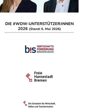
DIE #WDW-UNTERSTÜTZER:INNEN
2026
(Stand: 6. Mai 2026)