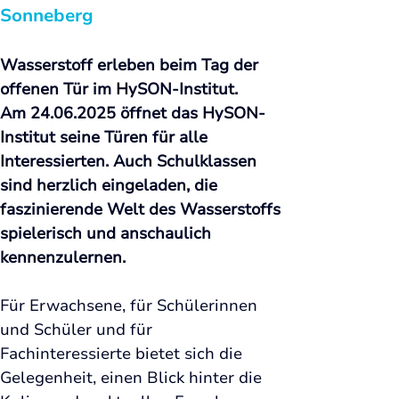
Sonneberg
Wasserstoff erleben beim 
Tag der 
offenen Tür im HySON-Institut. 
Am 24.06.2025 öffnet das HySON-
Institut seine Türen für alle 
Interessierten. Auch Schulklassen 
sind herzlich eingeladen, die 
faszinierende Welt des Wasserstoffs 
spielerisch und anschaulich 
kennenzulernen. 
Für Erwachsene, für Schülerinnen 
und Schüler 
und für 
Fachinteressierte 
bietet sich die 
Gelegenheit, einen Blick hinter die 