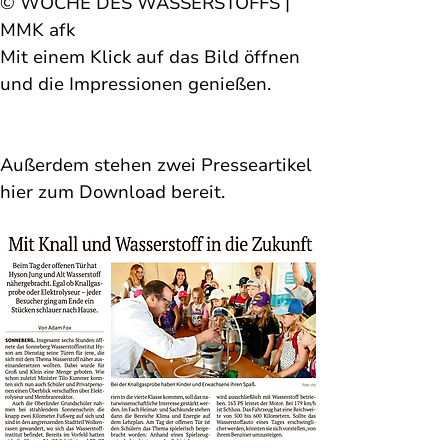
© WOCHE DES WASSERSTOFFS | 
MMK afk
Mit einem Klick auf das Bild öffnen 
und die Impressionen genießen. 
Außerdem stehen zwei Presseartikel 
hier zum Download bereit. 