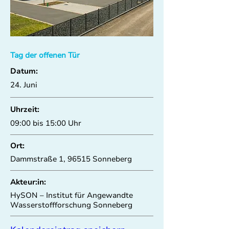
Tag der offenen Tür
Datum:
24. Juni
Uhrzeit:
09:00 bis 15:00 Uhr
Ort:
Dammstraße 1, 96515 Sonneberg
Akteur:in:
HySON – Institut für Angewandte
Wasserstoffforschung Sonneberg