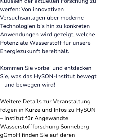
Kulissen der aktuellen Forschung zu 
werfen: Von innovativen 
Versuchsanlagen über moderne 
Technologien bis hin zu konkreten 
Anwendungen wird gezeigt, welche 
Potenziale Wasserstoff für unsere 
Energiezukunft bereithält. 
Kommen Sie vorbei und entdecken 
Sie, was das HySON-Institut bewegt 
– und bewegen wird!
Weitere Details zur Veranstaltung 
folgen in Kürze und Infos zu 
HySON 
– Institut für Angewandte 
Wasserstoffforschung Sonneberg 
gGmbH
 finden Sie auf deren 