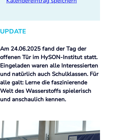
Kalendereintrag speichern
UPDATE
Am 24.06.2025 fand der Tag der 
offenen Tür im HySON-Institut statt. 
Eingeladen waren alle Interessierten 
und natürlich auch Schulklassen. Für 
alle galt: Lerne die faszinierende 
Welt des Wasserstoffs spielerisch 
und anschaulich kennen. 