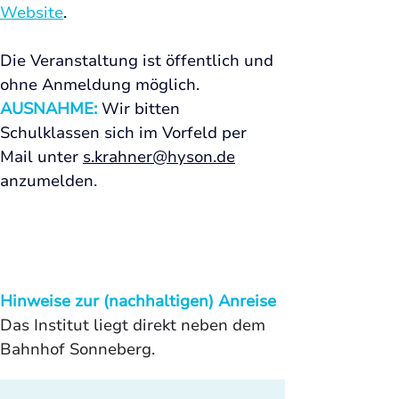
Website
.
Die Veranstaltung ist öffentlich und 
ohne Anmeldung möglich. 
AUSNAHME: 
Wir bitten 
Schulklassen sich im Vorfeld per 
Mail unter 
s.krahner@hyson.de
anzumelden.  
Hinweise zur (nachhaltigen) Anreise
Das Institut liegt direkt neben dem 
Bahnhof Sonneberg.