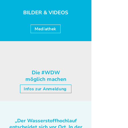
BILDER & VIDEOS
Mediathek
Die #WDW
möglich machen
Infos zur Anmeldung
„Der Wasserstoffhochlauf
entscheidet sich vor Ort. In der