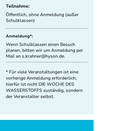
Teilnahme:
Öffentlich, ohne Anmeldung (außer
Schulklassen)
Anmeldung*:
Wenn Schulklassen einen Besuch
planen, bitten wir um Anmeldung per
Mail an
s.krahner@hyson.de
.
* Für viele Veranstaltungen ist eine
vorherige Anmeldung erforderlich,
hierfür ist nicht DIE WOCHE DES
WASSERSTOFFS zuständig, sondern
der Veranstalter selbst.