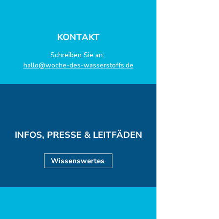
KONTAKT
Schreiben Sie an:
hallo@woche-des-wasserstoffs.de
INFOS, PRESSE & LEITFÄDEN
Wissenswertes