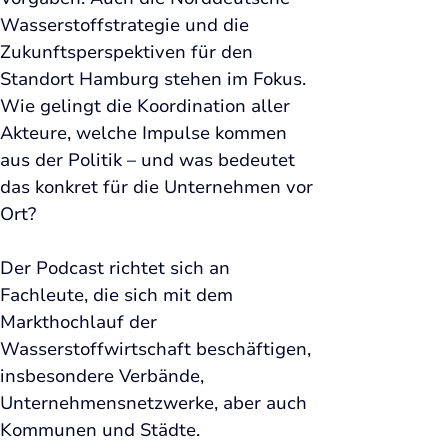
Wasserstoffstrategie und die 
Zukunftsperspektiven für den 
Standort Hamburg stehen im Fokus. 
Wie gelingt die Koordination aller 
Akteure, welche Impulse kommen 
aus der Politik – und was bedeutet 
das konkret für die Unternehmen vor 
Ort? 
Der Podcast richtet sich an 
Fachleute, die sich mit dem 
Markthochlauf der 
Wasserstoffwirtschaft beschäftigen, 
insbesondere Verbände, 
Unternehmensnetzwerke, aber auch 
Kommunen und Städte. 