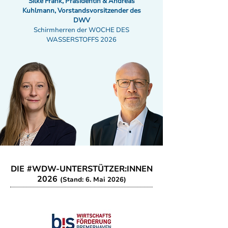
Silke Frank, Präsidentin & Andreas
Kuhlmann, Vorstandsvorsitzender des
DWV
Schirmherren der WOCHE DES
WASSERSTOFFS 2026
DIE #WDW-UNTERSTÜTZER:INNEN
2026
(Stand: 6. Mai 2026)