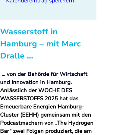
Kalendereintrag speichern
Wasserstoff in 
Hamburg – mit Marc 
Dralle ...
 ... von der Behörde für Wirtschaft 
und Innovation in Hamburg. 
Anlässlich der WOCHE DES 
WASSERSTOFFS 2025 hat das 
Erneuerbare Energien Hamburg-
Cluster (EEHH) gemeinsam mit den 
Podcastmachern von „The Hydrogen 
Bar“ zwei Folgen produziert, die am 