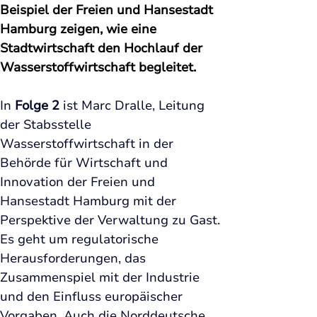
Beispiel der Freien und Hansestadt 
Hamburg zeigen, wie eine 
Stadtwirtschaft den Hochlauf der 
Wasserstoffwirtschaft begleitet. 
In 
Folge 2
 ist Marc Dralle, Leitung 
der Stabsstelle 
Wasserstoffwirtschaft in der 
Behörde für Wirtschaft und 
Innovation der Freien und 
Hansestadt Hamburg mit der 
Perspektive der Verwaltung zu Gast. 
Es geht um regulatorische 
Herausforderungen, das 
Zusammenspiel mit der Industrie 
und den Einfluss europäischer 
Vorgaben. Auch die Norddeutsche 