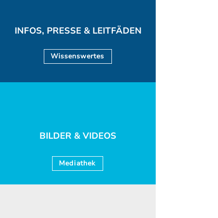
INFOS, PRESSE & LEITFÄDEN
Wissenswertes
BILDER & VIDEOS
Mediathek