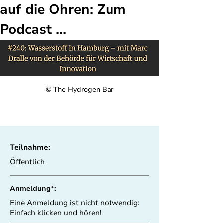
auf die Ohren: Zum 
Podcast ...
© The Hydrogen Bar
Teilnahme:
Öffentlich
Anmeldung*:
Eine Anmeldung ist nicht notwendig:
Einfach klicken und hören!