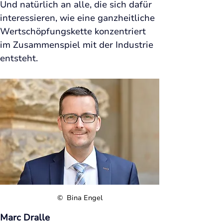
Und natürlich an alle, die sich dafür 
interessieren, wie eine ganzheitliche 
Wertschöpfungskette konzentriert 
im Zusammenspiel mit der Industrie 
entsteht.
© 
 Bina Engel
Marc Dralle