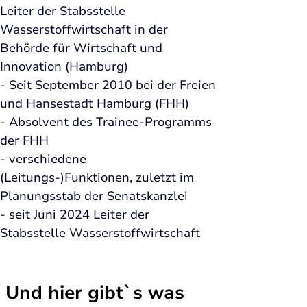
Leiter der Stabsstelle 
Wasserstoffwirtschaft in der 
Behörde für Wirtschaft und 
Innovation (Hamburg)
- Seit September 2010 bei der Freien 
und Hansestadt Hamburg (FHH)
- Absolvent des Trainee-Programms 
der FHH
- verschiedene 
(Leitungs-)Funktionen, zuletzt im 
Planungsstab der Senatskanzlei
- seit Juni 2024 Leiter der 
Stabsstelle Wasserstoffwirtschaft
 Und hier gibt`s was 