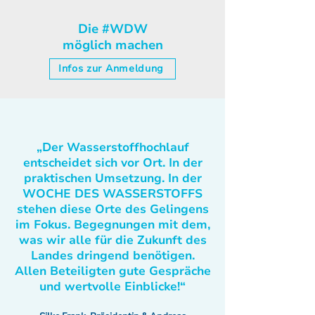
Die #WDW
möglich machen
Infos zur Anmeldung
„Der Wasserstoffhochlauf
entscheidet sich vor Ort. In der
praktischen Umsetzung. In der
WOCHE DES WASSERSTOFFS
stehen diese Orte des Gelingens
im Fokus. Begegnungen mit dem,
was wir alle für die Zukunft des
Landes dringend benötigen.
Allen Beteiligten gute Gespräche
und wertvolle Einblicke!“