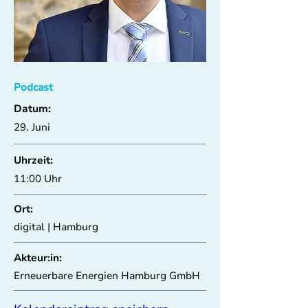
Podcast
Datum:
29. Juni
Uhrzeit:
11:00 Uhr
Ort:
digital | Hamburg
Akteur:in:
Erneuerbare Energien Hamburg GmbH