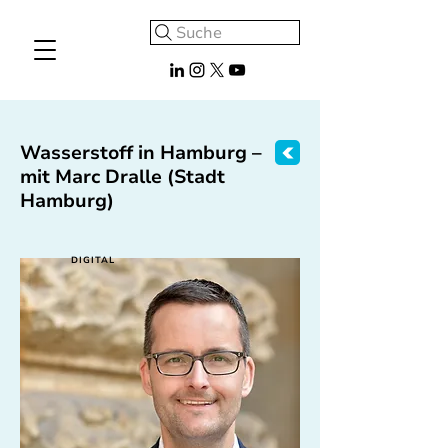
Suche
Wasserstoff in Hamburg –
mit Marc Dralle (Stadt
Hamburg)
DIGITAL