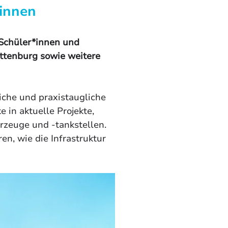
*innen
hüler*innen und 
ttenburg sowie weitere 
iche und praxistaugliche 
in aktuelle Projekte, 
zeuge und -tankstellen. 
en, wie die Infrastruktur 