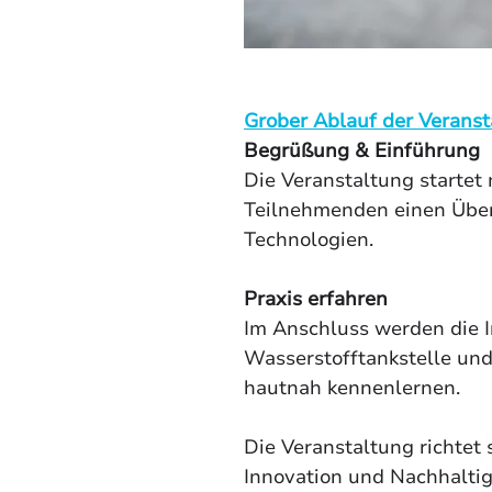
Grober Ablauf der Veranst
Begrüßung & Einführung
Die Veranstaltung startet 
Teilnehmenden einen Überb
Technologien.
Praxis erfahren
Im Anschluss werden die I
Wasserstofftankstelle und
hautnah kennenlernen.
Die Veranstaltung richtet s
Innovation und Nachhaltig