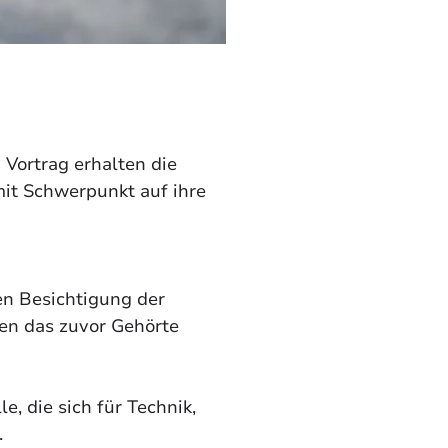
 Vortrag erhalten die 
mit Schwerpunkt auf ihre 
en Besichtigung der 
n das zuvor Gehörte 
, die sich für Technik, 
 