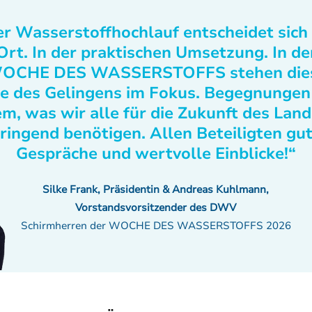
r Wasserstoffhochlauf entscheidet sich
Ort. In der praktischen Umsetzung. In de
OCHE DES WASSERSTOFFS stehen die
e des Gelingens im Fokus. Begegnungen
m, was wir alle für die Zukunft des Lan
ringend benötigen. Allen Beteiligten gu
Gespräche und wertvolle Einblicke!“
Silke Frank, Präsidentin & Andreas Kuhlmann,
Vorstandsvorsitzender des DWV
Schirmherren der WOCHE DES WASSERSTOFFS 2026