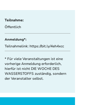
Teilnahme:
Öffentlich
Anmeldung*:
Teilnahmelink:
https://bit.ly/4eh4xcc
* Für viele Veranstaltungen ist eine
vorherige Anmeldung erforderlich,
hierfür ist nicht DIE WOCHE DES
WASSERSTOFFS zuständig, sondern
der Veranstalter selbst.