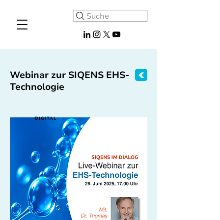
Suche
Webinar zur SIQENS EHS-
Technologie
DIGITAL