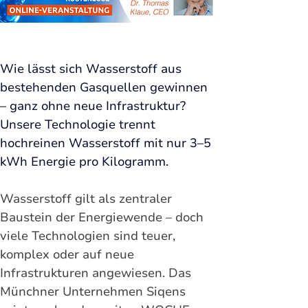
Wie lässt sich Wasserstoff aus 
bestehenden Gasquellen gewinnen 
– ganz ohne neue Infrastruktur? 
Unsere Technologie trennt 
hochreinen Wasserstoff mit nur 3–5 
kWh Energie pro Kilogramm.
Wasserstoff gilt als zentraler 
Baustein der Energiewende – doch 
viele Technologien sind teuer, 
komplex oder auf neue 
Infrastrukturen angewiesen. Das 
Münchner Unternehmen Siqens 