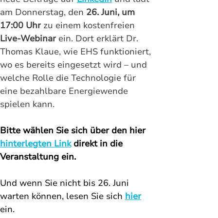
am Donnerstag, den 
26. Juni, um 
17:00 Uhr
 zu einem kostenfreien 
Live-Webinar
 ein. Dort erklärt Dr. 
Thomas Klaue, wie EHS funktioniert, 
wo es bereits eingesetzt wird – und 
welche Rolle die Technologie für 
eine bezahlbare Energiewende 
spielen kann.
Bitte wählen Sie sich über den hier 
hinterlegten Link
 direkt in die 
Veranstaltung ein. 
Und wenn Sie nicht bis 26. Juni 
warten können, lesen Sie sich 
hier
ein. 