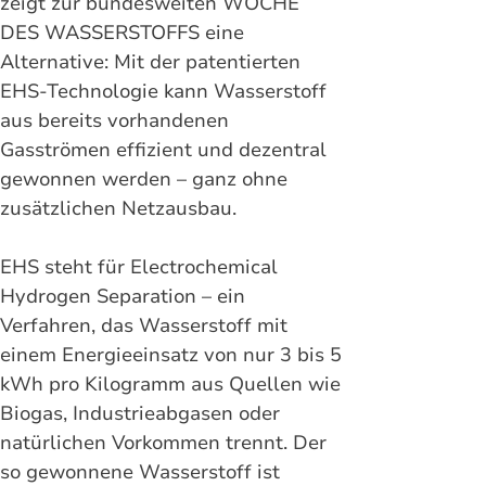
zeigt zur bundesweiten WOCHE 
DES WASSERSTOFFS eine 
Alternative: Mit der patentierten 
EHS-Technologie kann Wasserstoff 
aus bereits vorhandenen 
Gasströmen effizient und dezentral 
gewonnen werden – ganz ohne 
zusätzlichen Netzausbau.
EHS steht für Electrochemical 
Hydrogen Separation – ein 
Verfahren, das Wasserstoff mit 
einem Energieeinsatz von nur 3 bis 5 
kWh pro Kilogramm aus Quellen wie 
Biogas, Industrieabgasen oder 
natürlichen Vorkommen trennt. Der 
so gewonnene Wasserstoff ist 