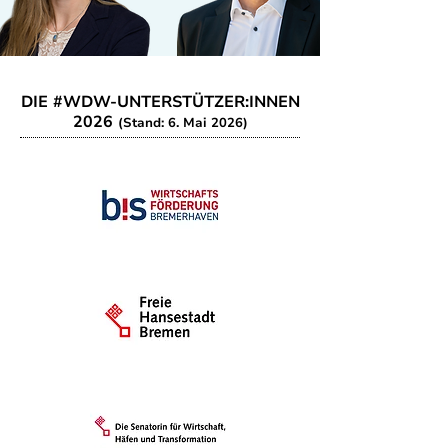
DIE #WDW-UNTERSTÜTZER:INNEN
2026
(Stand: 6. Mai 2026)