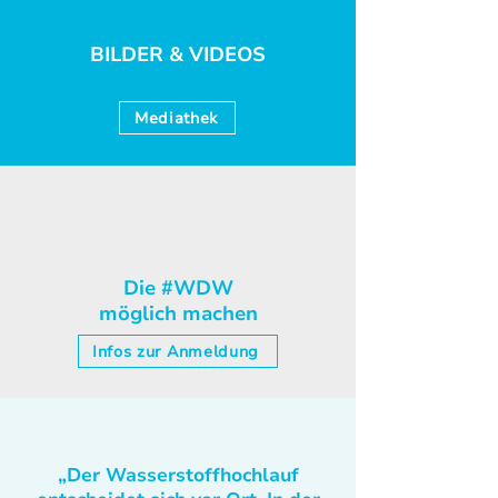
BILDER & VIDEOS
Mediathek
Die #WDW
möglich machen
Infos zur Anmeldung
„Der Wasserstoffhochlauf