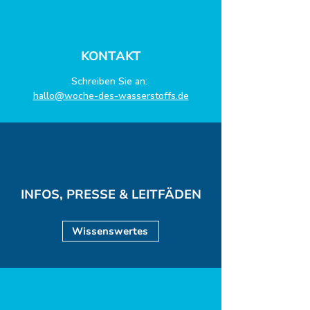
KONTAKT
Schreiben Sie an:
hallo@woche-des-wasserstoffs.de
INFOS, PRESSE & LEITFÄDEN
Wissenswertes