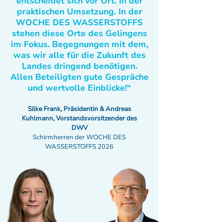
entscheidet sich vor Ort. In der
praktischen Umsetzung. In der
WOCHE DES WASSERSTOFFS
stehen diese Orte des Gelingens
im Fokus. Begegnungen mit dem,
was wir alle für die Zukunft des
Landes dringend benötigen.
Allen Beteiligten gute Gespräche
und wertvolle Einblicke!“
Silke Frank, Präsidentin & Andreas
Kuhlmann, Vorstandsvorsitzender des
DWV
Schirmherren der WOCHE DES
WASSERSTOFFS 2026