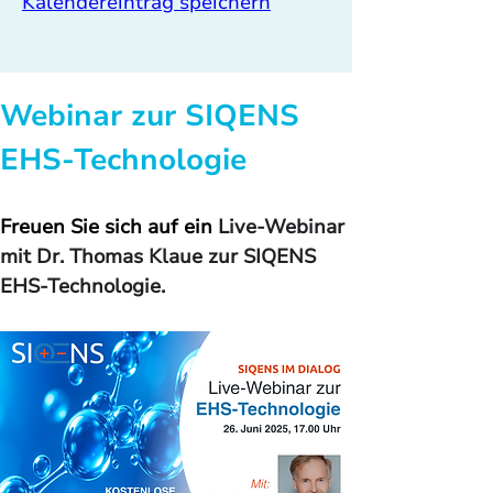
Kalendereintrag speichern
Webinar zur SIQENS 
EHS-Technologie
Freuen Sie sich auf ein 
Live-Webinar 
mit Dr. Thomas Klaue zur SIQENS 
EHS-Technologie. 