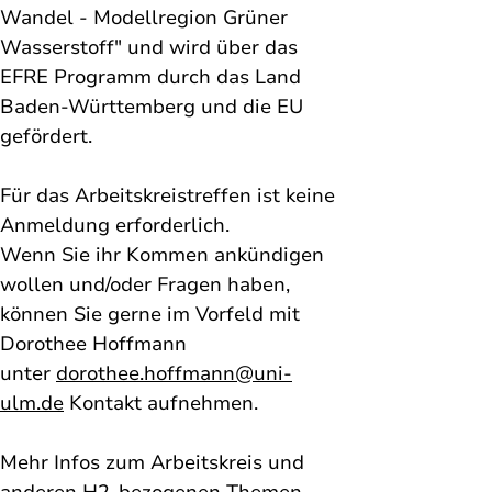
Wandel - Modellregion Grüner 
Wasserstoff" und wird über das 
EFRE Programm durch das Land 
Baden-Württemberg und die EU 
gefördert.
Für das Arbeitskreistreffen ist keine 
Anmeldung erforderlich. 
Wenn Sie ihr Kommen ankündigen 
wollen und/oder Fragen haben, 
können Sie gerne im Vorfeld mit 
Dorothee Hoffmann 
unter 
dorothee.hoffmann@uni-
ulm.de
 Kontakt aufnehmen. 
Mehr Infos zum Arbeitskreis und 