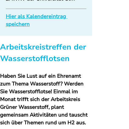
Hier als Kalendereintrag 
speichern
Arbeitskreistreffen der 
Wasserstofflotsen
Haben Sie Lust auf ein Ehrenamt 
zum Thema Wasserstoff? Werden 
Sie Wasserstofflotse! Einmal im 
Monat trifft sich der Arbeitskreis 
Grüner Wasserstoff, plant 
gemeinsam Aktivitäten und tauscht 
sich über Themen rund um H2 aus.