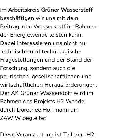
Im 
Arbeitskreis Grüner Wasserstoff
beschäftigen wir uns mit dem 
Beitrag, den Wasserstoff im Rahmen 
der Energiewende leisten kann. 
Dabei interessieren uns nicht nur 
technische und technologische 
Fragestellungen und der Stand der 
Forschung, sondern auch die 
politischen, gesellschaftlichen und 
wirtschaftlichen Herausforderungen. 
Der AK Grüner Wasserstoff wird im 
Rahmen des Projekts H2 Wandel 
durch Dorothee Hoffmann am 
ZAWiW begleitet.
Diese Veranstaltung ist Teil der "H2-