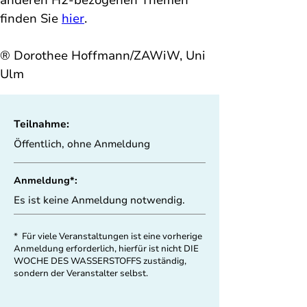
anderen H2-bezogenen Themen 
finden Sie 
hier
. 
® Dorothee Hoffmann/ZAWiW, Uni 
Ulm
Teilnahme:
Öffentlich, ohne Anmeldung
Anmeldung*:
Es ist keine Anmeldung notwendig.
* Für viele Veranstaltungen ist eine vorherige
Anmeldung erforderlich, hierfür ist nicht DIE
WOCHE DES WASSERSTOFFS zuständig,
sondern der Veranstalter selbst.