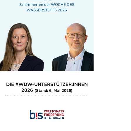
Schirmherren der WOCHE DES
WASSERSTOFFS 2026
DIE #WDW-UNTERSTÜTZER:INNEN
2026
(Stand: 6. Mai 2026)