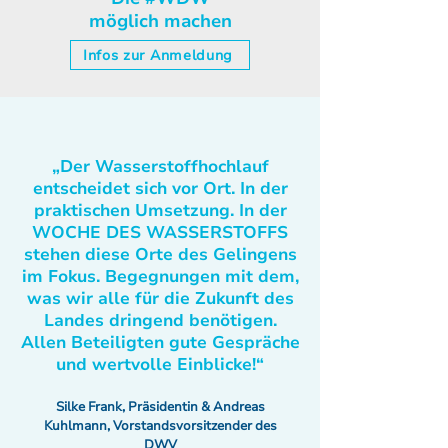
möglich machen
Infos zur Anmeldung
„Der Wasserstoffhochlauf
entscheidet sich vor Ort. In der
praktischen Umsetzung. In der
WOCHE DES WASSERSTOFFS
stehen diese Orte des Gelingens
im Fokus. Begegnungen mit dem,
was wir alle für die Zukunft des
Landes dringend benötigen.
Allen Beteiligten gute Gespräche
und wertvolle Einblicke!“
Silke Frank, Präsidentin & Andreas
Kuhlmann, Vorstandsvorsitzender des
DWV