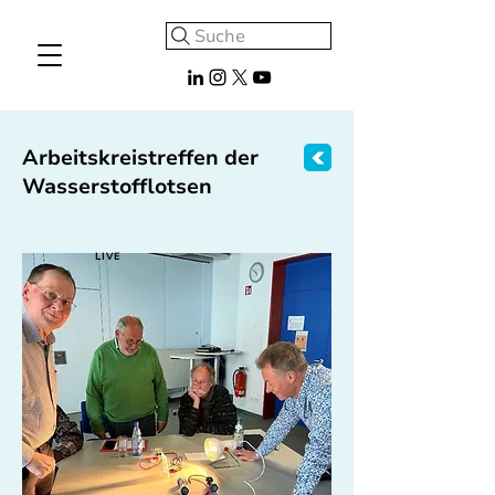
Suche
Arbeitskreistreffen der
Wasserstofflotsen
LIVE