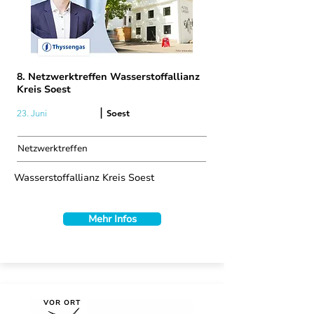
8. Netzwerktreffen Wasserstoffallianz
Kreis Soest
|
Soest
23. Juni
Netzwerktreffen
Wasserstoffallianz Kreis Soest
Mehr Infos
VOR ORT