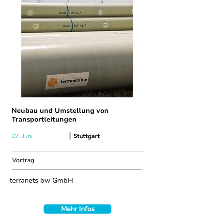
Neubau und Umstellung von
Transportleitungen
|
Stuttgart
22. Juni
Vortrag
terranets bw GmbH
Mehr Infos