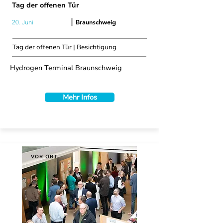
Tag der offenen Tür
|
Braunschweig
20. Juni
Tag der offenen Tür | Besichtigung
Hydrogen Terminal Braunschweig
Mehr Infos
VOR ORT