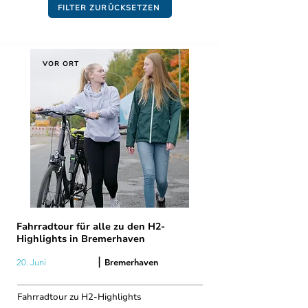
FILTER ZURÜCKSETZEN
VOR ORT
Fahrradtour für alle zu den H2-
Highlights in Bremerhaven
|
Bremerhaven
20. Juni
Fahrradtour zu H2-Highlights