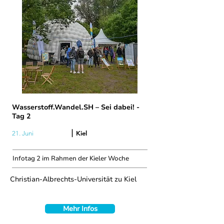
Wasserstoff.Wandel.SH – Sei dabei! -
Tag 2
|
Kiel
21. Juni
Infotag 2 im Rahmen der Kieler Woche
Christian-Albrechts-Universität zu Kiel
Mehr Infos