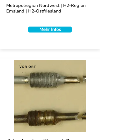
Metropolregion Nordwest | H2-Region
Emsland | H2-Ostfriesland
Mehr Infos
VOR ORT