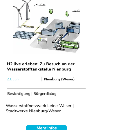
H2 live erleben: Zu Besuch an der
Wasserstofftankstelle Nienburg
|
Nienburg (Weser)
23. Juni
Besichtigung | Bürgerdialog
Wasserstoffnetzwerk Leine-Weser |
Stadtwerke Nienburg/Weser
Mehr Infos