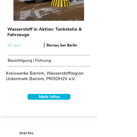
Wasserstoff in Aktion: Tankstelle &
Fahrzeuge
|
Bernau bei Berlin
23. Juni
Besichtigung | Führung
Kreiswerke Barnim, Wasserstoffregion
Uckermark-Barnim, PROOH2V e.V.
Mehr Infos
DIGITAL