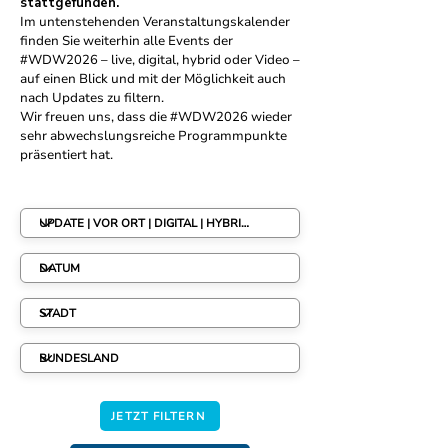
stattgefunden.
Im untenstehenden Veranstaltungskalender
finden Sie weiterhin alle Events der
#WDW2026 – live, digital, hybrid oder Video –
auf einen Blick und mit der Möglichkeit auch
nach Updates zu filtern.
Wir freuen uns, dass die #WDW2026 wieder
sehr abwechslungsreiche Programmpunkte
präsentiert hat.
JETZT FILTERN