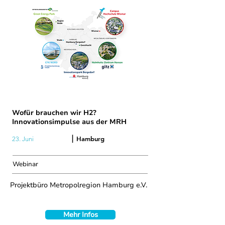
Wofür brauchen wir H2?
Innovationsimpulse aus der MRH
|
Hamburg
23. Juni
Webinar
Projektbüro Metropolregion Hamburg e.V.
Mehr Infos