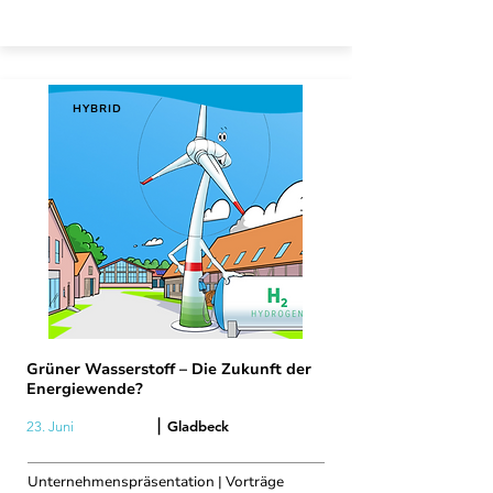
HYBRID
Grüner Wasserstoff – Die Zukunft der
Energiewende?
|
Gladbeck
23. Juni
Unternehmenspräsentation | Vorträge