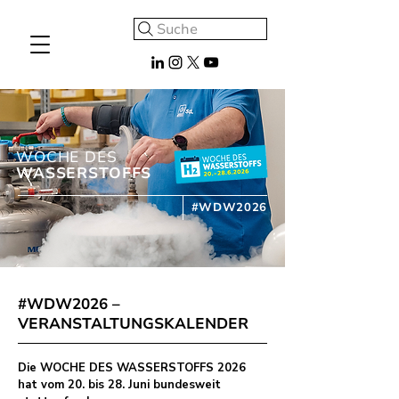
Suche
WOCHE DES
WASSERSTOFFS
#WDW2026
#WDW2026 –
VERANSTALTUNGSKALENDER
Die WOCHE DES WASSERSTOFFS 2026
hat vom 20. bis 28. Juni bundesweit