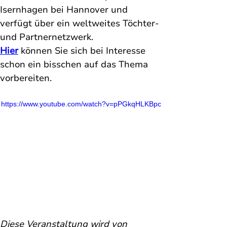
Isernhagen bei Hannover und 
verfügt über ein weltweites Töchter- 
und Partnernetzwerk. 
Hier
 können Sie sich bei Interesse 
schon ein bisschen auf das Thema 
vorbereiten. 
https://www.youtube.com/watch?v=pPGkqHLKBpc
Diese Veranstaltung
wird von 