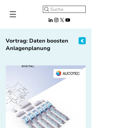
Suche
Vortrag: Daten boosten
Anlagenplanung
DIGITAL