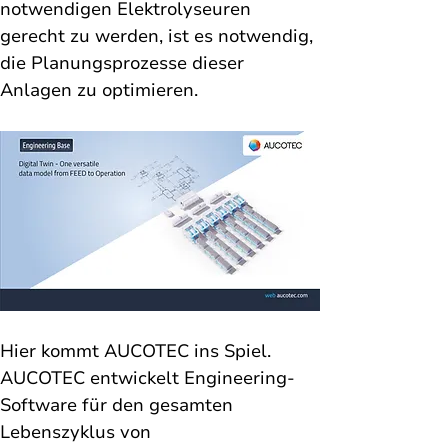
notwendigen Elektrolyseuren 
gerecht zu werden, ist es notwendig, 
die Planungsprozesse dieser 
Anlagen zu optimieren.
Hier kommt AUCOTEC ins Spiel. 
AUCOTEC entwickelt Engineering-
Software für den gesamten 
Lebenszyklus von 