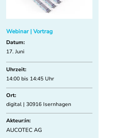
Webinar | Vortrag
Datum:
17. Juni
Uhrzeit:
14:00 bis 14:45 Uhr
Ort:
digital | 30916 Isernhagen
Akteur:in:
AUCOTEC AG