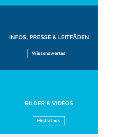
INFOS, PRESSE & LEITFÄDEN
Wissenswertes
BILDER & VIDEOS
Mediathek