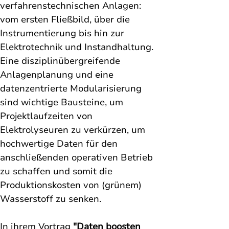
verfahrenstechnischen Anlagen: 
vom ersten Fließbild, über die 
Instrumentierung bis hin zur 
Elektrotechnik und Instandhaltung.
Eine disziplinübergreifende 
Anlagenplanung und eine 
datenzentrierte Modularisierung 
sind wichtige Bausteine, um 
Projektlaufzeiten von 
Elektrolyseuren zu verkürzen, um 
hochwertige Daten für den 
anschließenden operativen Betrieb 
zu schaffen und somit die 
Produktionskosten von (grünem) 
Wasserstoff zu senken.
In ihrem Vortrag 
"Daten boosten 