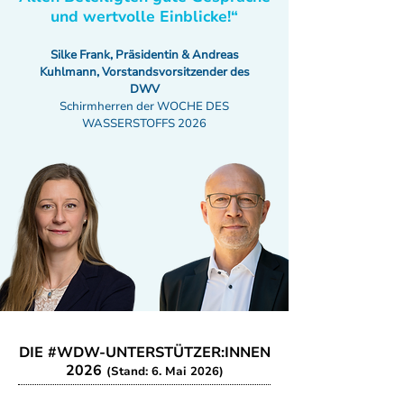
und wertvolle Einblicke!“
Silke Frank, Präsidentin & Andreas
Kuhlmann, Vorstandsvorsitzender des
DWV
Schirmherren der WOCHE DES
WASSERSTOFFS 2026
DIE #WDW-UNTERSTÜTZER:INNEN
2026
(Stand: 6. Mai 2026)