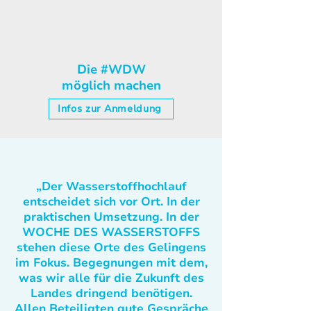
Die #WDW
möglich machen
Infos zur Anmeldung
„Der Wasserstoffhochlauf
entscheidet sich vor Ort. In der
praktischen Umsetzung. In der
WOCHE DES WASSERSTOFFS
stehen diese Orte des Gelingens
im Fokus. Begegnungen mit dem,
was wir alle für die Zukunft des
Landes dringend benötigen.
Allen Beteiligten gute Gespräche