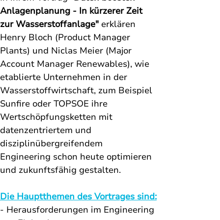
Anlagenplanung - In kürzerer Zeit 
zur Wasserstoffanlage" 
erklären 
Henry Bloch (Product Manager 
Plants) und Niclas Meier (Major 
Account Manager Renewables), wie 
etablierte Unternehmen in der 
Wasserstoffwirtschaft, zum Beispiel 
Sunfire oder TOPSOE ihre 
Wertschöpfungsketten mit 
datenzentriertem und 
disziplinübergreifendem 
Engineering schon heute optimieren 
und zukunftsfähig gestalten.
Die Hauptthemen des Vortrages sind:
- Herausforderungen im Engineering 