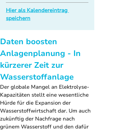
Hier als Kalendereintrag 
speichern
Daten boosten 
Anlagenplanung - In 
kürzerer Zeit zur 
Wasserstoffanlage
Der globale Mangel an Elektrolyse-
Kapazitäten stellt eine wesentliche 
Hürde für die Expansion der 
Wasserstoffwirtschaft dar. Um auch 
zukünftig der Nachfrage nach 
grünem Wasserstoff und den dafür 