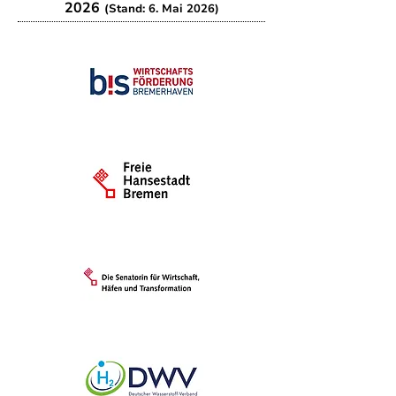
2026
(Stand: 6. Mai 2026)