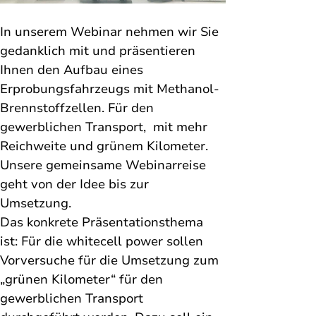
In unserem Webinar nehmen wir Sie 
gedanklich mit und präsentieren 
Ihnen den Aufbau eines 
Erprobungsfahrzeugs mit Methanol-
Brennstoffzellen. Für den 
gewerblichen Transport,  mit mehr 
Reichweite und grünem Kilometer. 
Unsere gemeinsame Webinarreise 
geht 
von der Idee bis zur 
Umsetzung. 
Das konkrete Präsentationsthema 
ist: Für die whitecell power sollen 
Vorversuche für die Umsetzung zum 
„grünen Kilometer“ für den 
gewerblichen Transport 