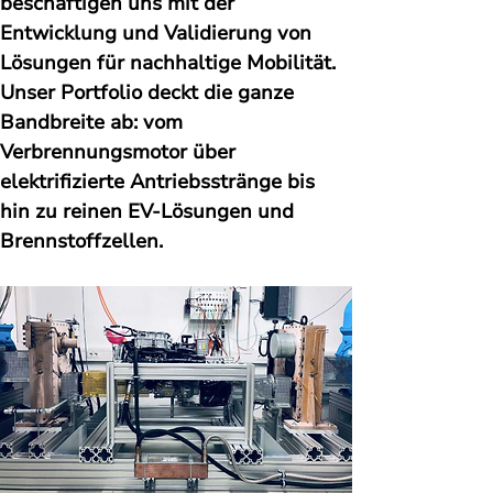
beschäftigen uns mit der 
Entwicklung und Validierung von 
Lösungen für nachhaltige Mobilität. 
Unser Portfolio deckt die ganze 
Bandbreite ab: vom 
Verbrennungsmotor über 
elektrifizierte Antriebsstränge bis 
hin zu reinen EV-Lösungen und 
Brennstoffzellen.