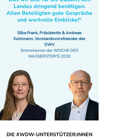
Landes dringend benötigen.
Allen Beteiligten gute Gespräche
und wertvolle Einblicke!“
Silke Frank, Präsidentin & Andreas
Kuhlmann, Vorstandsvorsitzender des
DWV
Schirmherren der WOCHE DES
WASSERSTOFFS 2026
DIE #WDW-UNTERSTÜTZER:INNEN