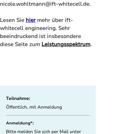
nicole.wohltmann@ift-whitecell.de
.
Lesen Sie 
hier
 mehr über 
ift-
whitecell engineering. Sehr 
beeindruckend ist insbesondere 
diese Seite zum 
Leistungsspektrum
. 
Teilnahme:
Öffentlich, mit Anmeldung
Anmeldung*:
Bitte melden Sie sich per Mail unter