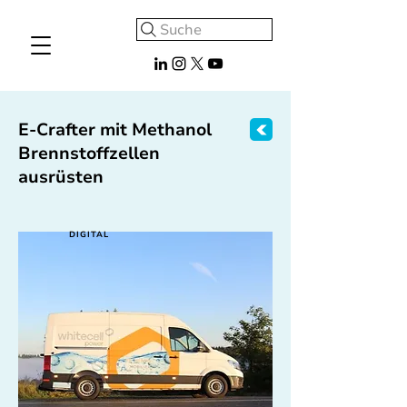
Suche
E-Crafter mit Methanol
Brennstoffzellen
ausrüsten
DIGITAL