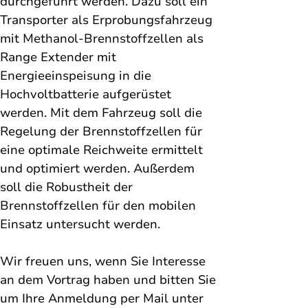
durchgeführt werden. Dazu soll ein 
Transporter als Erprobungsfahrzeug 
mit Methanol-Brennstoffzellen als 
Range Extender mit 
Energieeinspeisung in die 
Hochvoltbatterie aufgerüstet 
werden. Mit dem Fahrzeug soll die 
Regelung der Brennstoffzellen für 
eine optimale Reichweite ermittelt 
und optimiert werden. Außerdem 
soll die Robustheit der 
Brennstoffzellen für den mobilen 
Einsatz untersucht werden.
Wir freuen uns, wenn Sie Interesse 
an dem Vortrag haben und bitten Sie 
um Ihre Anmeldung per Mail unter 