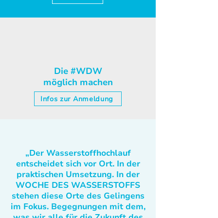
Die #WDW
möglich machen
Infos zur Anmeldung
„Der Wasserstoffhochlauf
entscheidet sich vor Ort. In der
praktischen Umsetzung. In der
WOCHE DES WASSERSTOFFS
stehen diese Orte des Gelingens
im Fokus. Begegnungen mit dem,
was wir alle für die Zukunft des