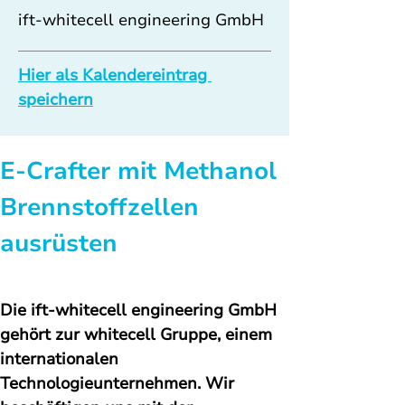
ift-whitecell engineering GmbH
Hier als Kalendereintrag 
speichern
E-Crafter mit Methanol 
Brennstoffzellen 
ausrüsten
Die ift-whitecell engineering GmbH 
gehört zur whitecell Gruppe, einem 
internationalen 
Technologieunternehmen. 
Wir 