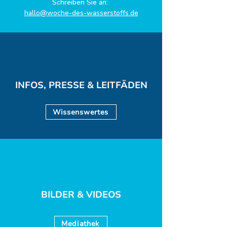
Schreiben Sie an:
hallo@woche-des-wasserstoffs.de
INFOS, PRESSE & LEITFÄDEN
Wissenswertes
BILDER & VIDEOS
Mediathek