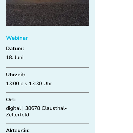
Webinar
Datum:
18. Juni
Uhrzeit:
13:00 bis 13:30 Uhr
Ort:
digital | 38678 Clausthal-
Zellerfeld
Akteur:in: