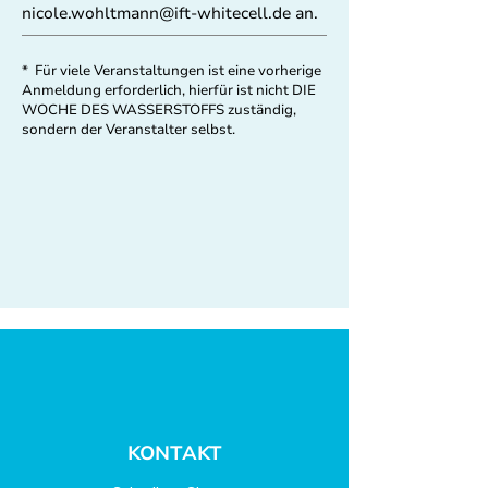
nicole.wohltmann@ift-whitecell.de
an.
* Für viele Veranstaltungen ist eine vorherige
Anmeldung erforderlich, hierfür ist nicht DIE
WOCHE DES WASSERSTOFFS zuständig,
sondern der Veranstalter selbst.
KONTAKT