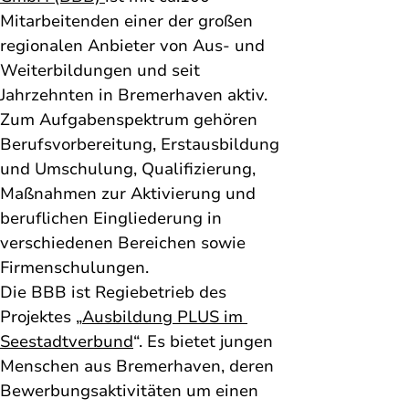
Mitarbeitenden einer der großen 
regionalen Anbieter von Aus- und 
Weiterbildungen und seit 
Jahrzehnten in Bremerhaven aktiv. 
Zum Aufgabenspektrum gehören 
Berufsvorbereitung, Erstausbildung 
und Umschulung, Qualifizierung, 
Maßnahmen zur Aktivierung und 
beruflichen Eingliederung in 
verschiedenen Bereichen sowie 
Firmenschulungen. 
Die BBB ist Regiebetrieb des 
Projektes „
Ausbildung PLUS im 
Seestadtverbund
“. Es bietet jungen 
Menschen aus Bremerhaven, deren 
Bewerbungsaktivitäten um einen 