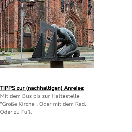
TIPPS zur (nachhaltigen) Anreise:
Mit dem Bus bis zur Haltestelle 
"Große Kirche". Oder mit dem Rad. 
Oder zu Fuß.