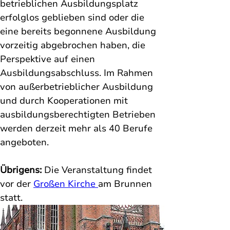
betrieblichen Ausbildungsplatz 
erfolglos geblieben sind oder die 
eine bereits begonnene Ausbildung 
vorzeitig abgebrochen haben, die 
Perspektive auf einen 
Ausbildungsabschluss. Im Rahmen 
von außerbetrieblicher Ausbildung 
und durch Kooperationen mit 
ausbildungsberechtigten Betrieben 
werden derzeit mehr als 40 Berufe 
angeboten.
Übrigens: 
Die Veranstaltung findet 
vor der 
Großen Kirche 
am Brunnen 
statt.