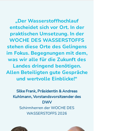
„Der Wasserstoffhochlauf
entscheidet sich vor Ort. In der
praktischen Umsetzung. In der
WOCHE DES WASSERSTOFFS
stehen diese Orte des Gelingens
im Fokus. Begegnungen mit dem,
was wir alle für die Zukunft des
Landes dringend benötigen.
Allen Beteiligten gute Gespräche
und wertvolle Einblicke!“
Silke Frank, Präsidentin & Andreas
Kuhlmann, Vorstandsvorsitzender des
DWV
Schirmherren der WOCHE DES
WASSERSTOFFS 2026