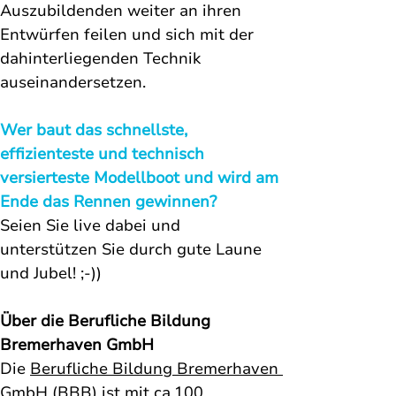
Auszubildenden weiter an ihren 
Entwürfen feilen und sich mit der 
dahinterliegenden Technik 
auseinandersetzen. 
Wer baut das schnellste, 
effizienteste und technisch 
versierteste Modellboot und wird am 
Ende das Rennen gewinnen? 
Seien Sie live dabei und 
unterstützen Sie durch gute Laune 
und Jubel! ;-))
Über die Berufliche Bildung 
Bremerhaven GmbH
Die 
Berufliche Bildung Bremerhaven 
GmbH (BBB) 
ist mit ca.100 