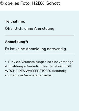
© oberes Foto: H2BX_Schott
Teilnahme:
Öffentlich, ohne Anmeldung
Anmeldung*:
Es ist keine Anmeldung notwendig.
* Für viele Veranstaltungen ist eine vorherige
Anmeldung erforderlich, hierfür ist nicht DIE
WOCHE DES WASSERSTOFFS zuständig,
sondern der Veranstalter selbst.