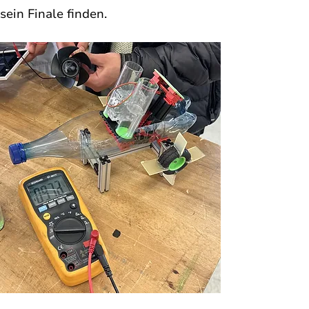
sein Finale finden. 