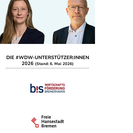
DIE #WDW-UNTERSTÜTZER:INNEN
2026
(Stand: 6. Mai 2026)