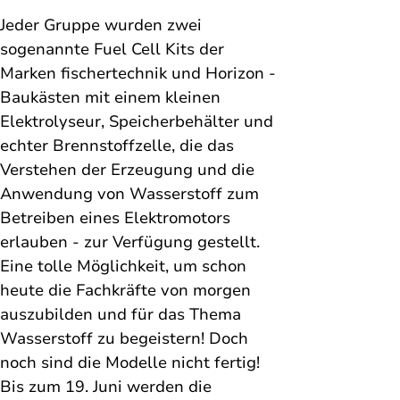
J
eder Gruppe wurden zwei 
sogenannte Fuel Cell Kits der 
Marken fischertechnik und Horizon - 
Baukästen mit einem kleinen 
Elektrolyseur, Speicherbehälter und 
echter Brennstoffzelle, die das 
Verstehen der Erzeugung und die 
Anwendung von Wasserstoff zum 
Betreiben eines Elektromotors 
erlauben - 
zur Verfügung gestellt. 
Eine tolle Möglichkeit, um schon 
heute die Fachkräfte von morgen 
auszubilden und für das Thema 
Wasserstoff zu begeistern! Doch 
noch sind die Modelle nicht fertig! 
Bis zum 19. Juni werden die 