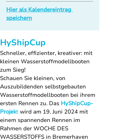
Hier als Kalendereintrag 
speichern
HyShipCup
Schneller, effizienter, kreativer: mit 
kleinen Wasserstoffmodellbooten 
zum Sieg!
Schauen Sie kleinen, von 
Auszubildenden selbstgebauten 
Wasserstoffmodellbooten bei ihrem 
ersten Rennen zu. Das 
HyShipCup-
Projek
t
 wird am 19. Juni 2024 mit 
einem spannenden Rennen im 
Rahmen der WOCHE DES 
WASSERSTOFFS in Bremerhaven 