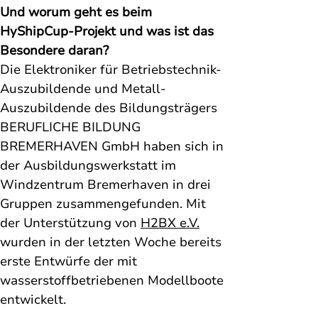
Und worum geht es beim 
HyShipCup-Projekt und was ist das 
Besondere daran? 
Die Elektroniker für Betriebstechnik-
Auszubildende und Metall-
Auszubildende des Bildungsträgers 
BERUFLICHE BILDUNG 
BREMERHAVEN GmbH haben sich in 
der Ausbildungswerkstatt im 
Windzentrum Bremerhaven in drei 
Gruppen zusammengefunden. Mit 
der Unterstützung von 
H2BX e.V.
wurden in der letzten Woche bereits 
erste Entwürfe der mit 
wasserstoffbetriebenen Modellboote 
entwickelt. 