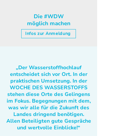
Die #WDW
möglich machen
Infos zur Anmeldung
„Der Wasserstoffhochlauf
entscheidet sich vor Ort. In der
praktischen Umsetzung. In der
WOCHE DES WASSERSTOFFS
stehen diese Orte des Gelingens
im Fokus. Begegnungen mit dem,
was wir alle für die Zukunft des
Landes dringend benötigen.
Allen Beteiligten gute Gespräche
und wertvolle Einblicke!“