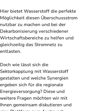
Hier bietet Wasserstoff die perfekte 
Möglichkeit diesen Überschussstrom 
nutzbar zu machen und bei der 
Dekarbonisierung verschiedener 
Wirtschaftsbereiche zu helfen und 
gleichzeitig das Stromnetz zu 
entlasten.
Doch wie lässt sich die 
Sektorkopplung mit Wasserstoff 
gestalten und welche Synergien 
ergeben sich für die regionale 
Energieversorgung? Diese und 
weitere Fragen möchten wir mit 
Ihnen gemeinsam diskutieren und 