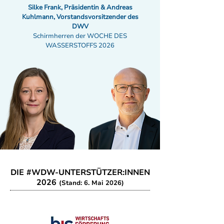
Silke Frank, Präsidentin & Andreas
Kuhlmann, Vorstandsvorsitzender des
DWV
Schirmherren der WOCHE DES
WASSERSTOFFS 2026
DIE #WDW-UNTERSTÜTZER:INNEN
2026
(Stand: 6. Mai 2026)