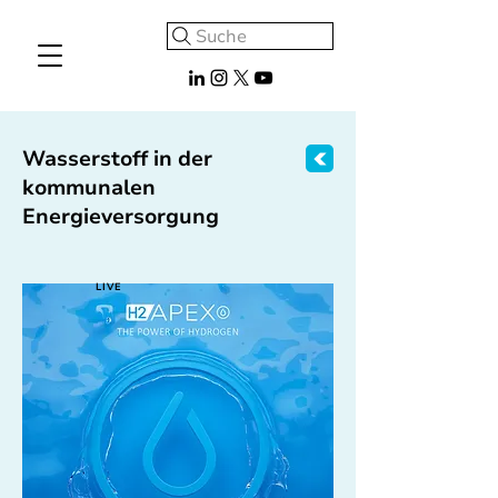
Suche
Wasserstoff in der
kommunalen
Energieversorgung
LIVE