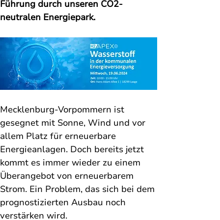
Führung durch unseren CO2-
neutralen Energiepark.
Mecklenburg-Vorpommern ist 
gesegnet mit Sonne, Wind und vor 
allem Platz für erneuerbare 
Energieanlagen. Doch bereits jetzt 
kommt es immer wieder zu einem 
Überangebot von erneuerbarem 
Strom. Ein Problem, das sich bei dem 
prognostizierten Ausbau noch 
verstärken wird.