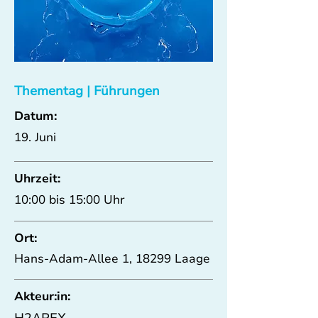
Thementag | Führungen
Datum:
19. Juni
Uhrzeit:
10:00 bis 15:00 Uhr
Ort:
Hans-Adam-Allee 1, 18299 Laage
Akteur:in: