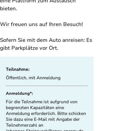
eine Plattform zum Austausch 
bieten.
Wir freuen uns auf Ihren Besuch! 
Sofern Sie mit dem Auto anreisen: Es 
gibt Parkplätze vor Ort. 
Teilnahme:
Öffentlich, mit Anmeldung
Anmeldung*:
Für die Teilnahme ist aufgrund von
begrenzten Kapazitäten eine
Anmeldung erforderlich. Bitte schicken
Sie dazu eine E-Mail mit Angabe der
Teilnehmerzahl an
Johannes.Steinrueck@apex-energy.de
.