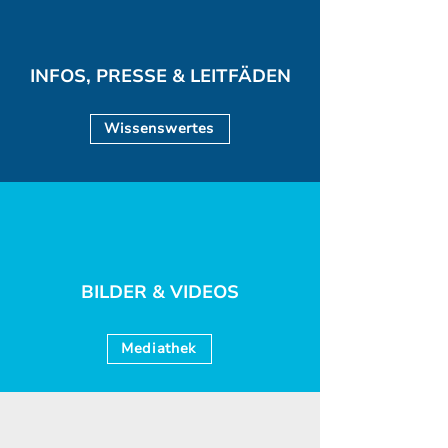
INFOS, PRESSE & LEITFÄDEN
Wissenswertes
BILDER & VIDEOS
Mediathek