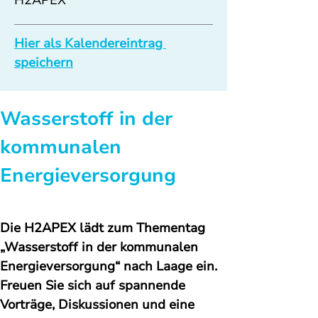
H2APEX
Hier als Kalendereintrag 
speichern
Wasserstoff in der 
kommunalen 
Energieversorgung
Die H2APEX lädt zum Thementag 
„Wasserstoff in der kommunalen 
Energieversorgung“ nach Laage ein. 
Freuen Sie sich auf spannende 
Vorträge, Diskussionen und eine 