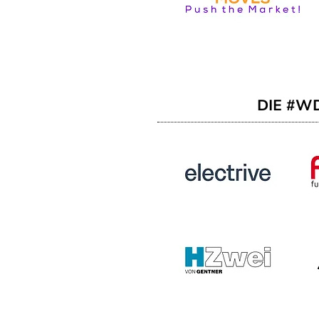
DIE #W