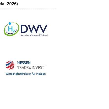
Mai 2026)