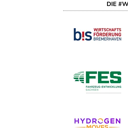
DIE #