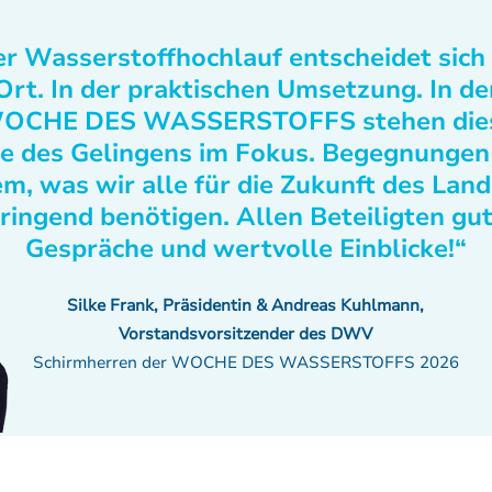
r Wasserstoffhochlauf entscheidet sich
Ort. In der praktischen Umsetzung. In de
OCHE DES WASSERSTOFFS stehen die
e des Gelingens im Fokus. Begegnungen
m, was wir alle für die Zukunft des Lan
ringend benötigen. Allen Beteiligten gu
Gespräche und wertvolle Einblicke!“
Silke Frank, Präsidentin & Andreas Kuhlmann,
Vorstandsvorsitzender des DWV
Schirmherren der WOCHE DES WASSERSTOFFS 2026