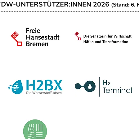
WDW-UNTERSTÜTZER:INNEN 2026
(Stand: 6. 