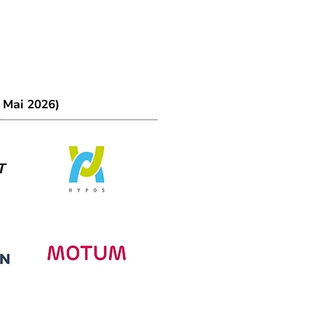
. Mai 2026)