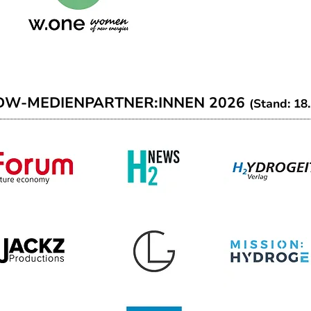
DW-MEDIENPARTNER:INNEN 2026
(Stand: 18