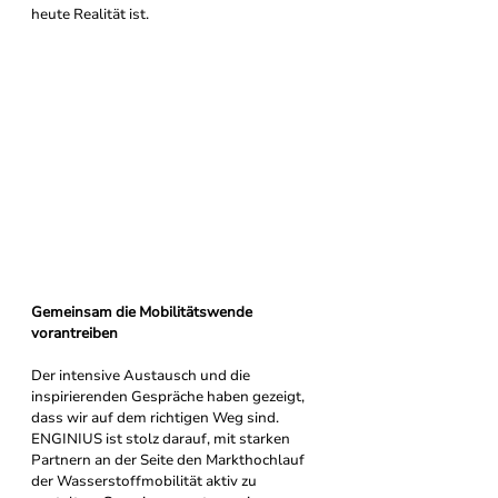
heute Realität ist.
Gemeinsam die Mobilitätswende 
vorantreiben
Der intensive Austausch und die 
inspirierenden Gespräche haben gezeigt, 
dass wir auf dem richtigen Weg sind. 
ENGINIUS ist stolz darauf, mit starken 
Partnern an der Seite den Markthochlauf 
der Wasserstoffmobilität aktiv zu 