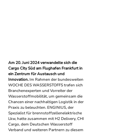
Am 20. Juni 2024 verwandelte sich die 
Cargo City Süd am Flughafen Frankfurt in 
ein Zentrum für Austausch und 
Innovation.
 Im Rahmen der bundesweiten 
WOCHE DES WASSERSTOFFS trafen sich 
Branchenexperten und Vorreiter der 
Wasserstoffmobilität, um gemeinsam die 
Chancen einer nachhaltigen Logistik in der 
Praxis zu beleuchten. ENGINIUS, der 
Spezialist für brennstoffzellenelektrische 
Lkw, hatte zusammen mit H2 Delivery, CHI 
Cargo, dem Deutschen Wasserstoff 
Verband und weiteren Partnern zu diesem 