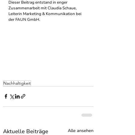
Dieser Beitrag entstand in enger 
Zusammenarbeit mit 
Claudia Schaue, 
Leiterin Marketing & Kommunikation bei 
der FAUN GmbH.
Nachhaltigkeit
Aktuelle Beiträge
Alle ansehen