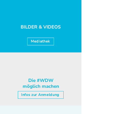
BILDER & VIDEOS
Mediathek
Die #WDW
möglich machen
Infos zur Anmeldung