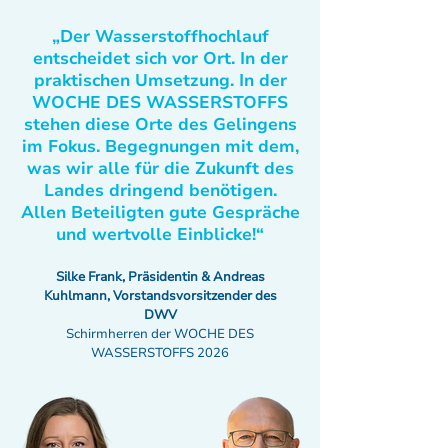
„Der Wasserstoffhochlauf
entscheidet sich vor Ort. In der
praktischen Umsetzung. In der
WOCHE DES WASSERSTOFFS
stehen diese Orte des Gelingens
im Fokus. Begegnungen mit dem,
was wir alle für die Zukunft des
Landes dringend benötigen.
Allen Beteiligten gute Gespräche
und wertvolle Einblicke!“
Silke Frank, Präsidentin & Andreas
Kuhlmann, Vorstandsvorsitzender des
DWV
Schirmherren der WOCHE DES
WASSERSTOFFS 2026