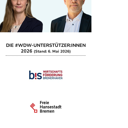
DIE #WDW-UNTERSTÜTZER:INNEN
2026
(Stand: 6. Mai 2026)