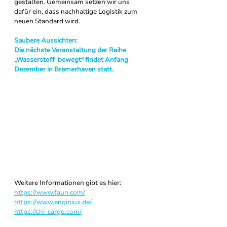
gestalten. Gemeinsam setzen wir uns 
dafür ein, dass nachhaltige Logistik zum 
neuen Standard wird.
Saubere Aussichten:
Die nächste Veranstaltung der Reihe 
„Wasserstoff  bewegt“ findet Anfang 
Dezember in Bremerhaven statt.
Weitere Informationen gibt es hier: 
https://www.faun.com/
https://www.enginius.de/
https://chi-cargo.com/