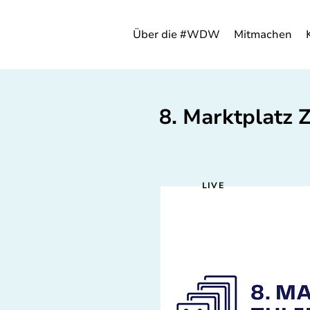
Über die #WDW
Mitmachen
8. Marktplatz Z
LIVE