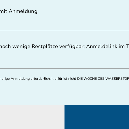
mit Anmeldung
noch wenige Restplätze verfügbar; Anmeldelink im T
orherige Anmeldung erforderlich, hierfür ist nicht DIE WOCHE DES WASSERSTOF