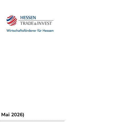
. Mai 2026)