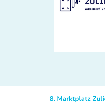
8. Marktplatz Zuli