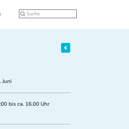
Suche
. Juni
:00 bis ca. 16.00 Uhr