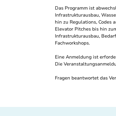
Das Programm ist abwechslu
Infrastrukturausbau, Wasse
hin zu Regulations, Codes 
Elevator Pitches bis hin z
Infrastrukturausbau, Bedar
Fachworkshops.
Eine Anmeldung ist erforder
Die Veranstaltungsanmeldu
Fragen beantwortet das Ve