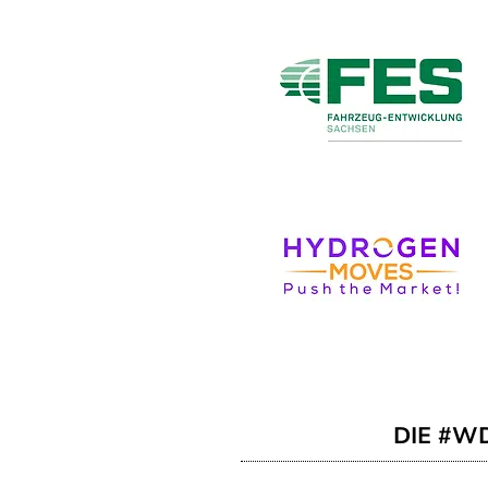
DIE #W