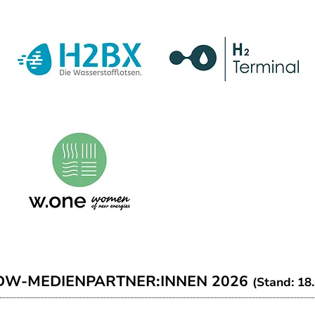
DW-MEDIENPARTNER:INNEN 2026
(Stand: 18