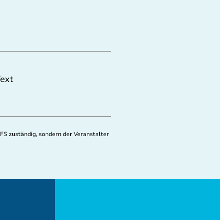
ext
FS zuständig, sondern der Veranstalter