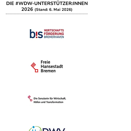
DIE #WDW-UNTERSTÜTZER:INNEN
2026
(Stand: 6. Mai 2026)