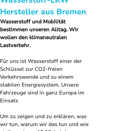
Wasserstoff-LKW 
Hersteller aus Bremen
Wasserstoff und Mobilität 
bestimmen unseren Alltag. Wir 
wollen den klimaneutralen 
Lastverkehr.
Für uns ist Wasserstoff einer der 
Schlüssel zur CO2-freien 
Verkehrswende und zu einem 
stabilen Energiesystem. Unsere 
Fahrzeuge sind in ganz Europa im 
Einsatz
Um zu zeigen und zu erklären, was 
wir tun, warum wir das tun und wie 