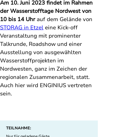
Am 10. Juni 2023 findet im Rahmen 
der Wasserstofftage Nordwest von 
10 bis 14 Uhr
 auf dem Gelände von 
STORAG in Etzel
 eine Kick-off 
Veranstaltung mit prominenter 
Talkrunde, Roadshow und einer 
Ausstellung von ausgewählten 
Wasserstoffprojekten im 
Nordwesten, ganz im Zeichen der 
regionalen Zusammenarbeit, statt. 
Auch hier wird ENGINIUS vertreten 
sein. 
TEILNAHME:
Nur für geladene Gäste