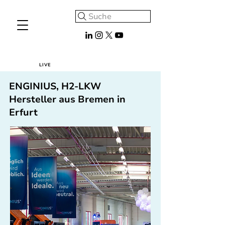
Suche
LIVE
ENGINIUS, H2-LKW
Hersteller aus Bremen in
Erfurt