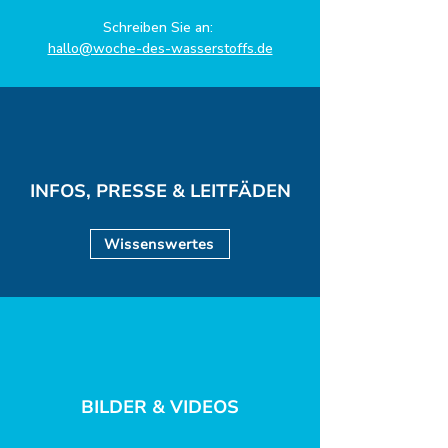
Schreiben Sie an:
hallo@woche-des-wasserstoffs.de
INFOS, PRESSE & LEITFÄDEN
Wissenswertes
BILDER & VIDEOS