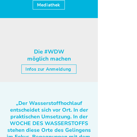
Mediathek
Die #WDW
möglich machen
Infos zur Anmeldung
„Der Wasserstoffhochlauf
entscheidet sich vor Ort. In der
praktischen Umsetzung. In der
WOCHE DES WASSERSTOFFS
stehen diese Orte des Gelingens
im Fokus. Begegnungen mit dem,