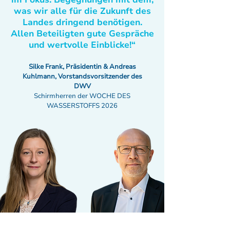
was wir alle für die Zukunft des
Landes dringend benötigen.
Allen Beteiligten gute Gespräche
und wertvolle Einblicke!“
Silke Frank, Präsidentin & Andreas
Kuhlmann, Vorstandsvorsitzender des
DWV
Schirmherren der WOCHE DES
WASSERSTOFFS 2026