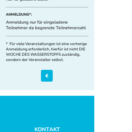
ANMELDUNG*:
Anmeldung nur für eingeladene
Teilnehmer da begrenzte Teilnehmerzahl
* Für viele Veranstaltungen ist eine vorherige
Anmeldung erforderlich, hierfür ist nicht DIE
WOCHE DES WASSERSTOFFS zuständig,
sondern der Veranstalter selbst.
KONTAKT