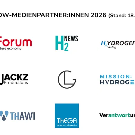
DW-MEDIENPARTNER:INNEN 2026
(Stand: 18