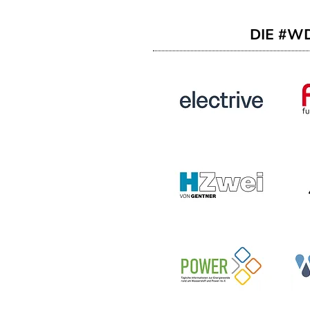
DIE #W