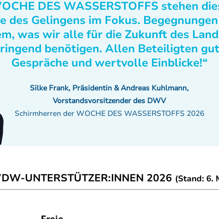
OCHE DES WASSERSTOFFS stehen die
e des Gelingens im Fokus. Begegnungen
m, was wir alle für die Zukunft des Lan
ringend benötigen. Allen Beteiligten gu
Gespräche und wertvolle Einblicke!“
Silke Frank, Präsidentin & Andreas Kuhlmann,
Vorstandsvorsitzender des DWV
Schirmherren der WOCHE DES WASSERSTOFFS 2026
WDW-UNTERSTÜTZER:INNEN 2026
(Stand: 6. 