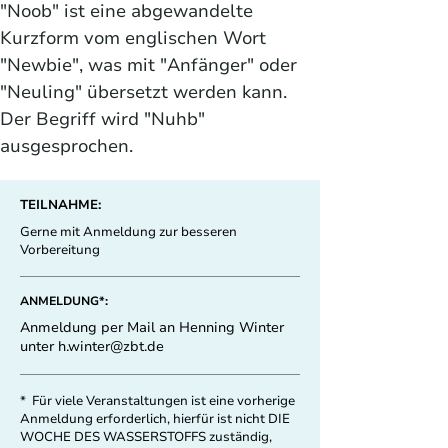
"Noob" ist eine abgewandelte 
Kurzform vom englischen Wort 
"Newbie", was mit "Anfänger" oder 
"Neuling" übersetzt werden kann. 
Der Begriff wird "Nuhb" 
ausgesprochen.
TEILNAHME:
Gerne mit Anmeldung zur besseren
Vorbereitung
ANMELDUNG*:
Anmeldung per Mail an Henning Winter
unter
h.winter@zbt.de
* Für viele Veranstaltungen ist eine vorherige
Anmeldung erforderlich, hierfür ist nicht DIE
WOCHE DES WASSERSTOFFS zuständig,