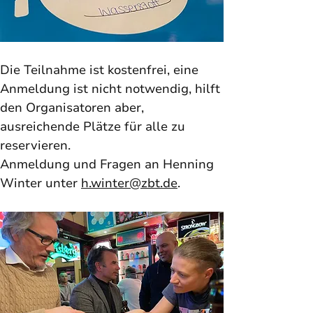
Die Teilnahme ist kostenfrei, eine 
Anmeldung ist nicht notwendig, hilft 
den Organisatoren aber, 
ausreichende Plätze für alle zu 
reservieren. 
Anmeldung und Fragen an Henning 
Winter unter
h.winter@zbt.de
. 