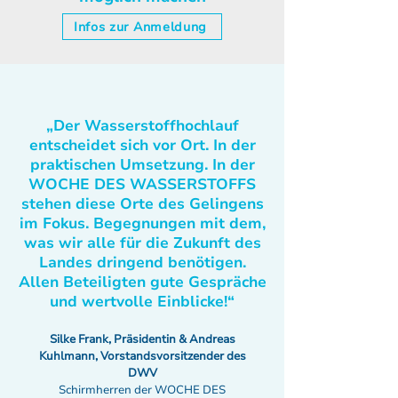
Infos zur Anmeldung
„Der Wasserstoffhochlauf
entscheidet sich vor Ort. In der
praktischen Umsetzung. In der
WOCHE DES WASSERSTOFFS
stehen diese Orte des Gelingens
im Fokus. Begegnungen mit dem,
was wir alle für die Zukunft des
Landes dringend benötigen.
Allen Beteiligten gute Gespräche
und wertvolle Einblicke!“
Silke Frank, Präsidentin & Andreas
Kuhlmann, Vorstandsvorsitzender des
DWV
Schirmherren der WOCHE DES