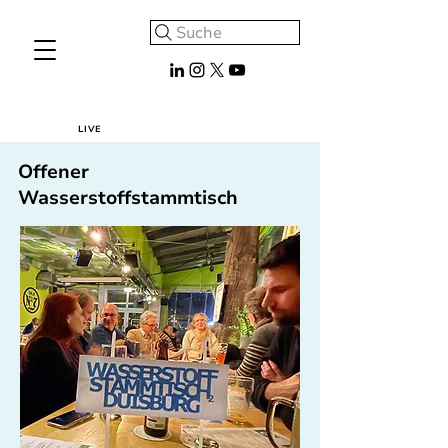
Suche
LIVE
Offener
Wasserstoffstammtisch