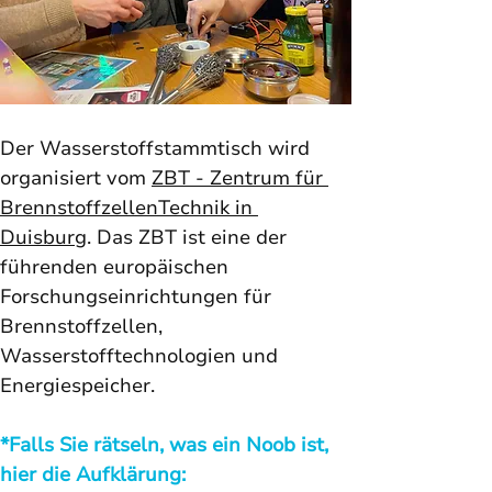
Der Wasserstoffstammtisch wird 
organisiert vom 
ZBT - Zentrum für 
BrennstoffzellenTechnik in 
Duisburg
. Das ZBT ist eine der 
führenden europäischen 
Forschungseinrichtungen für 
Brennstoffzellen, 
Wasserstofftechnologien und 
Energiespeicher.
*Falls Sie rätseln, was ein Noob ist, 
hier die Aufklärung: 