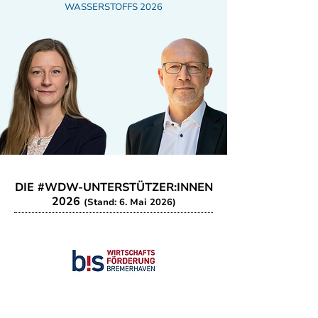
WASSERSTOFFS 2026
DIE #WDW-UNTERSTÜTZER:INNEN
2026
(Stand: 6. Mai 2026)