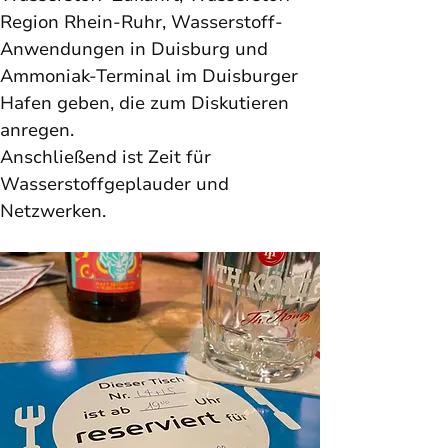
Region Rhein-Ruhr, Wasserstoff-
Anwendungen in Duisburg und 
Ammoniak-Terminal im Duisburger 
Hafen geben, die zum Diskutieren 
anregen. 
Anschließend ist Zeit für 
Wasserstoffgeplauder und 
Netzwerken. 