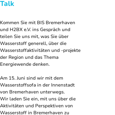
Talk 
Kommen Sie mit BIS Bremerhaven 
und H2BX e.V. ins Gespräch und 
teilen Sie uns mit, was Sie über 
Wasserstoff generell, über die 
Wasserstoffaktivitäten und -projekte 
der Region und das Thema 
Energiewende denken. 
Am 15. Juni sind wir mit dem 
Wasserstoffsofa in der Innenstadt 
von Bremerhaven unterwegs. 
Wir laden Sie ein, mit uns über die 
Aktivitäten und Perspektiven von 
Wasserstoff in Bremerhaven zu 