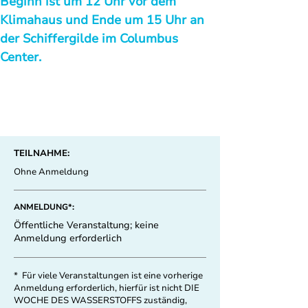
Beginn ist um 12 Uhr vor dem 
Klimahaus und Ende um 15 Uhr an 
der Schiffergilde im Columbus 
Center.
TEILNAHME:
Ohne Anmeldung
ANMELDUNG*:
Öffentliche Veranstaltung; keine
Anmeldung erforderlich
* Für viele Veranstaltungen ist eine vorherige
Anmeldung erforderlich, hierfür ist nicht DIE
WOCHE DES WASSERSTOFFS zuständig,