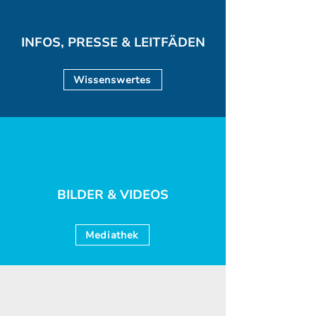
INFOS, PRESSE & LEITFÄDEN
Wissenswertes
BILDER & VIDEOS
Mediathek