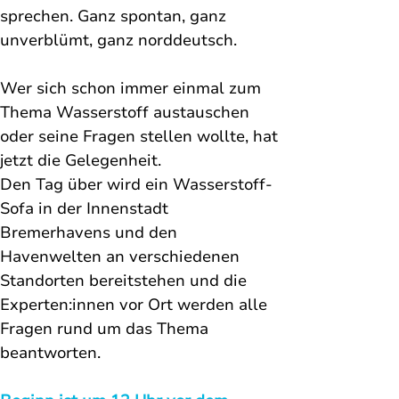
sprechen. Ganz spontan, ganz 
unverblümt, ganz norddeutsch. 
Wer sich schon immer einmal zum 
Thema Wasserstoff austauschen 
oder seine Fragen stellen wollte, hat 
jetzt die Gelegenheit. 
Den Tag über wird ein Wasserstoff-
Sofa in der Innenstadt 
Bremerhavens und den 
Havenwelten an verschiedenen 
Standorten bereitstehen und die 
Experten:innen vor Ort werden alle 
Fragen rund um das Thema 
beantworten. 