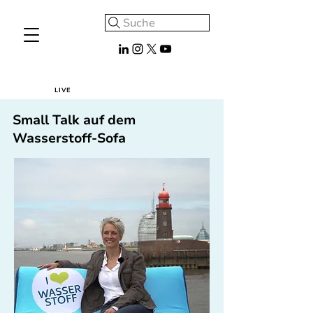
Suche
LIVE
Small Talk auf dem
Wasserstoff-Sofa