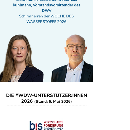
Kuhlmann, Vorstandsvorsitzender des
DWV
Schirmherren der WOCHE DES
WASSERSTOFFS 2026
DIE #WDW-UNTERSTÜTZER:INNEN
2026
(Stand: 6. Mai 2026)