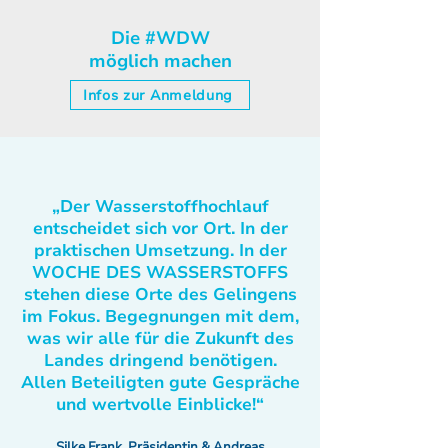
Die #WDW
möglich machen
Infos zur Anmeldung
„Der Wasserstoffhochlauf
entscheidet sich vor Ort. In der
praktischen Umsetzung. In der
WOCHE DES WASSERSTOFFS
stehen diese Orte des Gelingens
im Fokus. Begegnungen mit dem,
was wir alle für die Zukunft des
Landes dringend benötigen.
Allen Beteiligten gute Gespräche
und wertvolle Einblicke!“
Silke Frank, Präsidentin & Andreas