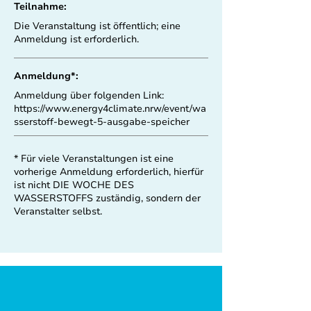
Teilnahme:
Die Veranstaltung ist öffentlich; eine
Anmeldung ist erforderlich.
Anmeldung*:
Anmeldung über folgenden Link:
https://www.energy4climate.nrw/event/wa
sserstoff-bewegt-5-ausgabe-speicher
* Für viele Veranstaltungen ist eine
vorherige Anmeldung erforderlich, hierfür
ist nicht DIE WOCHE DES
WASSERSTOFFS zuständig, sondern der
Veranstalter selbst.