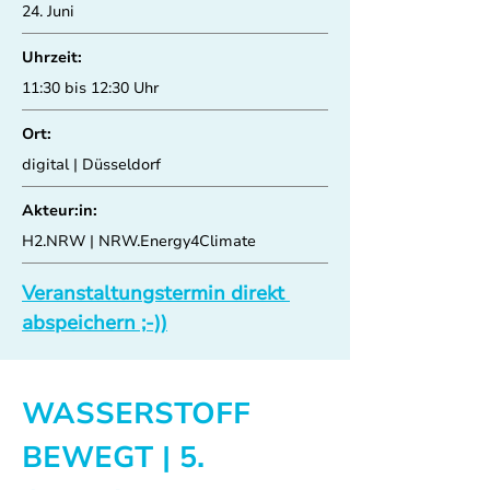
24. Juni
Uhrzeit:
11:30 bis 12:30 Uhr
Ort:
digital | Düsseldorf
Akteur:in:
H2.NRW | NRW.Energy4Climate
Veranstaltungstermin direkt 
abspeichern ;-))
WASSERSTOFF 
BEWEGT | 
5. 