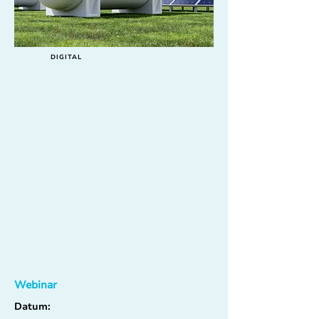
DIGITAL
Webinar
Datum: