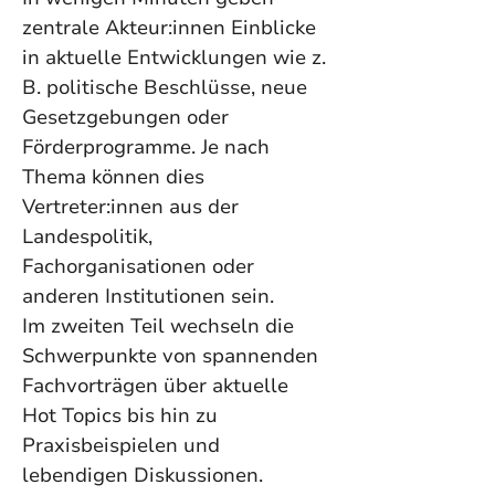
zentrale Akteur:innen Einblicke 
in aktuelle Entwicklungen wie z. 
B. politische Beschlüsse, neue 
Gesetzgebungen oder 
Förderprogramme. Je nach 
Thema können dies 
Vertreter:innen aus der 
Landespolitik, 
Fachorganisationen oder 
anderen Institutionen sein.
Im zweiten Teil wechseln die 
Schwerpunkte von spannenden 
Fachvorträgen über aktuelle 
Hot Topics bis hin zu 
Praxisbeispielen und 
lebendigen Diskussionen.