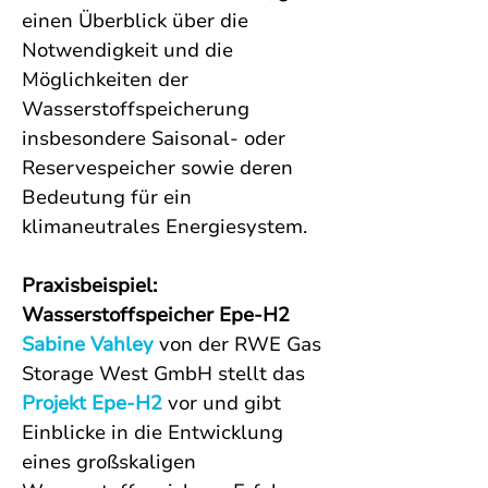
einen Überblick über die 
Notwendigkeit und die 
Möglichkeiten der 
Wasserstoffspeicherung 
insbesondere Saisonal- oder 
Reservespeicher sowie deren 
Bedeutung für ein 
klimaneutrales Energiesystem.
Praxisbeispiel: 
Wasserstoffspeicher Epe-H2
Sabine Vahley
 von der RWE Gas 
Storage West GmbH stellt das 
Projekt Epe-H2
 vor und gibt 
Einblicke in die Entwicklung 
eines großskaligen 