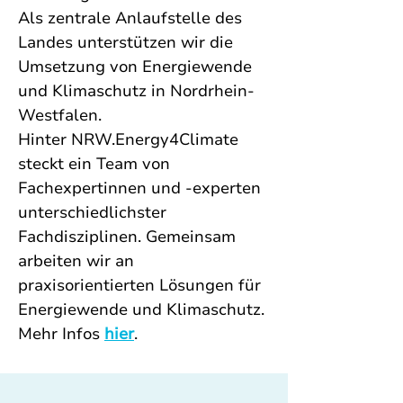
Als zentrale Anlaufstelle des 
Landes unterstützen wir die 
Umsetzung von Energiewende 
und Klimaschutz in Nordrhein-
Westfalen.
Hinter NRW.Energy4Climate 
steckt ein Team von 
Fachexpertinnen und -experten 
unterschiedlichster 
Fachdisziplinen. Gemeinsam 
arbeiten wir an 
praxisorientierten Lösungen für 
Energiewende und Klimaschutz. 
Mehr Infos 
hier
. 