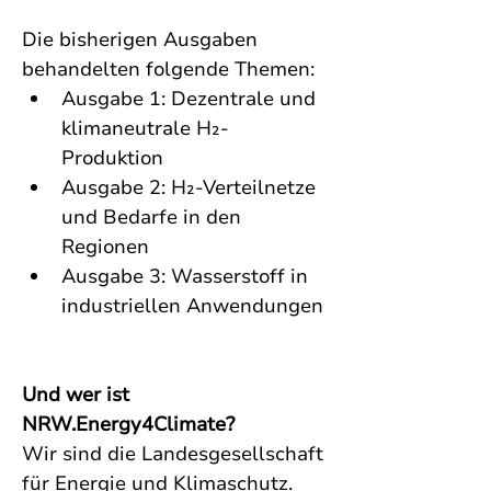
Die bisherigen Ausgaben 
behandelten folgende Themen:
Ausgabe 1: Dezentrale und 
klimaneutrale H₂-
Produktion
Ausgabe 2: H₂-Verteilnetze 
und Bedarfe in den 
Regionen
Ausgabe 3: Wasserstoff in 
industriellen Anwendungen
Und wer ist 
NRW.Energy4Climate?
Wir sind die Landesgesellschaft 
für Energie und Klimaschutz. 