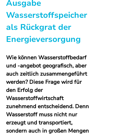
Ausgabe 
Wasserstoffspeicher 
als Rückgrat der 
Energieversorgung
Wie können Wasserstoffbedarf 
und -angebot geografisch, aber 
auch zeitlich zusammengeführt 
werden? Diese Frage wird für 
den Erfolg der 
Wasserstoffwirtschaft 
zunehmend entscheidend. Denn 
Wasserstoff muss nicht nur 
erzeugt und transportiert, 
sondern auch in großen Mengen 