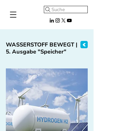
Suche
WASSERSTOFF BEWEGT |
5. Ausgabe "Speicher"