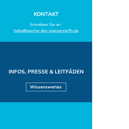
KONTAKT
Schreiben Sie an:
hallo@woche-des-wasserstoffs.de
INFOS, PRESSE & LEITFÄDEN
Wissenswertes