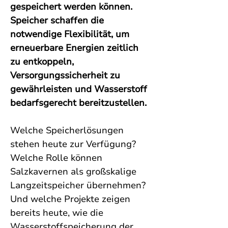
gespeichert werden können. 
Speicher schaffen die 
notwendige Flexibilität, um 
erneuerbare Energien zeitlich 
zu entkoppeln, 
Versorgungssicherheit zu 
gewährleisten und Wasserstoff 
bedarfsgerecht bereitzustellen.
Welche Speicherlösungen 
stehen heute zur Verfügung? 
Welche Rolle können 
Salzkavernen als großskalige 
Langzeitspeicher übernehmen? 
Und welche Projekte zeigen 
bereits heute, wie die 
Wasserstoffspeicherung der 