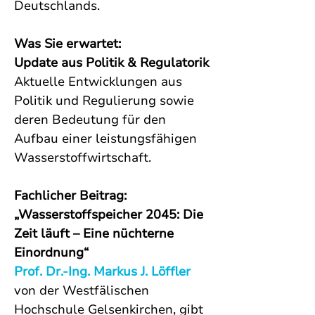
Deutschlands.
Was Sie erwartet:
Update aus Politik & Regulatorik
Aktuelle Entwicklungen aus 
Politik und Regulierung sowie 
deren Bedeutung für den 
Aufbau einer leistungsfähigen 
Wasserstoffwirtschaft.
Fachlicher Beitrag: 
„Wasserstoffspeicher 2045: Die 
Zeit läuft – Eine nüchterne 
Einordnung“
Prof. Dr.-Ing. Markus J. Löffler 
von der Westfälischen 
Hochschule Gelsenkirchen, gibt 