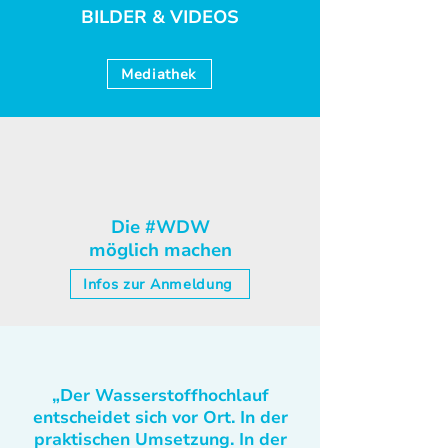
BILDER & VIDEOS
Mediathek
Die #WDW
möglich machen
Infos zur Anmeldung
„Der Wasserstoffhochlauf
entscheidet sich vor Ort. In der
praktischen Umsetzung. In der