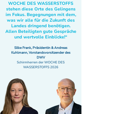
WOCHE DES WASSERSTOFFS
stehen diese Orte des Gelingens
im Fokus. Begegnungen mit dem,
was wir alle für die Zukunft des
Landes dringend benötigen.
Allen Beteiligten gute Gespräche
und wertvolle Einblicke!“
Silke Frank, Präsidentin & Andreas
Kuhlmann, Vorstandsvorsitzender des
DWV
Schirmherren der WOCHE DES
WASSERSTOFFS 2026