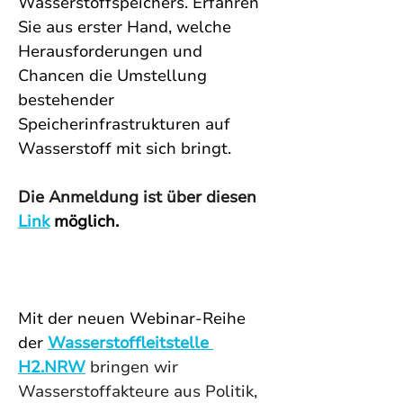
Wasserstoffspeichers. Erfahren 
Sie aus erster Hand, welche 
Herausforderungen und 
Chancen die Umstellung 
bestehender 
Speicherinfrastrukturen auf 
Wasserstoff mit sich bringt.
Die Anmeldung ist über diesen 
Link
möglich.
Mit
 der neuen Webinar-Reihe 
der 
Wasserstoffleitstelle 
H2.NRW
 bringen wir 
Wasserstoffakteure aus Politik, 