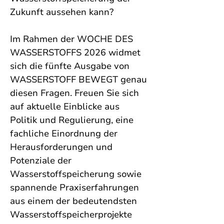
Zukunft aussehen kann?
Im Rahmen der WOCHE DES 
WASSERSTOFFS 2026 widmet 
sich die fünfte Ausgabe von 
WASSERSTOFF BEWEGT genau 
diesen Fragen. Freuen Sie sich 
auf aktuelle Einblicke aus 
Politik und Regulierung, eine 
fachliche Einordnung der 
Herausforderungen und 
Potenziale der 
Wasserstoffspeicherung sowie 
spannende Praxiserfahrungen 
aus einem der bedeutendsten 
Wasserstoffspeicherprojekte 