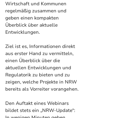
Wirtschaft und Kommunen 
regelmäßig zusammen und 
geben einen kompakten 
Überblick über aktuelle 
Entwicklungen.
Ziel ist es, Informationen direkt 
aus erster Hand zu vermitteln, 
einen Überblick über die 
aktuellen Entwicklungen und 
Regulatorik zu bieten und zu 
zeigen, welche Projekte in NRW 
bereits als Vorreiter vorangehen.
Den Auftakt eines Webinars 
bildet stets ein „NRW-Update“: 
In wenigen Minuten geben 