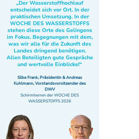
„Der Wasserstoffhochlauf
entscheidet sich vor Ort. In der
praktischen Umsetzung. In der
WOCHE DES WASSERSTOFFS
stehen diese Orte des Gelingens
im Fokus. Begegnungen mit dem,
was wir alle für die Zukunft des
Landes dringend benötigen.
Allen Beteiligten gute Gespräche
und wertvolle Einblicke!“
Silke Frank, Präsidentin & Andreas
Kuhlmann, Vorstandsvorsitzender des
DWV
Schirmherren der WOCHE DES
WASSERSTOFFS 2026