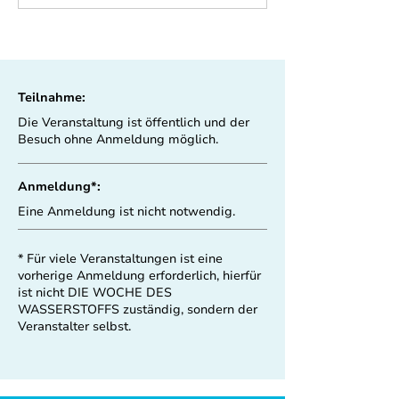
Teilnahme:
Die Veranstaltung ist öffentlich und der
Besuch ohne Anmeldung möglich.
Anmeldung*:
Eine Anmeldung ist nicht notwendig.
* Für viele Veranstaltungen ist eine
vorherige Anmeldung erforderlich, hierfür
ist nicht DIE WOCHE DES
WASSERSTOFFS zuständig, sondern der
Veranstalter selbst.