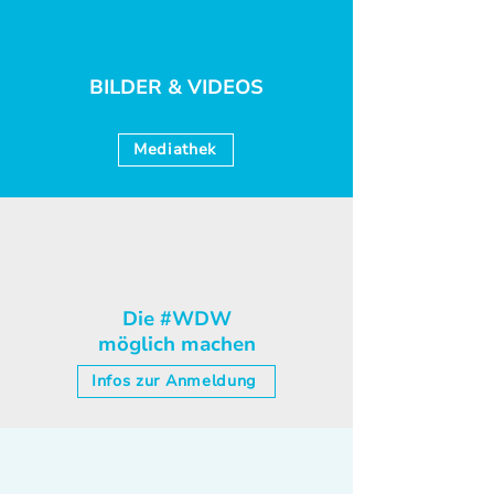
BILDER & VIDEOS
Mediathek
Die #WDW
möglich machen
Infos zur Anmeldung