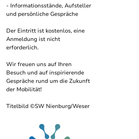
- Informationsstände, Aufsteller 
und persönliche Gespräche
Der Eintritt ist kostenlos, eine 
Anmeldung ist nicht 
erforderlich.
Wir freuen uns auf Ihren 
Besuch und auf inspirierende 
Gespräche rund um die Zukunft 
der Mobilität!
Titelbild ©SW Nienburg/Weser