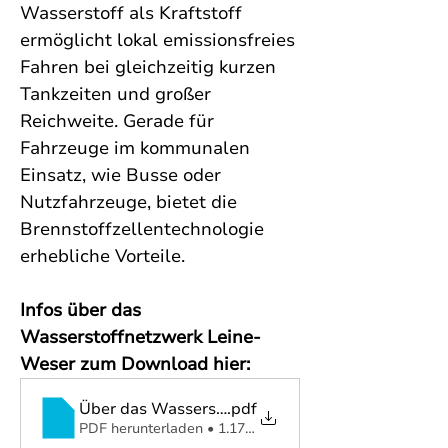
Wasserstoff als Kraftstoff 
ermöglicht lokal emissionsfreies 
Fahren bei gleichzeitig kurzen 
Tankzeiten und großer 
Reichweite. Gerade für 
Fahrzeuge im kommunalen 
Einsatz, wie Busse oder 
Nutzfahrzeuge, bietet die 
Brennstoffzellentechnologie 
erhebliche Vorteile.
Infos über das 
Wasserstoffnetzwerk Leine-
Weser zum Download hier: 
Über das Wasserstoffnetzwerk LW
.pdf
PDF herunterladen • 1.17MB