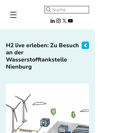
Suche
H2 live erleben: Zu Besuch
an der
Wasserstofftankstelle
Nienburg