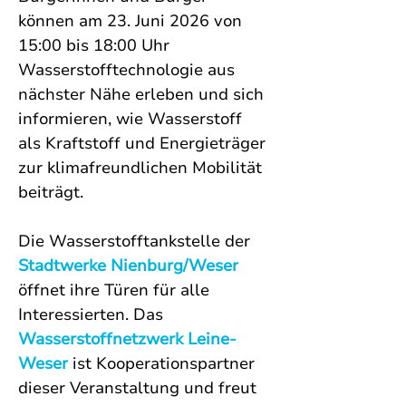
können am 23. Juni 2026 von 
15:00 bis 18:00 Uhr 
Wasserstofftechnologie aus 
nächster Nähe erleben und sich 
informieren, wie Wasserstoff 
als Kraftstoff und Energieträger 
zur klimafreundlichen Mobilität 
beiträgt.
Die Wasserstofftankstelle der 
Stadtwerke Nienburg/Weser
öffnet ihre Türen für alle 
Interessierten. Das 
Wasserstoffnetzwerk Leine-
Weser
 ist Kooperationspartner 
dieser Veranstaltung und freut 