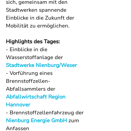
sich, gemeinsam mit den 
Stadtwerken spannende 
Einblicke in die Zukunft der 
Mobilität zu ermöglichen.
Highlights des Tages:
- Einblicke in die 
Wasserstoffanlage der 
Stadtwerke Nienburg/Weser
- Vorführung eines 
Brennstoffzellen-
Abfallsammlers der 
Abfallwirtschaft Region 
Hannover 
- Brennstoffzellenfahrzeug der 
Nienburg Energie GmbH
 zum 
Anfassen