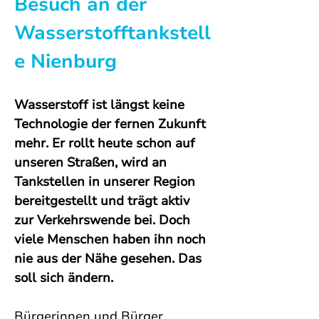
Besuch an der 
Wasserstofftankstell
e Nienburg
Wasserstoff ist längst keine 
Technologie der fernen Zukunft 
mehr. Er rollt heute schon auf 
unseren Straßen, wird an 
Tankstellen in unserer Region 
bereitgestellt und trägt aktiv 
zur Verkehrswende bei. Doch 
viele Menschen haben ihn noch 
nie aus der Nähe gesehen. Das 
soll sich ändern.
Bürgerinnen und Bürger 