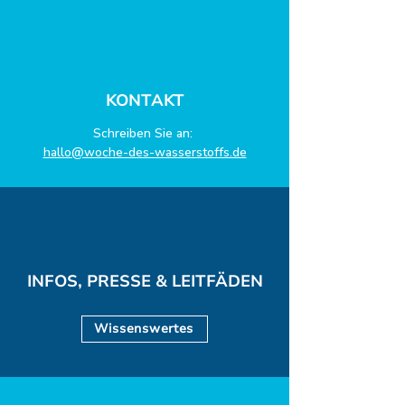
KONTAKT
Schreiben Sie an:
hallo@woche-des-wasserstoffs.de
INFOS, PRESSE & LEITFÄDEN
Wissenswertes