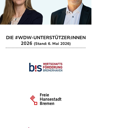
DIE #WDW-UNTERSTÜTZER:INNEN
2026
(Stand: 6. Mai 2026)