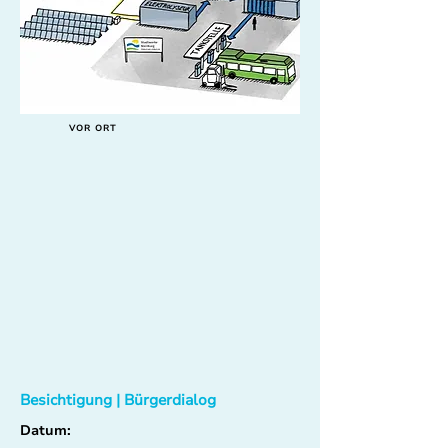
VOR ORT
Besichtigung | Bürgerdialog
Datum: