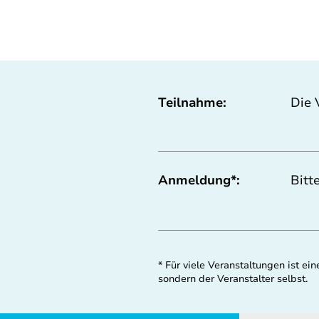
Teilnahme:
Die 
Anmeldung*:
Bitt
* Für viele Veranstaltungen ist 
sondern der Veranstalter selbst.