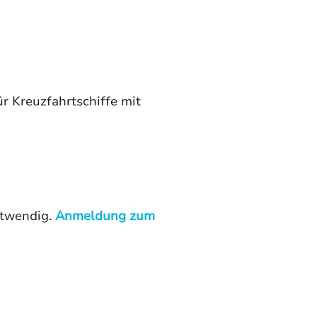
r Kreuzfahrtschiffe mit 
twendig. 
Anmeldung zum 