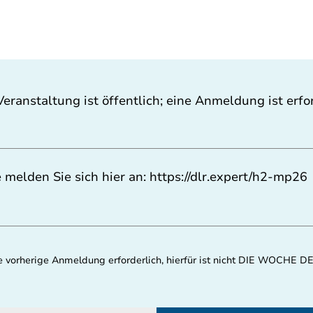
Veranstaltung ist öffentlich; eine Anmeldung ist erfor
e melden Sie sich hier an:
https://dlr.expert/h2-mp26
eine vorherige Anmeldung erforderlich, hierfür ist nicht DIE WOCH