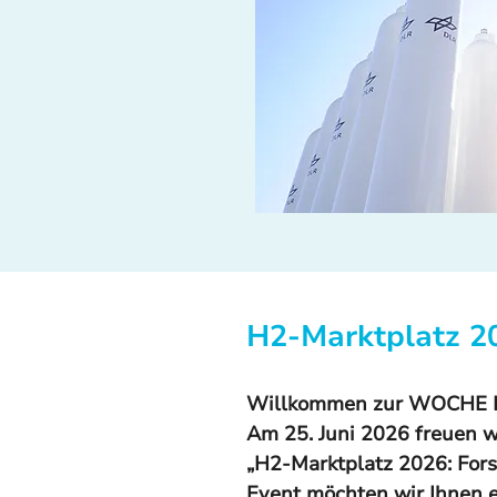
H2-Marktplatz 20
Willkommen zur WOCHE
Am 25. Juni 2026 freuen wi
„H2-Marktplatz 2026: Fors
Event möchten wir Ihnen 