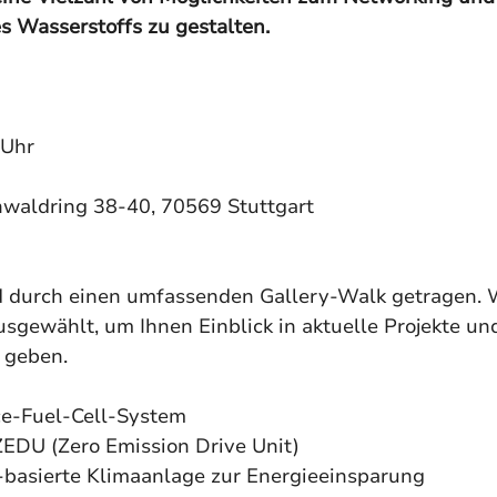
 Wasserstoffs zu gestalten.
 Uhr
enwaldring 38-40, 70569 Stuttgart
d durch einen umfassenden Gallery-Walk getragen. 
ausgewählt, um Ihnen Einblick in aktuelle Projekte 
 geben. 
e-Fuel-Cell-System
ZEDU (Zero Emission Drive Unit)
basierte Klimaanlage zur Energieeinsparung