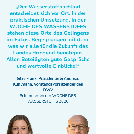
„Der Wasserstoffhochlauf
entscheidet sich vor Ort. In der
praktischen Umsetzung. In der
WOCHE DES WASSERSTOFFS
stehen diese Orte des Gelingens
im Fokus. Begegnungen mit dem,
was wir alle für die Zukunft des
Landes dringend benötigen.
Allen Beteiligten gute Gespräche
und wertvolle Einblicke!“
Silke Frank, Präsidentin & Andreas
Kuhlmann, Vorstandsvorsitzender des
DWV
Schirmherren der WOCHE DES
WASSERSTOFFS 2026