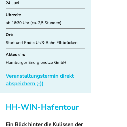
24. Juni
Uhrzeit:
ab 16:30 Uhr (ca. 2,5 Stunden)
Ort:
Start und Ende: U-/S-Bahn Elbbrücken
Akteur:in:
Hamburger Energienetze GmbH
Veranstaltungstermin direkt 
abspeichern ;-))
HH-WIN-Hafentour
Ein Blick hinter die Kulissen der 