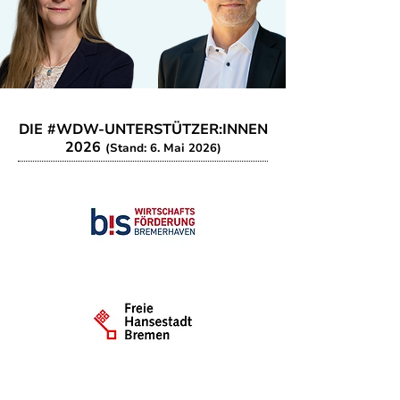
DIE #WDW-UNTERSTÜTZER:INNEN
2026
(Stand: 6. Mai 2026)