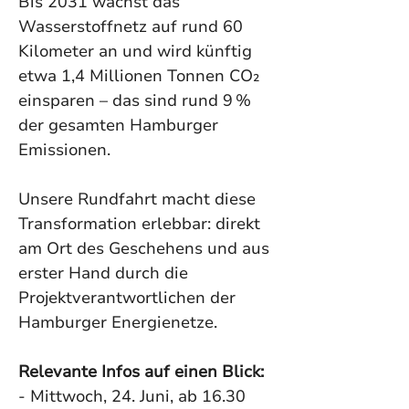
Bis 2031 wächst das 
Wasserstoffnetz auf rund 60 
Kilometer an und wird künftig 
etwa 1,4 Millionen Tonnen CO₂ 
einsparen – das sind rund 9 % 
der gesamten Hamburger 
Emissionen. 
Unsere Rundfahrt macht diese 
Transformation erlebbar: direkt 
am Ort des Geschehens und aus 
erster Hand durch die 
Projektverantwortlichen der 
Hamburger Energienetze. 
Relevante Infos auf einen Blick: 
- Mittwoch, 24. Juni, ab 16.30 