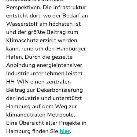
Perspektiven.
 Die Infrastruktur 
entsteht dort, wo der Bedarf an 
Wasserstoff am höchsten ist 
und der größte Beitrag zum 
Klimaschutz erzielt werden 
kann: rund um den Hamburger 
Hafen. Durch die gezielte 
Anbindung energieintensiver 
Industrieunternehmen leistet 
HH-WIN einen zentralen 
Beitrag zur Dekarbonisierung 
der Industrie und unterstützt 
Hamburg auf dem Weg zur 
klimaneutralen Metropole.
Eine Übersicht aller Projekte in 
Hamburg finden Sie 
hier
.