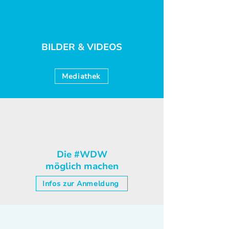
BILDER & VIDEOS
Mediathek
Die #WDW
möglich machen
Infos zur Anmeldung