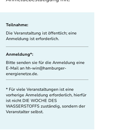
Teilnahme:
Die Veranstaltung ist öffentlich; eine
Anmeldung ist erforderlich.
Anmeldung*:
Bitte senden sie für die Anmeldung eine
E-Mail an
hh-win@hamburger-
energienetze.de
.
* Für viele Veranstaltungen ist eine
vorherige Anmeldung erforderlich, hierfür
ist nicht DIE WOCHE DES
WASSERSTOFFS zuständig, sondern der
Veranstalter selbst.