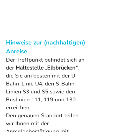
Hinweise zur (nachhaltigen) 
Anreise 
Der Treffpunkt befindet sich an 
der 
Haltestelle „Elbbrücken“
, 
die Sie am besten mit der U-
Bahn-Linie U4, den S-Bahn-
Linien S3 und S5 sowie den 
Buslinien 111, 119 und 130 
erreichen. 
Den genauen Standort teilen 
wir Ihnen mit der 
Anmeldebestätigung mit.