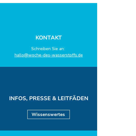
KONTAKT
Schreiben Sie an:
hallo@woche-des-wasserstoffs.de
INFOS, PRESSE & LEITFÄDEN
Wissenswertes