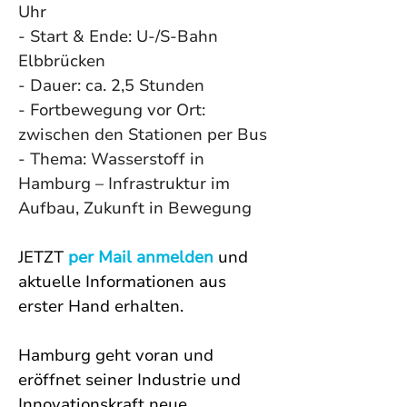
Uhr 
- Start & Ende: U-/S-Bahn 
Elbbrücken 
- Dauer: ca. 2,5 Stunden 
- Fortbewegung vor Ort: 
zwischen den Stationen per Bus 
- Thema: Wasserstoff in 
Hamburg – Infrastruktur im 
Aufbau, Zukunft in Bewegung
JETZT 
per Mail anmelden
 und 
aktuelle Informationen aus 
erster Hand erhalten. 
Hamburg geht voran und 
eröffnet seiner Industrie und 
Innovationskraft neue 