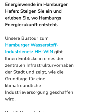
Energiewende im Hamburger 
Hafen: Steigen Sie ein und 
erleben Sie, wo Hamburgs 
Energiezukunft entsteht. 
Unsere Bustour zum 
Hamburger Wasserstoff-
Industrienetz HH‑WIN
 gibt 
Ihnen Einblicke in eines der 
zentralen Infrastrukturvorhaben 
der Stadt und zeigt, wie die 
Grundlage für eine 
klimafreundliche 
Industrieversorgung geschaffen 
wird. 