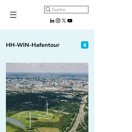
Suche
HH-WIN-Hafentour