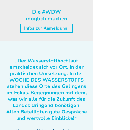
Die #WDW
möglich machen
Infos zur Anmeldung
„Der Wasserstoffhochlauf
entscheidet sich vor Ort. In der
praktischen Umsetzung. In der
WOCHE DES WASSERSTOFFS
stehen diese Orte des Gelingens
im Fokus. Begegnungen mit dem,
was wir alle für die Zukunft des
Landes dringend benötigen.
Allen Beteiligten gute Gespräche
und wertvolle Einblicke!“