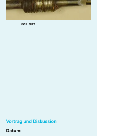
VOR ORT
Vortrag und Diskussion
Datum: