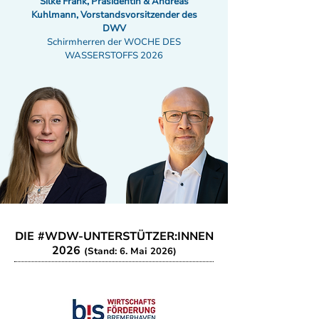
Silke Frank, Präsidentin & Andreas
Kuhlmann, Vorstandsvorsitzender des
DWV
Schirmherren der WOCHE DES
WASSERSTOFFS 2026
DIE #WDW-UNTERSTÜTZER:INNEN
2026
(Stand: 6. Mai 2026)