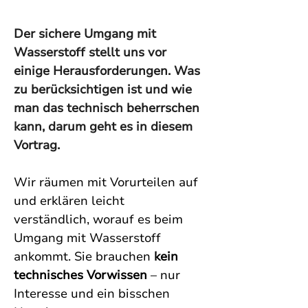
Der sichere Umgang mit 
Wasserstoff stellt uns vor 
einige Herausforderungen. Was 
zu berücksichtigen ist und wie 
man das technisch beherrschen 
kann, darum geht es in diesem 
Vortrag.
Wir räumen mit Vorurteilen auf 
und erklären leicht 
verständlich, worauf es beim 
Umgang mit Wasserstoff 
ankommt. Sie brauchen 
kein 
technisches Vorwissen
 – nur 
Interesse und ein bisschen 