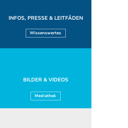
INFOS, PRESSE & LEITFÄDEN
Wissenswertes
BILDER & VIDEOS
Mediathek