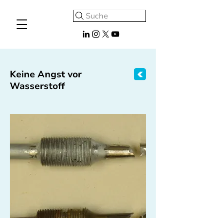
Suche
Keine Angst vor
Wasserstoff