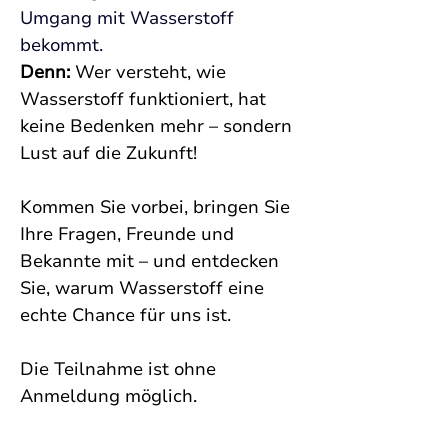
Umgang mit Wasserstoff 
bekommt. 
Denn: 
Wer versteht, wie 
Wasserstoff funktioniert, hat 
keine Bedenken mehr – sondern 
Lust auf die Zukunft!
Kommen Sie vorbei, bringen Sie 
Ihre Fragen, Freunde und 
Bekannte mit – und entdecken 
Sie, warum Wasserstoff eine 
echte Chance für uns ist.
Die Teilnahme ist ohne 
Anmeldung möglich.