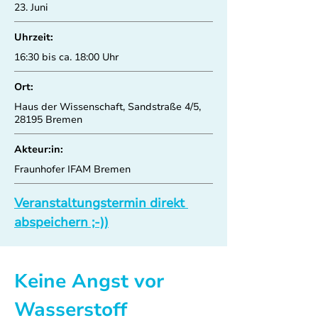
23. Juni
Uhrzeit:
16:30 bis ca. 18:00 Uhr
Ort:
Haus der Wissenschaft, Sandstraße 4/5,
28195 Bremen
Akteur:in:
Fraunhofer IFAM Bremen
Veranstaltungstermin direkt 
abspeichern ;-))
Keine Angst vor 
Wasserstoff