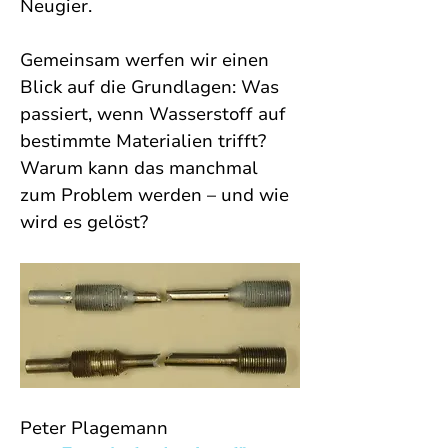
Neugier.
Gemeinsam werfen wir einen 
Blick auf die Grundlagen: Was 
passiert, wenn Wasserstoff auf 
bestimmte Materialien trifft? 
Warum kann das manchmal 
zum Problem werden – und wie 
wird es gelöst?
Peter Plagemann 