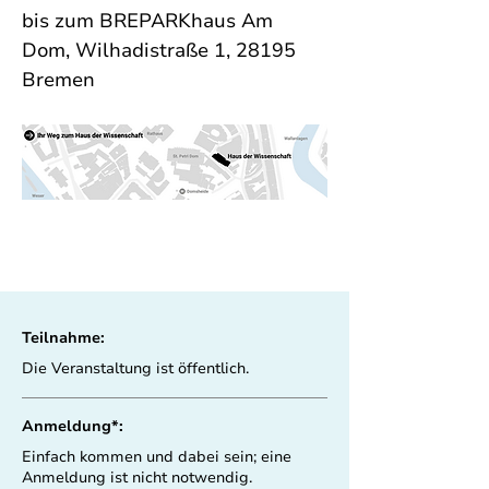
bis zum 
BREPARKhaus
 Am 
Dom, 
Wilhadistraße 1, 28195 
Bremen
Teilnahme:
Die Veranstaltung ist öffentlich.
Anmeldung*:
Einfach kommen und dabei sein; eine
Anmeldung ist nicht notwendig.