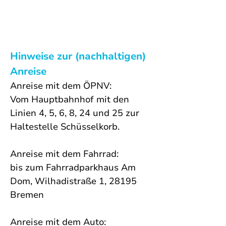
Hinweise zur (nachhaltigen) 
Anreise
Anreise mit dem ÖPNV:
Vom Hauptbahnhof mit den 
Linien 4, 5, 6, 8, 24 und 25 zur 
Haltestelle Schüsselkorb.
Anreise mit dem Fahrrad: 
bis zum 
Fahrradparkhaus Am 
Dom, 
Wilhadistraße 1, 28195 
Bremen
Anreise mit dem Auto: