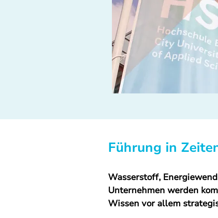
Führung in Zeite
Wasserstoff, Energiewende
Unternehmen werden kompl
Wissen vor allem strategi