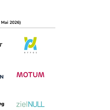
. Mai 2026)