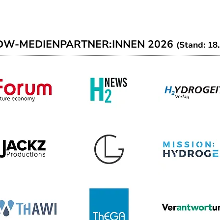
DW-MEDIENPARTNER:INNEN 2026
(Stand: 18