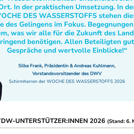
Ort. In der praktischen Umsetzung. In de
OCHE DES WASSERSTOFFS stehen die
e des Gelingens im Fokus. Begegnungen
m, was wir alle für die Zukunft des Lan
ringend benötigen. Allen Beteiligten gu
Gespräche und wertvolle Einblicke!“
Silke Frank, Präsidentin & Andreas Kuhlmann,
Vorstandsvorsitzender des DWV
Schirmherren der WOCHE DES WASSERSTOFFS 2026
WDW-UNTERSTÜTZER:INNEN 2026
(Stand: 6. 