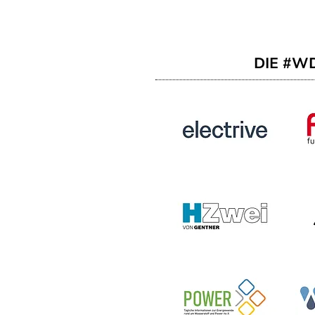
DIE #W