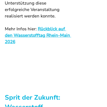
Unterstützung diese 
erfolgreiche Veranstaltung 
realisiert werden konnte.
Mehr Infos hier: 
Rückblick auf 
den Wasserstofftag Rhein-Main 
2026
Sprit der Zukunft: 