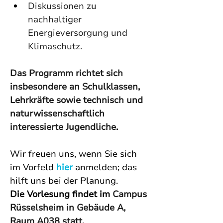
Diskussionen zu 
nachhaltiger 
Energieversorgung und 
Klimaschutz.
Das Programm richtet sich 
insbesondere an Schulklassen, 
Lehrkräfte sowie technisch und 
naturwissenschaftlich 
interessierte Jugendliche.
Wir freuen uns, wenn Sie sich 
im Vorfeld 
hier
 anmelden; das 
hilft uns bei der Planung.
Die Vorlesung findet im 
Campus 
Rüsselsheim in Gebäude A, 
Raum A038 statt.