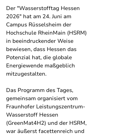
Der "Wasserstofftag Hessen 
2026" hat am 24. Juni am 
Campus Rüsselsheim der 
Hochschule RheinMain (HSRM) 
in beeindruckender Weise 
bewiesen, dass Hessen das 
Potenzial hat, die globale 
Energiewende maßgeblich 
mitzugestalten. 
Das Programm des Tages, 
gemeinsam organisiert vom 
Fraunhofer Leistungszentrum-
Wasserstoff Hessen 
(GreenMat4H2) und der HSRM, 
war äußerst facettenreich und 