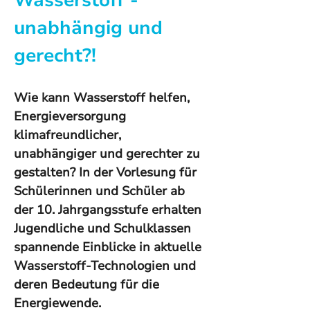
Wasserstoff - 
unabhängig und 
gerecht?!
Wie kann Wasserstoff helfen, 
Energieversorgung 
klimafreundlicher, 
unabhängiger und gerechter zu 
gestalten? In der Vorlesung für 
Schülerinnen und Schüler ab 
der 10. Jahrgangsstufe erhalten 
Jugendliche und Schulklassen 
spannende Einblicke in aktuelle 
Wasserstoff-Technologien und 
deren Bedeutung für die 
Energiewende.