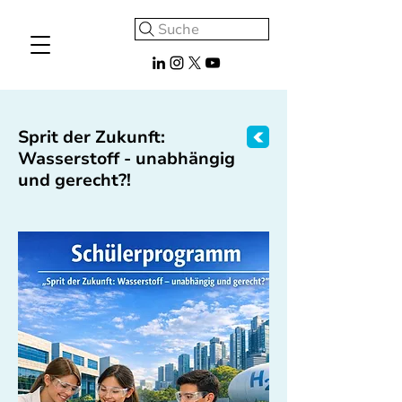
Suche
Sprit der Zukunft:
Wasserstoff - unabhängig
und gerecht?!