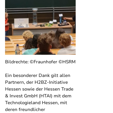
Bildrechte: ©Fraunhofer ©HSRM
Ein besonderer Dank gilt allen 
Partnern, der H2BZ-Initiative 
Hessen sowie der Hessen Trade 
& Invest GmbH (HTAI) mit dem 
Technologieland Hessen, mit 
deren freundlicher 