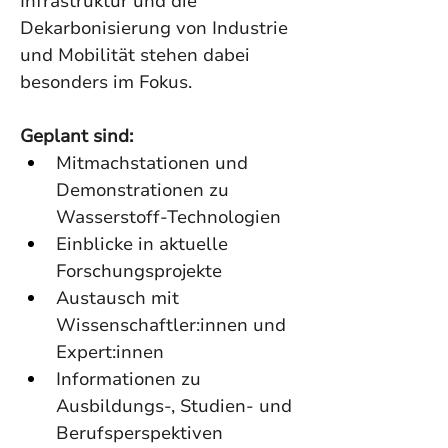
Infrastruktur und die 
Dekarbonisierung von Industrie 
und Mobilität stehen dabei 
besonders im Fokus.
Geplant sind:
Mitmachstationen und 
Demonstrationen zu 
Wasserstoff-Technologien
Einblicke in aktuelle 
Forschungsprojekte
Austausch mit 
Wissenschaftler:innen und 
Expert:innen
Informationen zu 
Ausbildungs-, Studien- und 
Berufsperspektiven