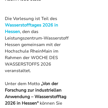
Die Vorlesung ist Teil des 
Wasserstofftages 2026 in 
Hessen
, den das 
Leistungszentrum-Wasserstoff 
Hessen gemeinsam mit der 
Hochschule RheinMain im 
Rahmen der WOCHE DES 
WASSERSTOFFS 2026 
veranstaltet.
Unter dem Motto 
„Von der 
Forschung zur industriellen 
Anwendung – Wasserstofftag 
2026 in Hessen“
 können Sie 