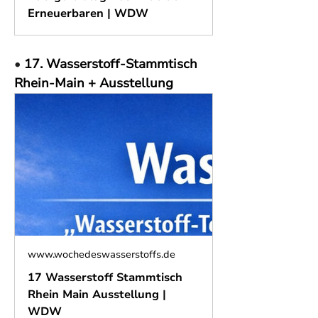
Erneuerbaren | WDW
• 
17. Wasserstoff-Stammtisch 
Rhein-Main + Ausstellung
www.wochedeswasserstoffs.de
17 Wasserstoff Stammtisch
Rhein Main Ausstellung |
WDW