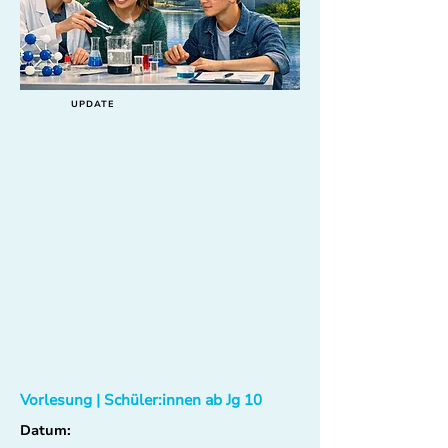
UPDATE
Vorlesung | Schüler:innen ab Jg 10
Datum: