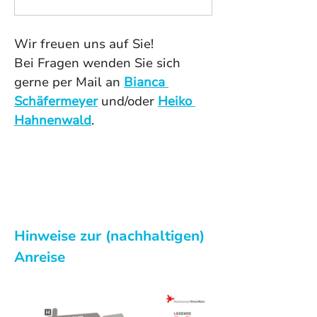
Wir freuen uns auf Sie!
Bei Fragen wenden Sie sich 
gerne per Mail an 
Bianca 
Schäfermeyer
 und/oder 
Heiko 
Hahnenwald
. 
Hinweise zur (nachhaltigen) 
Anreise 