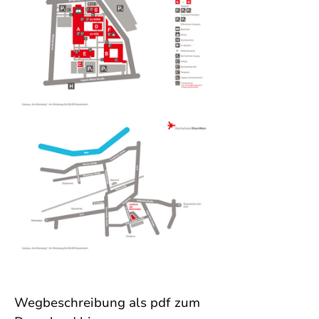
Wegbeschreibung als pdf zum 