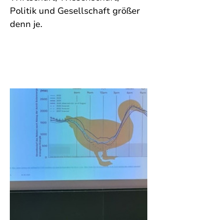
Politik und Gesellschaft größer 
denn je.