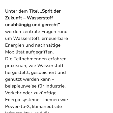
Unter dem Titel 
„Sprit der 
Zukunft – Wasserstoff 
unabhängig und gerecht“
werden zentrale Fragen rund 
um Wasserstoff, erneuerbare 
Energien und nachhaltige 
Mobilität aufgegriffen. 
Die Teilnehmenden erfahren 
praxisnah, wie Wasserstoff 
hergestellt, gespeichert und 
genutzt werden kann – 
beispielsweise für Industrie, 
Verkehr oder zukünftige 
Energiesysteme. Themen wie 
Power-to-X, klimaneutrale 