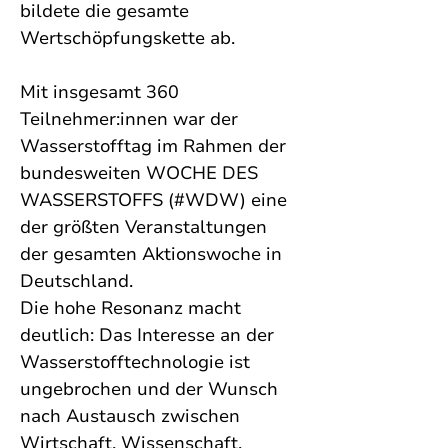
bildete die gesamte 
Wertschöpfungskette ab.
Mit insgesamt 360 
Teilnehmer:innen war der 
Wasserstofftag im Rahmen der 
bundesweiten WOCHE DES 
WASSERSTOFFS (#WDW) eine 
der größten Veranstaltungen 
der gesamten Aktionswoche in 
Deutschland. 
Die hohe Resonanz macht 
deutlich: Das Interesse an der 
Wasserstofftechnologie ist 
ungebrochen und der Wunsch 
nach Austausch zwischen 
Wirtschaft, Wissenschaft, 