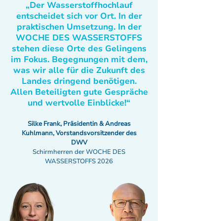
„Der Wasserstoffhochlauf
entscheidet sich vor Ort. In der
praktischen Umsetzung. In der
WOCHE DES WASSERSTOFFS
stehen diese Orte des Gelingens
im Fokus. Begegnungen mit dem,
was wir alle für die Zukunft des
Landes dringend benötigen.
Allen Beteiligten gute Gespräche
und wertvolle Einblicke!“
Silke Frank, Präsidentin & Andreas
Kuhlmann, Vorstandsvorsitzender des
DWV
Schirmherren der WOCHE DES
WASSERSTOFFS 2026