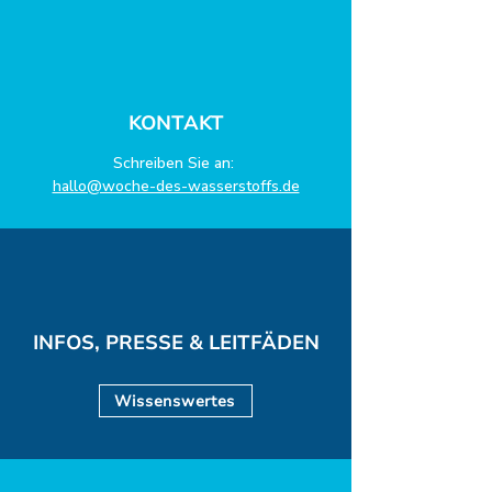
KONTAKT
Schreiben Sie an:
hallo@woche-des-wasserstoffs.de
INFOS, PRESSE & LEITFÄDEN
Wissenswertes