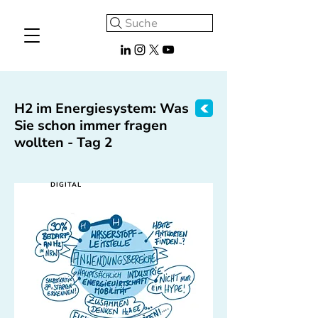
Suche
H2 im Energiesystem: Was
Sie schon immer fragen
wollten - Tag 2
DIGITAL