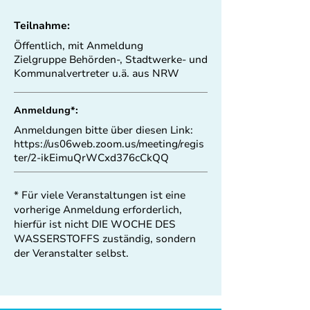
Teilnahme:
Öffentlich, mit Anmeldung
Zielgruppe Behörden-, Stadtwerke- und
Kommunalvertreter u.ä. aus NRW
Anmeldung*:
Anmeldungen bitte über diesen Link:
https://us06web.zoom.us/meeting/regis
ter/2-ikEimuQrWCxd376cCkQQ
* Für viele Veranstaltungen ist eine
vorherige Anmeldung erforderlich,
hierfür ist nicht DIE WOCHE DES
WASSERSTOFFS zuständig, sondern
der Veranstalter selbst.