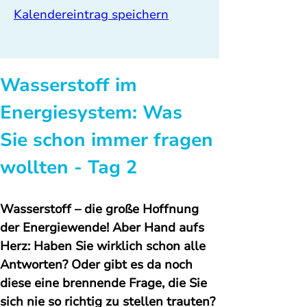
Kalendereintrag speichern
Wasserstoff im 
Energiesystem: Was 
Sie schon immer fragen 
wollten - Tag 2
Wasserstoff – die große Hoffnung 
der Energiewende! Aber Hand aufs 
Herz: Haben Sie wirklich schon alle 
Antworten? Oder gibt es da noch 
diese eine brennende Frage, die Sie 
sich nie so richtig zu stellen trauten?