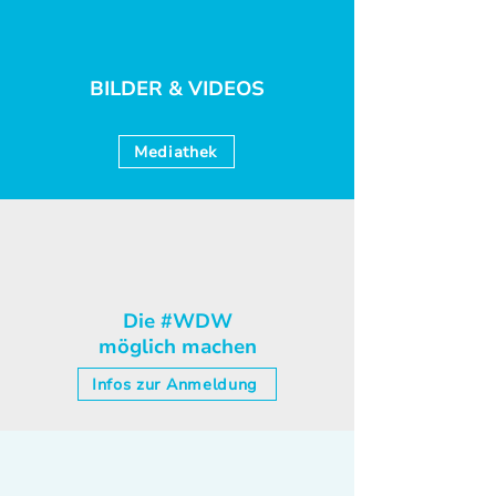
BILDER & VIDEOS
Mediathek
Die #WDW
möglich machen
Infos zur Anmeldung