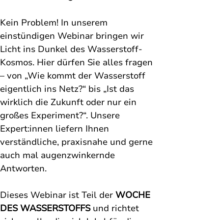
Kein Problem! In unserem 
einstündigen Webinar bringen wir 
Licht ins Dunkel des Wasserstoff-
Kosmos. Hier dürfen Sie alles fragen 
– von „Wie kommt der Wasserstoff 
eigentlich ins Netz?“ bis „Ist das 
wirklich die Zukunft oder nur ein 
großes Experiment?“. Unsere 
Expert:innen liefern Ihnen 
verständliche, praxisnahe und gerne 
auch mal augenzwinkernde 
Antworten.
Dieses Webinar ist Teil der 
WOCHE 
DES WASSERSTOFFS 
und richtet 