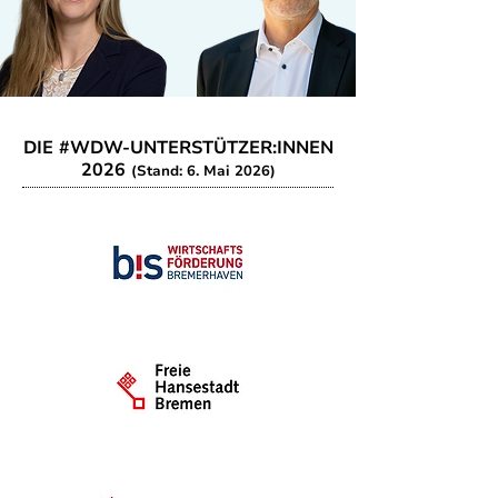
DIE #WDW-UNTERSTÜTZER:INNEN
2026
(Stand: 6. Mai 2026)