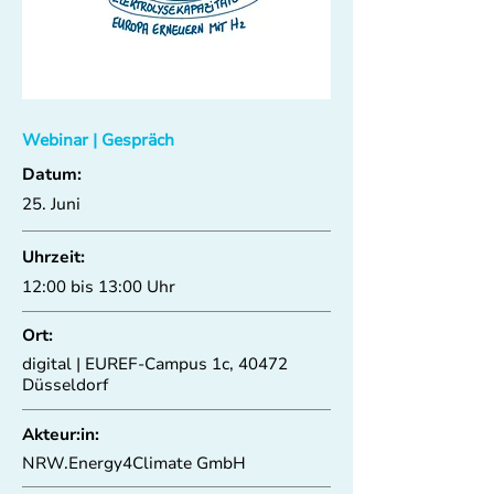
Webinar | Gespräch
Datum:
25. Juni
Uhrzeit:
12:00 bis 13:00 Uhr
Ort:
digital | EUREF-Campus 1c, 40472
Düsseldorf
Akteur:in:
NRW.Energy4Climate GmbH