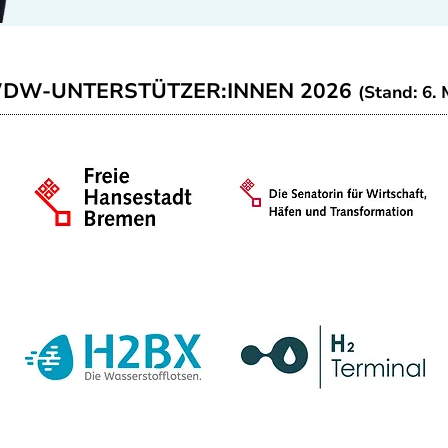
WDW-UNTERSTÜTZER:INNEN 2026
(Stand: 6. 