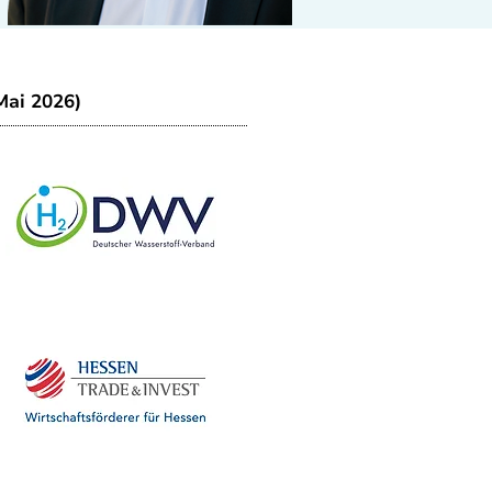
Mai 2026)