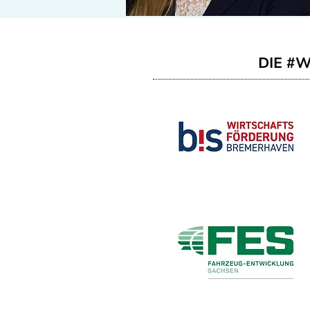
DIE #