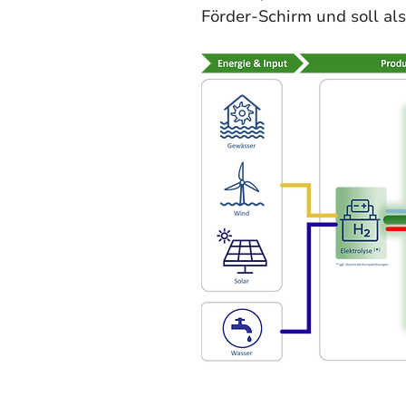
Förder-Schirm und soll al