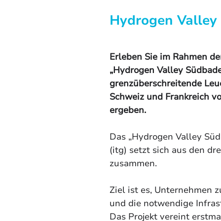
Hydrogen Valley 
Erleben Sie im Rahmen 
„Hydrogen Valley Südbade
grenzüberschreitende Leu
Schweiz und Frankreich vo
ergeben.
Das „Hydrogen Valley Süd
(itg) setzt sich aus den d
zusammen. 
Ziel ist es, Unternehmen 
und die notwendige Infrast
Das Projekt vereint erstm