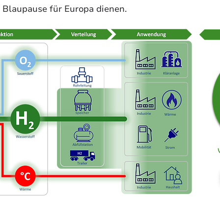
s Blaupause für Europa dienen. 