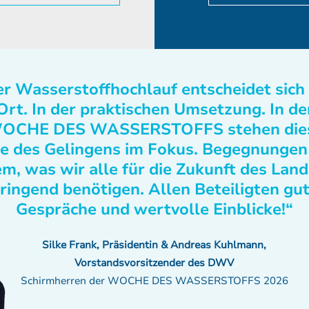
r Wasserstoffhochlauf entscheidet sich
Ort. In der praktischen Umsetzung. In de
OCHE DES WASSERSTOFFS stehen die
e des Gelingens im Fokus. Begegnungen
m, was wir alle für die Zukunft des Lan
ringend benötigen. Allen Beteiligten gu
Gespräche und wertvolle Einblicke!“
Silke Frank, Präsidentin & Andreas Kuhlmann,
Vorstandsvorsitzender des DWV
Schirmherren der WOCHE DES WASSERSTOFFS 2026