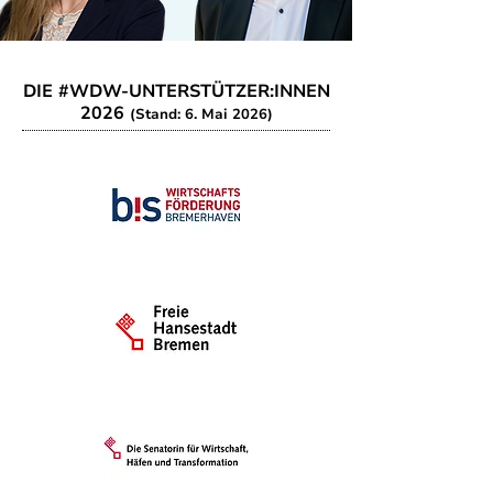
DIE #WDW-UNTERSTÜTZER:INNEN
2026
(Stand: 6. Mai 2026)