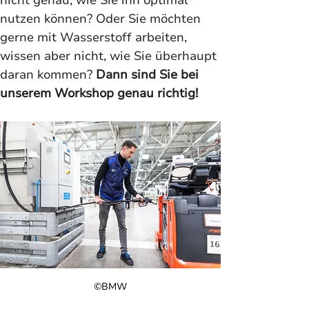
nicht genau, wie Sie ihn optimal 
nutzen können? Oder Sie möchten 
gerne mit Wasserstoff arbeiten, 
wissen aber nicht, wie Sie überhaupt 
daran kommen? 
Dann sind Sie bei 
unserem Workshop genau richtig!
©BMW