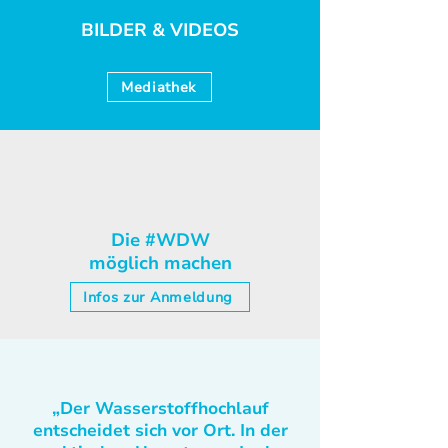
BILDER & VIDEOS
Mediathek
Die #WDW
möglich machen
Infos zur Anmeldung
„Der Wasserstoffhochlauf
entscheidet sich vor Ort. In der