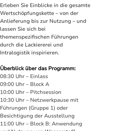
Erleben Sie Einblicke in die gesamte 
Wertschöpfungskette – von der 
Anlieferung bis zur Nutzung – und 
lassen Sie sich bei 
themenspezifischen Führungen 
durch die Lackiererei und 
Intralogistik inspirieren.
Überblick über das Programm:
08:30 Uhr – Einlass
09:00 Uhr – Block A
10:00 Uhr – Pitchsession
10:30 Uhr – Netzwerkpause mit 
Führungen (Gruppe 1) oder 
Besichtigung der Ausstellung
11:00 Uhr – Block B: Anwendung 