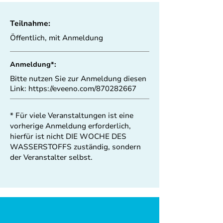
Teilnahme:
Öffentlich, mit Anmeldung
Anmeldung*:
Bitte nutzen Sie zur Anmeldung diesen
Link:
https://eveeno.com/870282667
* Für viele Veranstaltungen ist eine
vorherige Anmeldung erforderlich,
hierfür ist nicht DIE WOCHE DES
WASSERSTOFFS zuständig, sondern
der Veranstalter selbst.