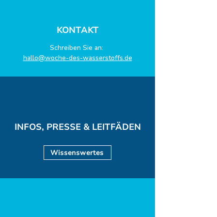
KONTAKT
Schreiben Sie an:
hallo@woche-des-wasserstoffs.de
INFOS, PRESSE & LEITFÄDEN
Wissenswertes