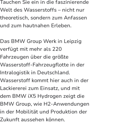
Tauchen Sie ein in die faszinierende 
Welt des Wasserstoffs – nicht nur 
theoretisch, sondern zum Anfassen 
und zum hautnahen Erleben. 
Das BMW Group Werk in Leipzig 
verfügt mit mehr als 220 
Fahrzeugen über die größte 
Wasserstoff-Fahrzeugflotte in der 
Intralogistik in Deutschland. 
Wasserstoff kommt hier auch in der 
Lackiererei zum Einsatz, und mit 
dem BMW iX5 Hydrogen zeigt die 
BMW Group, wie H2-Anwendungen 
in der Mobilität und Produktion der 
Zukunft aussehen können.