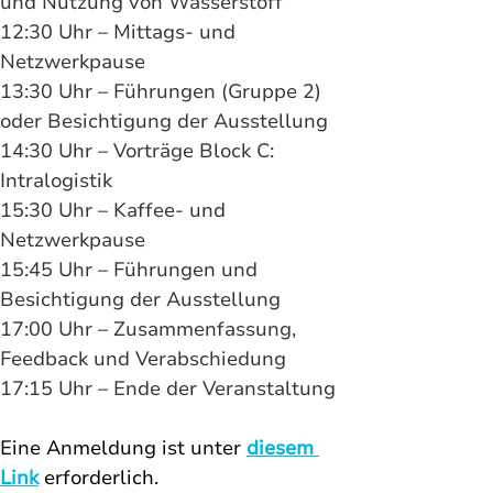
und Nutzung von Wasserstoff
12:30 Uhr – Mittags- und 
Netzwerkpause
13:30 Uhr – Führungen (Gruppe 2) 
oder Besichtigung der Ausstellung
14:30 Uhr – Vorträge Block C: 
Intralogistik
15:30 Uhr – Kaffee- und 
Netzwerkpause
15:45 Uhr – Führungen und 
Besichtigung der Ausstellung
17:00 Uhr – Zusammenfassung, 
Feedback und Verabschiedung
17:15 Uhr – Ende der Veranstaltung
Eine Anmeldung ist unter 
diesem 
Link
 erforderlich. 