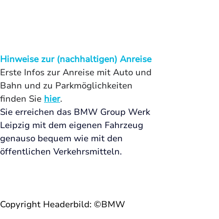
Hinweise zur (nachhaltigen) Anreise
Erste Infos zur Anreise mit Auto und 
Bahn und zu Parkmöglichkeiten 
finden Sie 
hier
. 
Sie erreichen das BMW Group Werk 
Leipzig mit dem eigenen Fahrzeug 
genauso bequem wie mit den 
öffentlichen Verkehrsmitteln. 
Copyright Headerbild: ©BMW