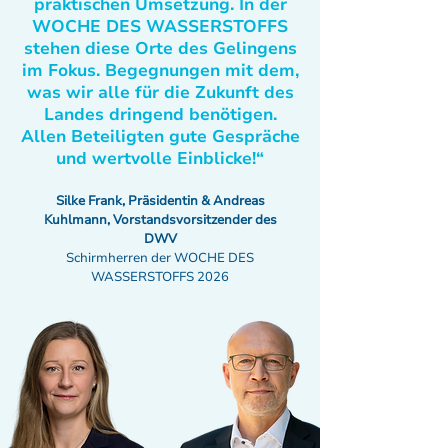
praktischen Umsetzung. In der
WOCHE DES WASSERSTOFFS
stehen diese Orte des Gelingens
im Fokus. Begegnungen mit dem,
was wir alle für die Zukunft des
Landes dringend benötigen.
Allen Beteiligten gute Gespräche
und wertvolle Einblicke!“
Silke Frank, Präsidentin & Andreas
Kuhlmann, Vorstandsvorsitzender des
DWV
Schirmherren der WOCHE DES
WASSERSTOFFS 2026