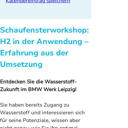
Kalendereintrag speichern
Schaufensterworkshop: 
H2 in der Anwendung – 
Erfahrung aus der 
Umsetzung
Entdecken Sie die Wasserstoff-
Zukunft im BMW Werk Leipzig!
Sie haben bereits Zugang zu 
Wasserstoff und interessieren sich 
für seine Potenziale, wissen aber 