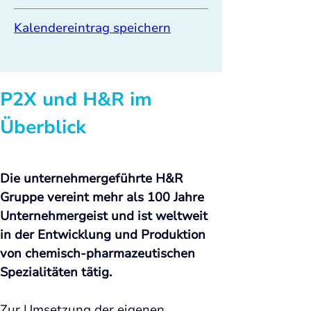
Kalendereintrag speichern
P2X und 
H&R 
im 
Überblick
Die unternehmergeführte H&R 
Gruppe vereint mehr als 100 Jahre 
Unternehmergeist und ist weltweit 
in der Entwicklung und Produktion 
von chemisch-pharmazeutischen 
Spezialitäten tätig.
Zur Umsetzung der eigenen 