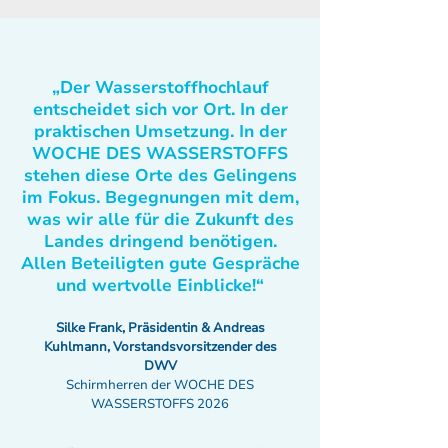
„Der Wasserstoffhochlauf
entscheidet sich vor Ort. In der
praktischen Umsetzung. In der
WOCHE DES WASSERSTOFFS
stehen diese Orte des Gelingens
im Fokus. Begegnungen mit dem,
was wir alle für die Zukunft des
Landes dringend benötigen.
Allen Beteiligten gute Gespräche
und wertvolle Einblicke!“
Silke Frank, Präsidentin & Andreas
Kuhlmann, Vorstandsvorsitzender des
DWV
Schirmherren der WOCHE DES
WASSERSTOFFS 2026