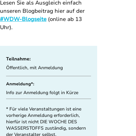
Lesen Sie als Ausgleich einfach 
unseren Blogbeitrag hier auf der 
#WDW-Blogseite
 (online ab 13 
Uhr). 
Teilnahme:
Öffentlich, mit Anmeldung
Anmeldung*:
Info zur Anmeldung folgt in Kürze
* Für viele Veranstaltungen ist eine
vorherige Anmeldung erforderlich,
hierfür ist nicht DIE WOCHE DES
WASSERSTOFFS zuständig, sondern
der Veranstalter selbst.