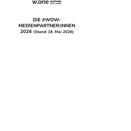
DIE #WDW-
MEDIENPARTNER:INNEN
2026
(Stand: 18. Mai 2026)