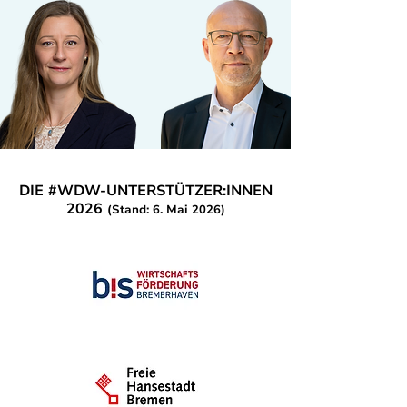
DIE #WDW-UNTERSTÜTZER:INNEN
2026
(Stand: 6. Mai 2026)