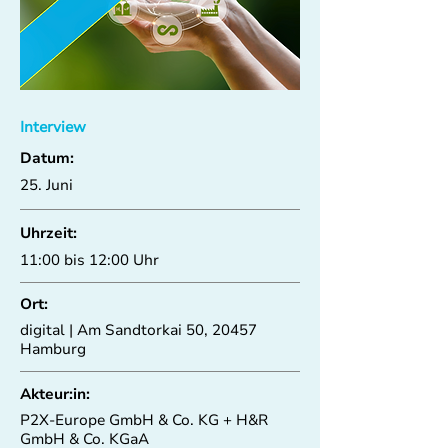
Interview
Datum:
25. Juni
Uhrzeit:
11:00 bis 12:00 Uhr
Ort:
digital | Am Sandtorkai 50, 20457
Hamburg
Akteur:in:
P2X-Europe GmbH & Co. KG + H&R
GmbH & Co. KGaA