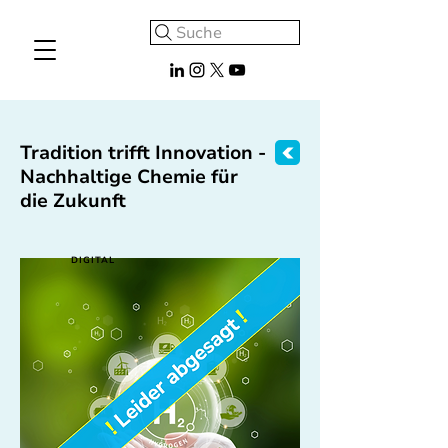
Suche
Tradition trifft Innovation -
Nachhaltige Chemie für
die Zukunft
DIGITAL