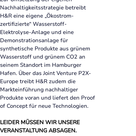
Nachhaltigkeitsstrategie betreibt 
H&R eine eigene „Ökostrom-
zertifizierte“ Wasserstoff-
Elektrolyse-Anlage und eine 
Demonstrationsanlage für 
synthetische Produkte aus grünem 
Wasserstoff und grünem CO2 an 
seinem Standort im Hamburger 
Hafen. Über das Joint Venture P2X-
Europe treibt H&R zudem die 
Markteinführung nachhaltiger 
Produkte voran und liefert den Proof 
of Concept für neue Technologien.
LEIDER MÜSSEN WIR UNSERE 
VERANSTALTUNG ABSAGEN.