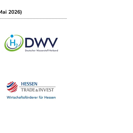
Mai 2026)