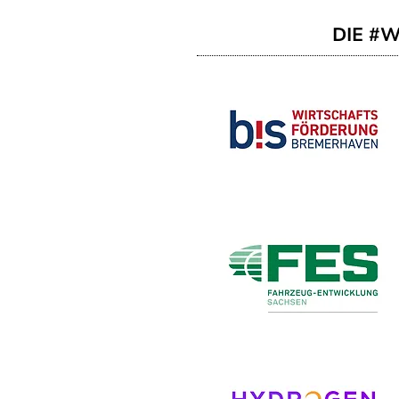
DIE #