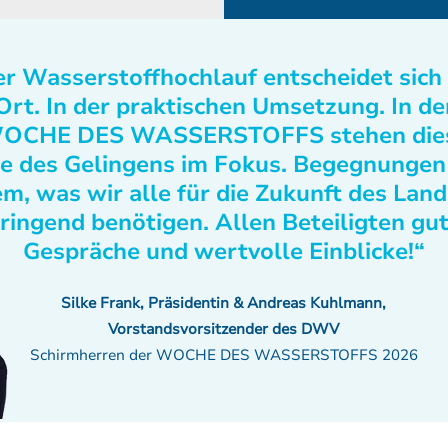
r Wasserstoffhochlauf entscheidet sich
Ort. In der praktischen Umsetzung. In de
OCHE DES WASSERSTOFFS stehen die
e des Gelingens im Fokus. Begegnungen
m, was wir alle für die Zukunft des Lan
ringend benötigen. Allen Beteiligten gu
Gespräche und wertvolle Einblicke!“
Silke Frank, Präsidentin & Andreas Kuhlmann,
Vorstandsvorsitzender des DWV
Schirmherren der WOCHE DES WASSERSTOFFS 2026