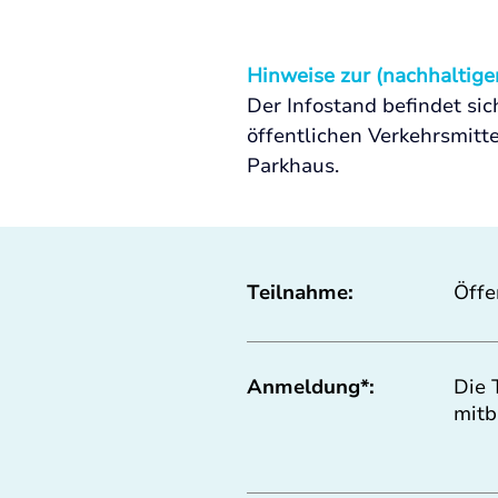
Hinweise zur (nachhaltige
Der Infostand befindet sic
öffentlichen Verkehrsmitt
Parkhaus.
Teilnahme:
Öffe
Anmeldung*:
Die 
mitb