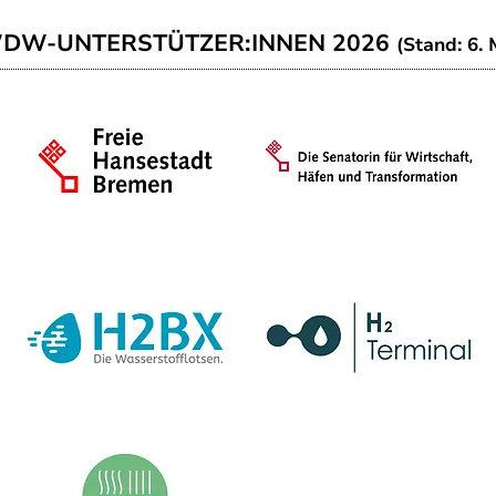
WDW-UNTERSTÜTZER:INNEN 2026
(Stand: 6. 