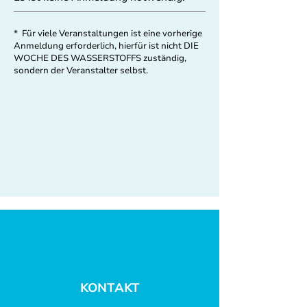
* Für viele Veranstaltungen ist eine vorherige
Anmeldung erforderlich, hierfür ist nicht DIE
WOCHE DES WASSERSTOFFS zuständig,
sondern der Veranstalter selbst.
KONTAKT