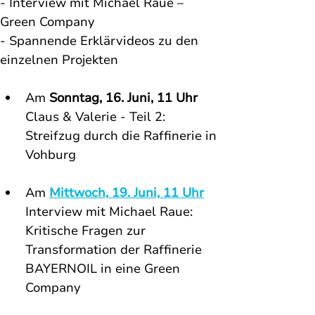
- Interview mit Michael Raue – 
Green Company
- Spannende Erklärvideos zu den 
einzelnen Projekten
Am 
Sonntag, 16. Juni, 11 Uhr
Claus & Valerie - Teil 2: 
Streifzug durch die Raffinerie in 
Vohburg
Am 
Mittwoch, 19. Juni, 11 Uhr
Interview mit Michael Raue: 
Kritische Fragen 
zur  
Transformation der Raffinerie 
BAYERNOIL in eine Green 
Company