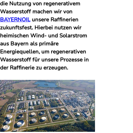
die Nutzung von regenerativem 
Wasserstoff machen wir von 
BAYERNOIL
 unsere Raffinerien 
zukunftsfest. Hierbei nutzen wir 
heimischen Wind- und Solarstrom 
aus Bayern als primäre 
Energiequellen, um regenerativen 
Wasserstoff für unsere Prozesse in 
der Raffinerie zu erzeugen.