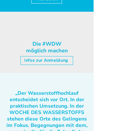
Die #WDW
möglich machen
Infos zur Anmeldung
„Der Wasserstoffhochlauf
entscheidet sich vor Ort. In der
praktischen Umsetzung. In der
WOCHE DES WASSERSTOFFS
stehen diese Orte des Gelingens
im Fokus. Begegnungen mit dem,