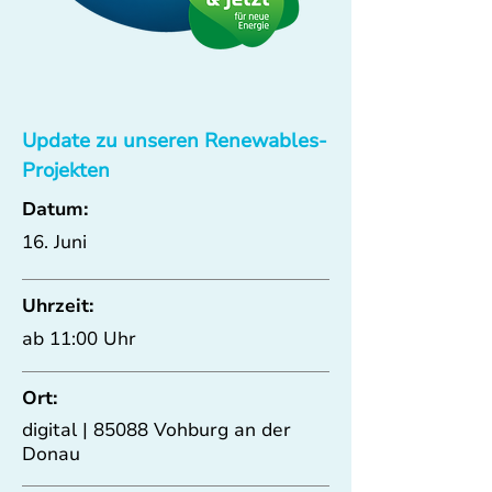
Update zu unseren Renewables-
Projekten
Datum:
16. Juni
Uhrzeit:
ab 11:00 Uhr
Ort:
digital | 85088 Vohburg an der
Donau