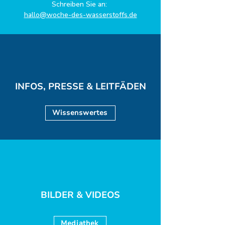
Schreiben Sie an:
hallo@woche-des-wasserstoffs.de
INFOS, PRESSE & LEITFÄDEN
Wissenswertes
BILDER & VIDEOS
Mediathek