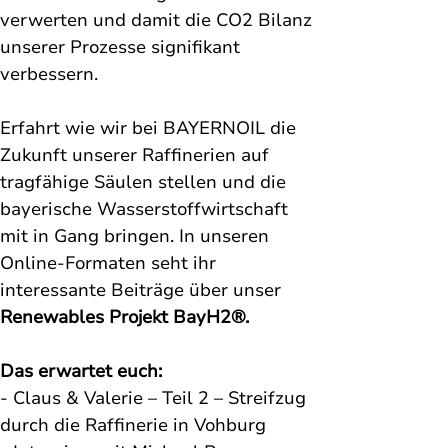
verwerten und damit die CO2 Bilanz 
unserer Prozesse signifikant 
verbessern.
Erfahrt wie wir bei BAYERNOIL die 
Zukunft unserer Raffinerien auf 
tragfähige Säulen stellen und die 
bayerische Wasserstoffwirtschaft 
mit in Gang bringen. In unseren 
Online-Formaten seht ihr 
interessante Beiträge über unser 
Renewables Projekt BayH2®.
Das erwartet euch:
- Claus & Valerie – Teil 2 – Streifzug 
durch die Raffinerie in Vohburg 