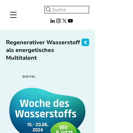
Suche
Regenerativer Wasserstoff
als energetisches
Multitalent
DIGITAL