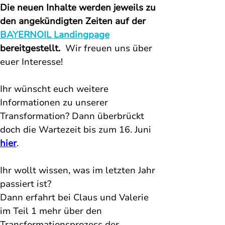
Die neuen Inhalte werden jeweils zu 
den angekündigten Zeiten auf der 
BAYERNOIL Landingpage
bereitgestellt.  
Wir freuen uns über 
euer Interesse!
Ihr wünscht euch weitere 
Informationen zu unserer 
Transformation? 
Dann überbrückt 
doch die Wartezeit bis zum 16. Juni 
hier
. 
Ihr wollt wissen, was im letzten Jahr 
passiert ist? 
Dann erfahrt bei Claus und Valerie 
im Teil 1 mehr über den 
Transformationsprozess der 