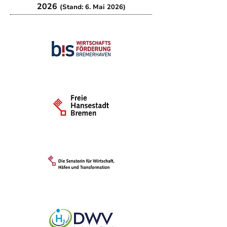
2026
(Stand: 6. Mai 2026)