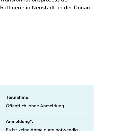
Raffinerie in Neustadt an der Donau.
Teilnahme:
Öffentlich, ohne Anmeldung
Anmeldung*:
Es ist keine Anmeldung notwendig.