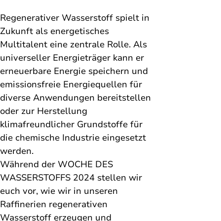
Regenerativer Wasserstoff spielt in 
Zukunft als energetisches 
Multitalent eine zentrale Rolle. 
Als 
universeller Energieträger kann er 
erneuerbare Energie speichern und 
emissionsfreie Energiequellen für 
diverse Anwendungen bereitstellen 
oder zur Herstellung 
klimafreundlicher Grundstoffe für 
die chemische Industrie eingesetzt 
werden. 
Während der WOCHE DES 
WASSERSTOFFS 2024 
stellen wir 
euch vor, wie wir in unseren 
Raffinerien regenerativen 
Wasserstoff erzeugen und 