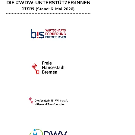
DIE #WDW-UNTERSTÜTZER:INNEN
2026
(Stand: 6. Mai 2026)