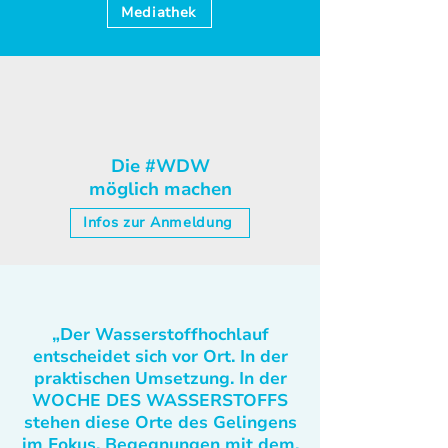
Mediathek
Die #WDW
möglich machen
Infos zur Anmeldung
„Der Wasserstoffhochlauf
entscheidet sich vor Ort. In der
praktischen Umsetzung. In der
WOCHE DES WASSERSTOFFS
stehen diese Orte des Gelingens
im Fokus. Begegnungen mit dem,