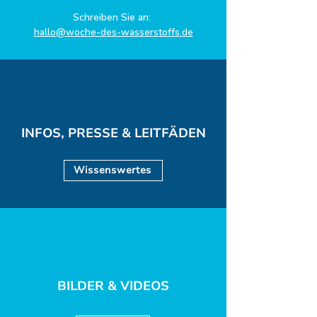
Schreiben Sie an:
hallo@woche-des-wasserstoffs.de
INFOS, PRESSE & LEITFÄDEN
Wissenswertes
BILDER & VIDEOS