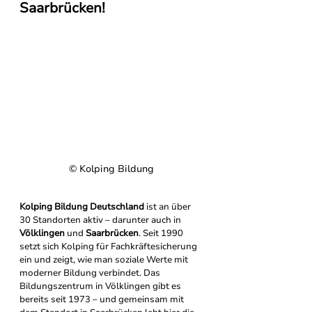
Saarbrücken
!
© Kolping Bildung
Kolping Bildung Deutschland
 ist an über 
30 Standorten aktiv – darunter auch in 
Völklingen
 und 
Saarbrücken
. Seit 1990 
setzt sich Kolping für Fachkräftesicherung 
ein und zeigt, wie man soziale Werte mit 
moderner Bildung verbindet. Das 
Bildungszentrum in Völklingen gibt es 
bereits seit 1973 – und gemeinsam mit 