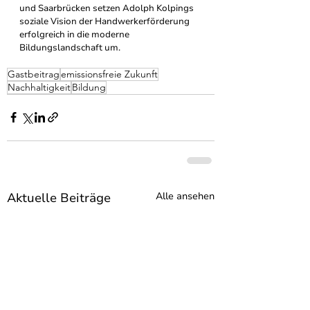
und Saarbrücken setzen Adolph Kolpings 
soziale Vision der Handwerkerförderung 
erfolgreich in die moderne 
Bildungslandschaft um.
Gastbeitrag
emissionsfreie Zukunft
Nachhaltigkeit
Bildung
Aktuelle Beiträge
Alle ansehen