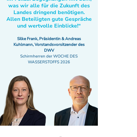
was wir alle für die Zukunft des
Landes dringend benötigen.
Allen Beteiligten gute Gespräche
und wertvolle Einblicke!“
Silke Frank, Präsidentin & Andreas
Kuhlmann, Vorstandsvorsitzender des
DWV
Schirmherren der WOCHE DES
WASSERSTOFFS 2026