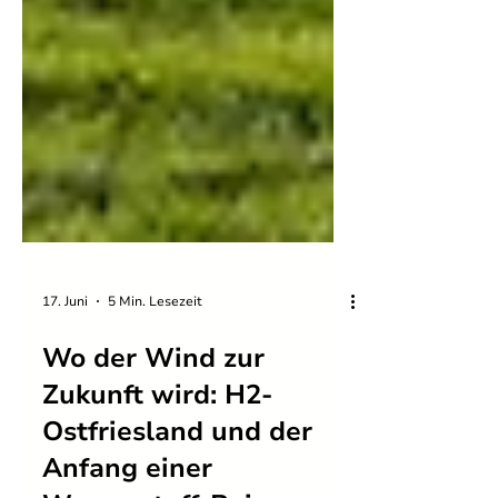
17. Juni
5 Min. Lesezeit
Wo der Wind zur