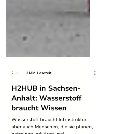
2. Juli
3 Min. Lesezeit
H2HUB in Sachsen-
Anhalt: Wasserstoff
braucht Wissen