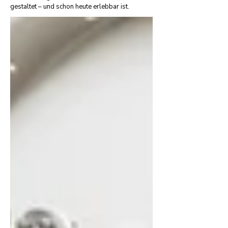
gestaltet – und schon heute erlebbar ist.​