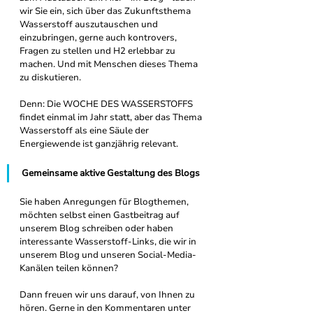
wir Sie ein, sich über das Zukunftsthema 
Wasserstoff auszutauschen und 
einzubringen, gerne auch kontrovers, 
Fragen zu stellen und H2 erlebbar zu 
machen. Und mit Menschen dieses Thema 
zu diskutieren.
Denn: Die WOCHE DES WASSERSTOFFS 
findet einmal im Jahr statt, aber das Thema 
Wasserstoff als eine Säule der 
Energiewende ist ganzjährig relevant.
Gemeinsame aktive Gestaltung des Blogs
Sie haben Anregungen für Blogthemen, 
möchten selbst einen Gastbeitrag auf 
unserem Blog schreiben oder haben 
interessante Wasserstoff-Links, die wir in 
unserem Blog und unseren Social-Media-
Kanälen teilen können?
Dann freuen wir uns darauf, von Ihnen zu 
hören. Gerne in den Kommentaren unter 