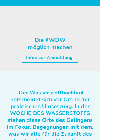
Die #WDW
möglich machen
Infos zur Anmeldung
„Der Wasserstoffhochlauf
entscheidet sich vor Ort. In der
praktischen Umsetzung. In der
WOCHE DES WASSERSTOFFS
stehen diese Orte des Gelingens
im Fokus. Begegnungen mit dem,
was wir alle für die Zukunft des