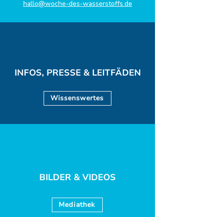
hallo@woche-des-wasserstoffs.de
INFOS, PRESSE & LEITFÄDEN
Wissenswertes
BILDER & VIDEOS
Mediathek