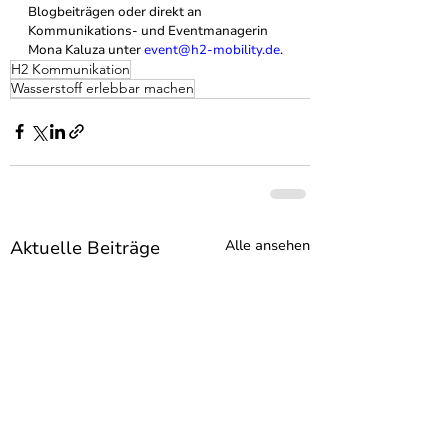
Blogbeiträgen oder direkt an 
Kommunikations- und Eventmanagerin 
Mona Kaluza unter 
event@h2-mobility.de
.
H2 Kommunikation
Wasserstoff erlebbar machen
Aktuelle Beiträge
Alle ansehen