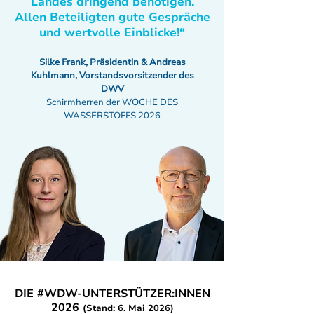
Landes dringend benötigen.
Allen Beteiligten gute Gespräche
und wertvolle Einblicke!“
Silke Frank, Präsidentin & Andreas
Kuhlmann, Vorstandsvorsitzender des
DWV
Schirmherren der WOCHE DES
WASSERSTOFFS 2026
DIE #WDW-UNTERSTÜTZER:INNEN
2026
(Stand: 6. Mai 2026)