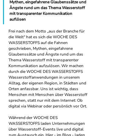
Mythen, eingefahrene Glaubenssätze und 
Ängste rund um das Thema Wasserstoff 
mit transparenter Kommunikation 
auflösen 
Frei nach dem Motto „aus der Branche für 
die Welt“ hat es sich die WOCHE DES 
WASSERSTOFFS auf die Fahnen 
geschrieben, Mythen, eingefahrene 
Glaubenssätze und Ängste rund um das 
Thema Wasserstoff mit transparenter 
Kommunikation aufzulösen. Wir machen 
durch die WOCHE DES WASSERSTOFFS 
Wasserstoffanwendungen in unserem 
Alltag, der eigenen Region, in Städten und 
Orten anfassbar. Uns ist wichtig, dass 
Menschen mit Menschen über Wasserstoff 
sprechen, statt nur mit dem Internet: Ob 
digital via Webinar oder persönlich vor Ort. 
Während der WOCHE DES 
WASSERSTOFFS laden Unternehmungen 
über Wasserstoff-Events live und digital 
zum Austausch ein. Hier - im Blog - laden 