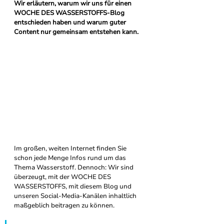
Wir erläutern, warum wir uns für einen 
WOCHE DES WASSERSTOFFS-Blog 
entschieden haben und warum guter 
Content nur gemeinsam entstehen kann.
Im großen, weiten Internet finden Sie 
schon jede Menge Infos rund um das 
Thema Wasserstoff. Dennoch: Wir sind 
überzeugt, mit der WOCHE DES 
WASSERSTOFFS, mit diesem Blog und 
unseren Social-Media-Kanälen inhaltlich 
maßgeblich beitragen zu können. 