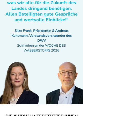
was wir alle für die Zukunft des
Landes dringend benötigen.
Allen Beteiligten gute Gespräche
und wertvolle Einblicke!“
Silke Frank, Präsidentin & Andreas
Kuhlmann, Vorstandsvorsitzender des
DWV
Schirmherren der WOCHE DES
WASSERSTOFFS 2026