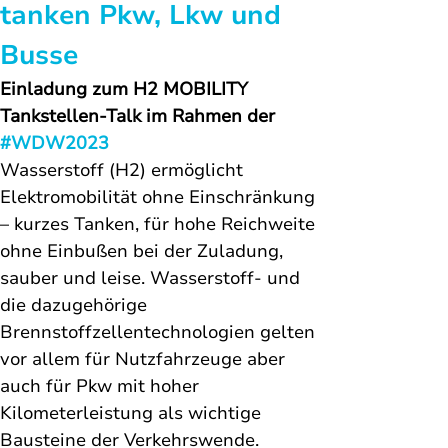
tanken Pkw, Lkw und 
Busse
Einladung zum H2 MOBILITY 
Tankstellen-Talk im Rahmen der 
#WDW2023
Wasserstoff (H2) ermöglicht 
Elektromobilität ohne Einschränkung 
– kurzes Tanken, für hohe Reichweite 
ohne Einbußen bei der Zuladung, 
sauber und leise. Wasserstoff- und 
die dazugehörige 
Brennstoffzellentechnologien gelten 
vor allem für Nutzfahrzeuge aber 
auch für Pkw mit hoher 
Kilometerleistung als wichtige 
Bausteine der Verkehrswende. 