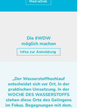
Mediathek
Die #WDW
möglich machen
Infos zur Anmeldung
„Der Wasserstoffhochlauf
entscheidet sich vor Ort. In der
praktischen Umsetzung. In der
WOCHE DES WASSERSTOFFS
stehen diese Orte des Gelingens
im Fokus. Begegnungen mit dem,