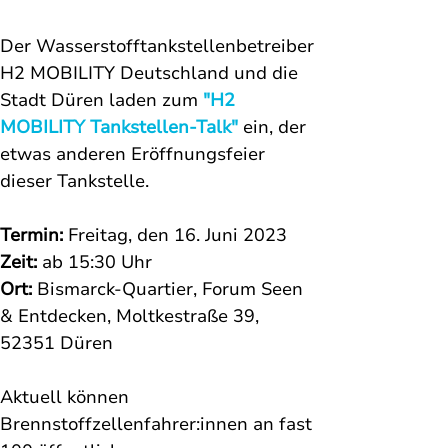
Der Wasserstofftankstellenbetreiber 
H2 MOBILITY Deutschland und die 
Stadt Düren laden zum 
"H2 
MOBILITY Tankstellen-Talk"
 ein, der 
etwas anderen Eröffnungsfeier 
dieser Tankstelle. 
Termin:
 Freitag, den 16. Juni 2023 
Zeit:
 ab 15:30 Uhr 
Ort: 
Bismarck-Quartier, Forum Seen 
& Entdecken, Moltkestraße 39, 
52351 Düren
Aktuell können 
Brennstoffzellenfahrer:innen an fast 