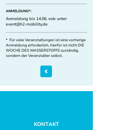
ANMELDUNG*:
Anmeldung bis 14.06. eob unter
event@h2-mobility.de
* Für viele Veranstaltungen ist eine vorherige
Anmeldung erforderlich, hierfür ist nicht DIE
WOCHE DES WASSERSTOFFS zuständig,
sondern der Veranstalter selbst.
KONTAKT