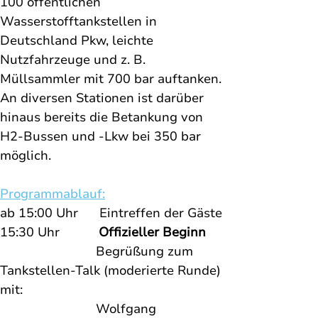
100 öffentlichen 
Wasserstofftankstellen in 
Deutschland Pkw, leichte 
Nutzfahrzeuge und z. B. 
Müllsammler mit 700 bar auftanken. 
An diversen Stationen ist darüber 
hinaus bereits die Betankung von 
H2-Bussen und -Lkw bei 350 bar 
möglich. 
Programmablauf:
ab 15:00 Uhr      Eintreffen der Gäste
15:30 Uhr           
Offizieller Beginn
Begrüßung zum 
Tankstellen-Talk (moderierte Runde) 
mit:
                           Wolfgang 