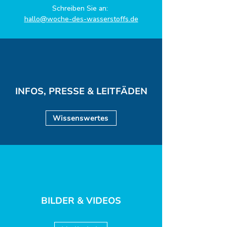
Schreiben Sie an:
hallo@woche-des-wasserstoffs.de
INFOS, PRESSE & LEITFÄDEN
Wissenswertes
BILDER & VIDEOS