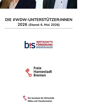
DIE #WDW-UNTERSTÜTZER:INNEN
2026
(Stand: 6. Mai 2026)