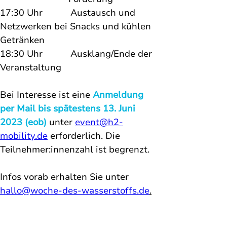
17:30 Uhr           Austausch und 
Netzwerken bei Snacks und kühlen 
Getränken
18:30 Uhr           Ausklang/Ende der 
Veranstaltung
Bei Interesse ist eine 
Anmeldung 
per Mail bis spätestens 13. Juni 
2023 (eob) 
unter 
event@h2-
mobility.de
 erforderlich. Die 
Teilnehmer:innenzahl ist begrenzt. 
Infos vorab erhalten Sie unter 
hallo@woche-des-wasserstoffs.de
.