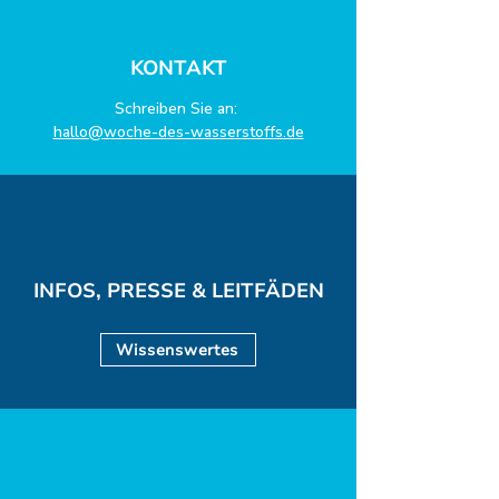
KONTAKT
Schreiben Sie an:
hallo@woche-des-wasserstoffs.de
INFOS, PRESSE & LEITFÄDEN
Wissenswertes