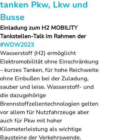
tanken Pkw, Lkw und 
Busse
Einladung zum H2 MOBILITY 
Tankstellen-Talk im Rahmen der 
#WDW2023
Wasserstoff (H2) ermöglicht 
Elektromobilität ohne Einschränkung 
– kurzes Tanken, für hohe Reichweite 
ohne Einbußen bei der Zuladung, 
sauber und leise. Wasserstoff- und 
die dazugehörige 
Brennstoffzellentechnologien gelten 
vor allem für Nutzfahrzeuge aber 
auch für Pkw mit hoher 
Kilometerleistung als wichtige 
Bausteine der Verkehrswende. 