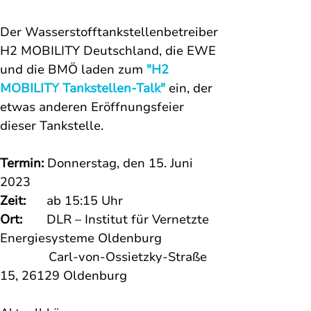
Der Wasserstofftankstellenbetreiber 
H2 MOBILITY Deutschland, die EWE 
und die BMÖ laden zum 
"H2 
MOBILITY Tankstellen-Talk"
 ein, der 
etwas anderen Eröffnungsfeier 
dieser Tankstelle. 
Termin:
 Donnerstag, den 15. Juni 
2023 
Zeit:
      ab 15:15 Uhr 
Ort:       
DLR – Institut für Vernetzte 
Energiesysteme Oldenburg
Carl-von-Ossietzky-Straße 
15, 26129 Oldenburg