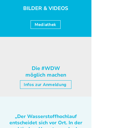
BILDER & VIDEOS
Mediathek
Die #WDW
möglich machen
Infos zur Anmeldung
„Der Wasserstoffhochlauf
entscheidet sich vor Ort. In der