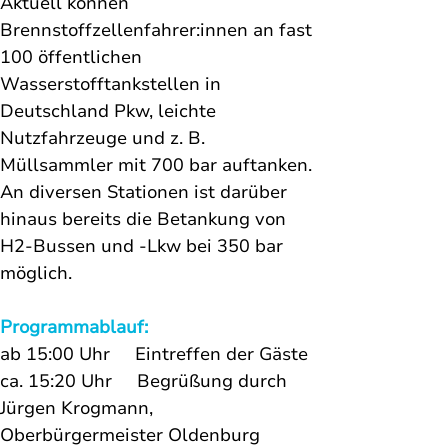
Aktuell können 
Brennstoffzellenfahrer:innen an fast 
100 öffentlichen 
Wasserstofftankstellen in 
Deutschland Pkw, leichte 
Nutzfahrzeuge und z. B. 
Müllsammler mit 700 bar auftanken. 
An diversen Stationen ist darüber 
hinaus bereits die Betankung von 
H2-Bussen und -Lkw bei 350 bar 
möglich. 
Programmablauf:
ab 15:00 Uhr     Eintreffen der Gäste 
ca. 15:20 Uhr     Begrüßung durch 
Jürgen Krogmann, 
Oberbürgermeister Oldenburg