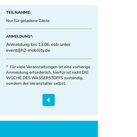
TEILNAHME:
Nur für geladene Gäste
ANMELDUNG*:
Anmeldung bis 13.06. eob unter
event@h2-mobility.de
* Für viele Veranstaltungen ist eine vorherige
Anmeldung erforderlich, hierfür ist nicht DIE
WOCHE DES WASSERSTOFFS zuständig,
sondern der Veranstalter selbst.