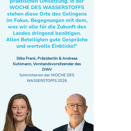
praktischen Umsetzung. In der
WOCHE DES WASSERSTOFFS
stehen diese Orte des Gelingens
im Fokus. Begegnungen mit dem,
was wir alle für die Zukunft des
Landes dringend benötigen.
Allen Beteiligten gute Gespräche
und wertvolle Einblicke!“
Silke Frank, Präsidentin & Andreas
Kuhlmann, Vorstandsvorsitzender des
DWV
Schirmherren der WOCHE DES
WASSERSTOFFS 2026