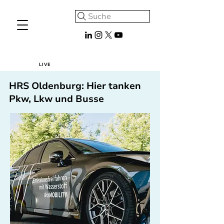
Suche
LIVE
HRS Oldenburg: Hier tanken
Pkw, Lkw und Busse