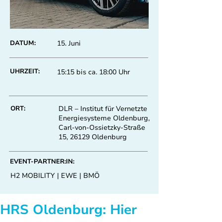
DATUM:
15. Juni
UHRZEIT:
15:15 bis ca. 18:00 Uhr
ORT:
DLR – Institut für Vernetzte
Energiesysteme Oldenburg,
Carl-von-Ossietzky-Straße
15, 26129 Oldenburg
EVENT-PARTNER:IN:
H2 MOBILITY | EWE | BMÖ
HRS Oldenburg: Hier 