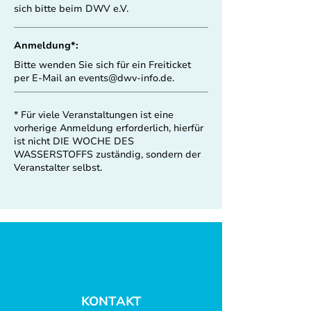
sich bitte beim DWV e.V.
Anmeldung*:
Bitte wenden Sie sich für ein Freiticket
per E-Mail an
events@dwv-info.de
.
* Für viele Veranstaltungen ist eine
vorherige Anmeldung erforderlich, hierfür
ist nicht DIE WOCHE DES
WASSERSTOFFS zuständig, sondern der
Veranstalter selbst.
KONTAKT