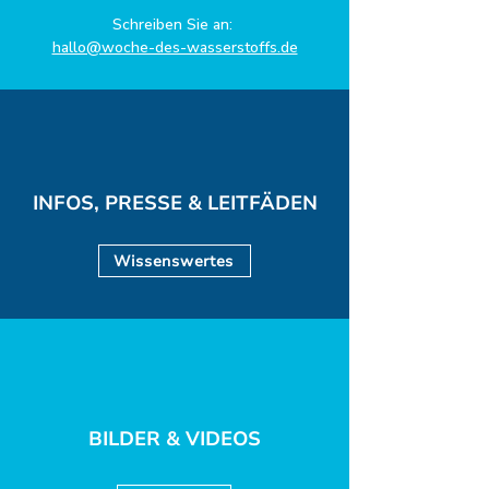
Schreiben Sie an:
hallo@woche-des-wasserstoffs.de
INFOS, PRESSE & LEITFÄDEN
Wissenswertes
BILDER & VIDEOS