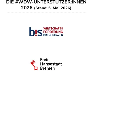
DIE #WDW-UNTERSTÜTZER:INNEN
2026
(Stand: 6. Mai 2026)