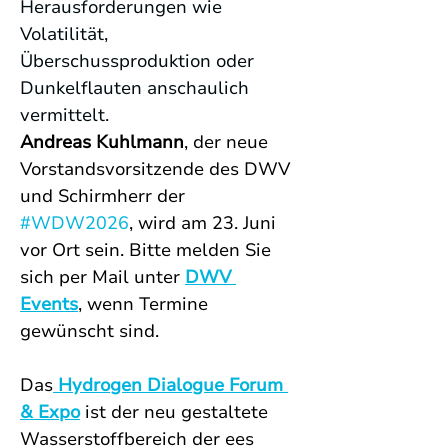
Herausforderungen wie 
Volatilität, 
Überschussproduktion oder 
Dunkelflauten anschaulich 
vermittelt.
Andreas Kuhlmann
, der neue 
Vorstandsvorsitzende des DWV 
und Schirmherr der 
#WDW2026
, wird am 23. Juni 
vor Ort sein. Bitte melden Sie 
sich per Mail unter 
DWV 
Events
, wenn Termine 
gewünscht sind. 
Das
 Hydrogen Dialogue Forum 
& Expo
 ist der neu gestaltete 
Wasserstoffbereich der ees 