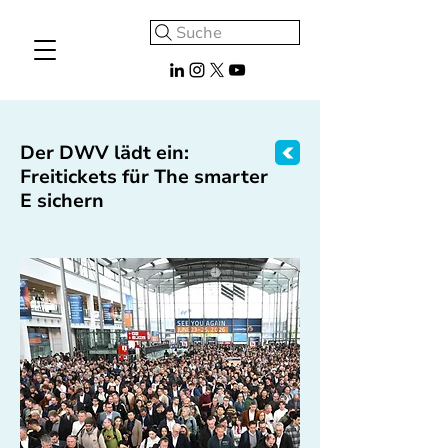
Suche
Der DWV lädt ein:
Freitickets für The smarter
E sichern