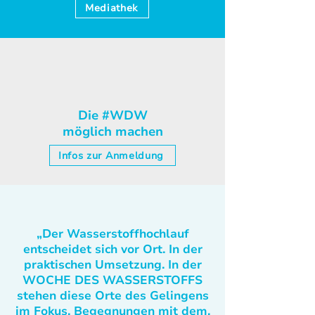
Mediathek
Die #WDW
möglich machen
Infos zur Anmeldung
„Der Wasserstoffhochlauf
entscheidet sich vor Ort. In der
praktischen Umsetzung. In der
WOCHE DES WASSERSTOFFS
stehen diese Orte des Gelingens
im Fokus. Begegnungen mit dem,