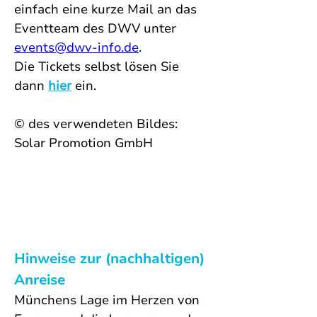
einfach eine kurze Mail an das 
Eventteam des DWV unter 
events@dwv-info.de
.
Die Tickets selbst lösen Sie 
dann 
hier
 ein. 
© des verwendeten Bildes: 
Solar Promotion GmbH
Hinweise zur (nachhaltigen) 
Anreise
Münchens Lage im Herzen von 