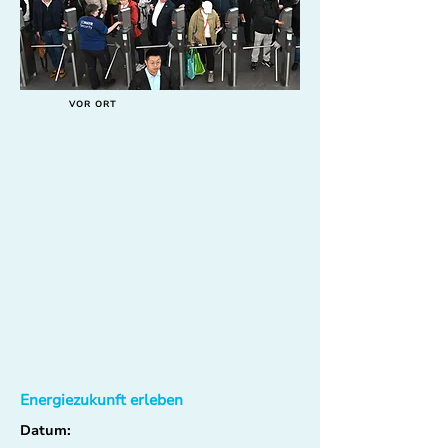
VOR ORT
Energiezukunft erleben
Datum: