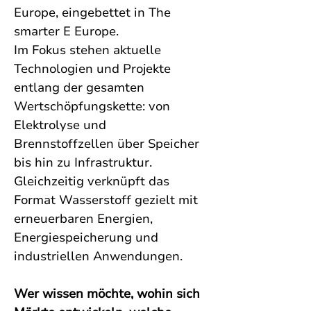
Europe, eingebettet in The 
smarter E Europe.
Im Fokus stehen aktuelle 
Technologien und Projekte 
entlang der gesamten 
Wertschöpfungskette: von 
Elektrolyse und 
Brennstoffzellen über Speicher 
bis hin zu Infrastruktur. 
Gleichzeitig verknüpft das 
Format Wasserstoff gezielt mit 
erneuerbaren Energien, 
Energiespeicherung und 
industriellen Anwendungen.
Wer wissen möchte, wohin sich 