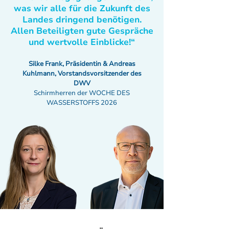
was wir alle für die Zukunft des
Landes dringend benötigen.
Allen Beteiligten gute Gespräche
und wertvolle Einblicke!“
Silke Frank, Präsidentin & Andreas
Kuhlmann, Vorstandsvorsitzender des
DWV
Schirmherren der WOCHE DES
WASSERSTOFFS 2026