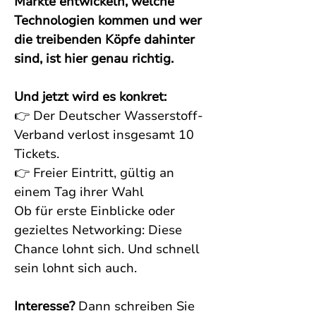
Märkte entwickeln, welche 
Technologien kommen und wer 
die treibenden Köpfe dahinter 
sind, ist hier genau richtig.
Und jetzt wird es konkret:
👉 Der Deutscher Wasserstoff-
Verband verlost insgesamt 10 
Tickets. 
👉 Freier Eintritt, gültig an 
einem Tag ihrer Wahl
Ob für erste Einblicke oder 
gezieltes Networking: Diese 
Chance lohnt sich. Und schnell 
sein lohnt sich auch.
Interesse? 
Dann schreiben Sie 