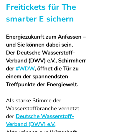
Freitickets für The 
smarter E sichern
Energiezukunft zum Anfassen – 
und Sie können dabei sein.
Der Deutsche Wasserstoff-
Verband (DWV) e.V., Schirmherr 
der 
#WDW
, öffnet die Tür zu 
einem der spannendsten 
Treffpunkte der Energiewelt.
Als starke Stimme der 
Wasserstoffbranche vernetzt 
der 
Deutsche Wasserstoff-
Verband (DWV) e.V.