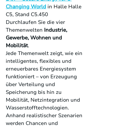
Changing World
 in Halle 
Halle 
C5, Stand C5.450
Durchlaufen Sie die vier 
Themenwelten 
Industrie, 
Gewerbe, Wohnen und 
Mobilität
.
Jede Themenwelt zeigt, wie ein 
intelligentes, flexibles und 
erneuerbares Energiesystem 
funktioniert – von Erzeugung 
über Verteilung und 
Speicherung bis hin zu 
Mobilität, Netzintegration und 
Wasserstofftechnologien. 
Anhand realistischer Szenarien 
werden Chancen und 